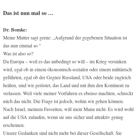
Das ist nun mal so …
Dr. Bomke:
Meine Mutter sagt gerne: „Aufgrund der gegebenen Situation ist
das nun einmal so “
Was ist also so?
Da Europa – weil es das unbedingt so will – im Krieg versinken
wird, egal ob in einem ökonomisch-sozialen oder einem militärisch
geführten, egal ob der Gegner Russland, USA oder beide zugleich
heißen, sind wir gerüstet, das Land und mit ihm den Kontinent zu
verlassen. Weil viele meiner Vorfahren es ebenso machten, schreckt
mich das nicht. Die Frage ist jedoch, wohin wir gehen können.
Nach Israel, meinem Favoriten, will mein Mann nicht. Es wird wohl
auf die USA zulaufen, wenn sie uns sicher und attraktiv genug
erscheinen.
Unsere Gedanken sind nicht mehr bei dieser Gesellschaft. Sie