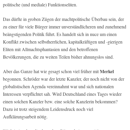
politische (und mediale) Funktionseliten.
Das dürfte in groben Zügen der machtpolitische Überbau sein, der
zu einer für viele Bürger immer unverständlicheren und zunehmend
beängstigenden Politik führt. Es handelt sich in nuce um einen
Konflikt zwischen selbstherrlichen, kapitalkräftigen und -gierigen
Eliten mit Allmachtsphantasien und den betroffenen
Bevölkerungen, die zu weiten Teilen bisher ahnungslos sind.
Merkel
Aber das Ganze hat wie gesagt schon viel früher mit
begonnen. Schröder war der letzte Kanzler, der noch nicht von der
globalistischen Agenda vereinnahmt war und sich nationalen
Interessen verpflichtet sah. Wird Deutschland eines Tages wieder
einen solchen Kanzler bzw. eine solche Kanzlerin bekommen?
Dazu ist trotz steigendem Leidensdruck noch viel
Aufklärungsarbeit nötig.