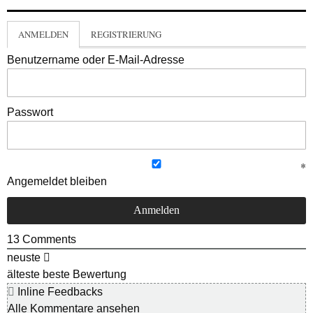
ANMELDEN
REGISTRIERUNG
Benutzername oder E-Mail-Adresse
Passwort
Angemeldet bleiben
13
Comments
neuste
älteste
beste Bewertung
Inline Feedbacks
Alle Kommentare ansehen