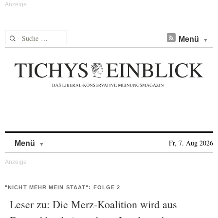
Suche nach:
Menü
Skip to content
Fr, 7. Aug 2026
Menü
"NICHT MEHR MEIN STAAT": FOLGE 2
Leser zu: Die Merz-Koalition wird aus