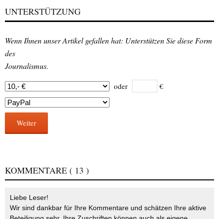
UNTERSTÜTZUNG
Wenn Ihnen unser Artikel gefallen hat: Unterstützen Sie diese Form
des
Journalismus.
oder
€
Weiter
KOMMENTARE
( 13 )
Liebe Leser!
Wir sind dankbar für Ihre Kommentare und schätzen Ihre aktive
Beteiligung sehr. Ihre Zuschriften können auch als eigene