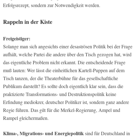
Erfolgsrezept, sondern zur Notwendigkeit werden.
Rappeln in der Kiste
Freigeistiger:
Solange man sich angesichts einer desaströsen Politik bei der Frage
aufhält, welche Partei die andere über den Tisch gezogen hat, wird
das eigentliche Problem nicht erkannt. Die entscheidende Frage
muß lauten: Wer lässt die einheitlichen Kartell-Puppen auf dem
Tisch tanzen, der die Theaterbühne für das gesellschaftliche
Publikum darstellt? Es sollte doch eigentlich klar sein, dass die
praktizierte Transformations- und Destruktionspolitik keine
Erfindung mediokrer, deutscher Politiker ist, sondern ganz andere
Regie führen. Das gilt für die Merkel-Regierung, Ampel und
Rampel gleichermaßen.
Klima-, Migrations- und Energiepolitik
sind für Deutschland in