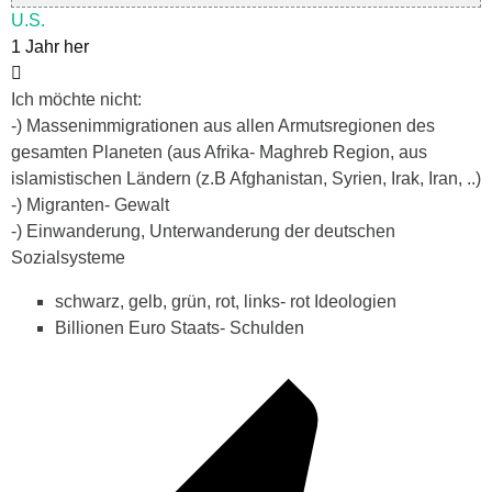
U.S.
1 Jahr her
Ich möchte nicht:
-) Massenimmigrationen aus allen Armutsregionen des
gesamten Planeten (aus Afrika- Maghreb Region, aus
islamistischen Ländern (z.B Afghanistan, Syrien, Irak, Iran, ..)
-) Migranten- Gewalt
-) Einwanderung, Unterwanderung der deutschen
Sozialsysteme
schwarz, gelb, grün, rot, links- rot Ideologien
Billionen Euro Staats- Schulden