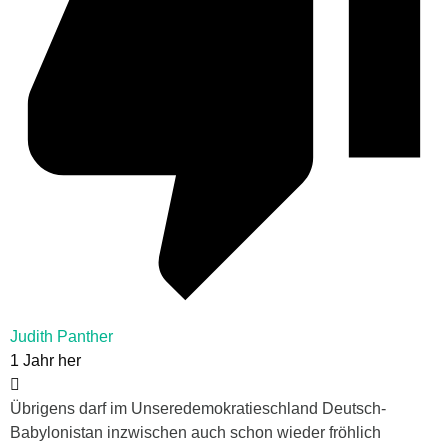
Judith Panther
1 Jahr her
Übrigens darf im Unseredemokratieschland Deutsch-
Babylonistan inzwischen auch schon wieder fröhlich