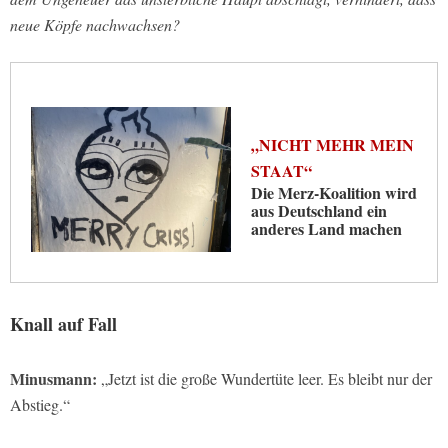
neue Köpfe nachwachsen?
„NICHT MEHR MEIN
STAAT“
Die Merz-Koalition wird
aus Deutschland ein
anderes Land machen
Knall auf Fall
Minusmann:
„Jetzt ist die große Wundertüte leer. Es bleibt nur der
Abstieg.“