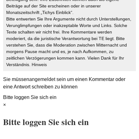
Beiträge auf der Site erscheinen oder in unserer
Monatszeitschrift „Tichys Einblick“.
Bitte entwerten Sie Ihre Argumente nicht durch Unterstellungen,
Verunglimpfungen oder inakzeptable Worte und Links. Solche
Texte schalten wir nicht frei. Ihre Kommentare werden
moderiert, da die juristische Verantwortung bei TE liegt. Bitte
verstehen Sie, dass die Moderation zwischen Mitternacht und
morgens Pause macht und es, je nach Aufkommen, zu
zeitlichen Verzögerungen kommen kann. Vielen Dank für Ihr
Verständnis.
Hinweis
Sie müssen
angemeldet
sein um einen Kommentar oder
eine Antwort schreiben zu können
Bitte loggen Sie sich ein
×
Bitte loggen Sie sich ein