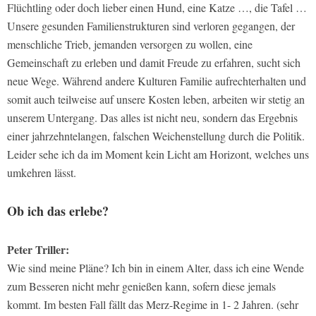
Flüchtling oder doch lieber einen Hund, eine Katze …, die Tafel …
Unsere gesunden Familienstrukturen sind verloren gegangen, der
menschliche Trieb, jemanden versorgen zu wollen, eine
Gemeinschaft zu erleben und damit Freude zu erfahren, sucht sich
neue Wege. Während andere Kulturen Familie aufrechterhalten und
somit auch teilweise auf unsere Kosten leben, arbeiten wir stetig an
unserem Untergang. Das alles ist nicht neu, sondern das Ergebnis
einer jahrzehntelangen, falschen Weichenstellung durch die Politik.
Leider sehe ich da im Moment kein Licht am Horizont, welches uns
umkehren lässt.
Ob ich das erlebe?
Peter Triller:
Wie sind meine Pläne? Ich bin in einem Alter, dass ich eine Wende
zum Besseren nicht mehr genießen kann, sofern diese jemals
kommt. Im besten Fall fällt das Merz-Regime in 1- 2 Jahren. (sehr