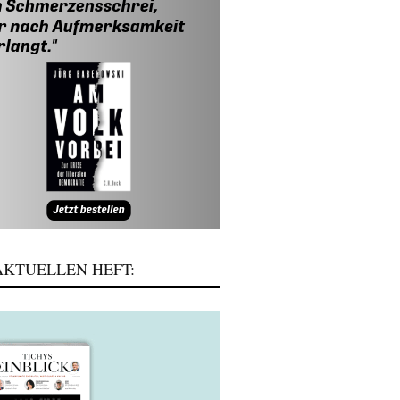
KTUELLEN HEFT: