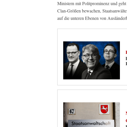
Ministern mit Politprominenz und geht ü
Clan-Größen bewachen, Staatsanwälten
auf die unteren Ebenen von Ausländer