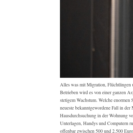
Alles was mit Migration, Flüchtlingen 
Betrieben wird es von einer ganzen Asy
stetigem Wachstum. Welche enormen Sum
neueste bekanntgewordene Fall in der
Hausdurchsuchung in der Wohnung von
Unterlagen, Handys und Computern run
offenbar zwischen 500 und 2.500 Euro