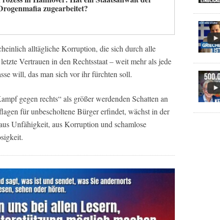
Drogenmafia zugearbeitet?
einlich alltägliche Korruption, die sich durch alle
 letzte Vertrauen in den Rechtsstaat – weit mehr als jede
sse will, das man sich vor ihr fürchten soll.
ampf gegen rechts“ als größer werdenden Schatten an
lagen für unbescholtene Bürger erfindet, wächst in der
aus Unfähigkeit, aus Korruption und schamlose
sigkeit.