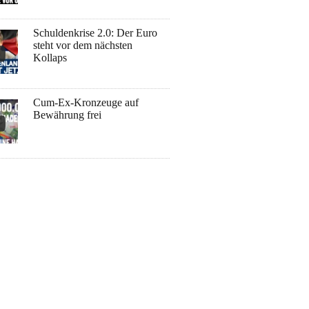
Schuldenkrise 2.0: Der Euro
steht vor dem nächsten
Kollaps
Cum-Ex-Kronzeuge auf
Bewährung frei