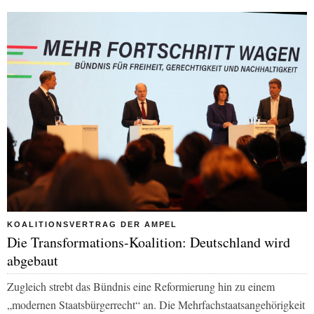
KOALITIONSVERTRAG DER AMPEL
Die Transformations-Koalition: Deutschland wird
abgebaut
Zugleich strebt das Bündnis eine Reformierung hin zu einem
„modernen Staatsbürgerrecht“ an. Die Mehrfachstaatsangehörigkeit