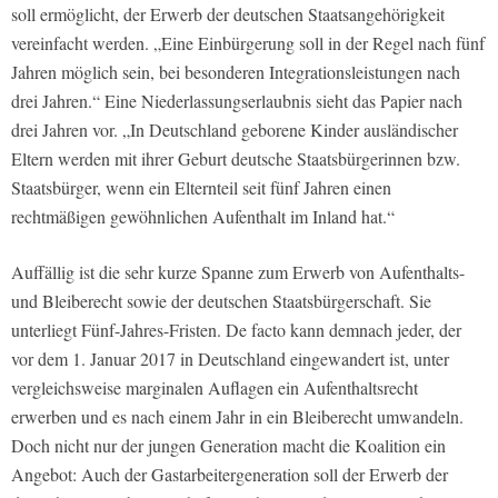
soll ermöglicht, der Erwerb der deutschen Staatsangehörigkeit
vereinfacht werden. „Eine Einbürgerung soll in der Regel nach fünf
Jahren möglich sein, bei besonderen Integrationsleistungen nach
drei Jahren.“ Eine Niederlassungserlaubnis sieht das Papier nach
drei Jahren vor. „In Deutschland geborene Kinder ausländischer
Eltern werden mit ihrer Geburt deutsche Staatsbürgerinnen bzw.
Staatsbürger, wenn ein Elternteil seit fünf Jahren einen
rechtmäßigen gewöhnlichen Aufenthalt im Inland hat.“
Auffällig ist die sehr kurze Spanne zum Erwerb von Aufenthalts-
und Bleiberecht sowie der deutschen Staatsbürgerschaft. Sie
unterliegt Fünf-Jahres-Fristen. De facto kann demnach jeder, der
vor dem 1. Januar 2017 in Deutschland eingewandert ist, unter
vergleichsweise marginalen Auflagen ein Aufenthaltsrecht
erwerben und es nach einem Jahr in ein Bleiberecht umwandeln.
Doch nicht nur der jungen Generation macht die Koalition ein
Angebot: Auch der Gastarbeitergeneration soll der Erwerb der