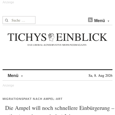
Suche nach:
Menü
Skip to content
Sa, 8. Aug 2026
Menü
MIGRATIONSPAKT NACH AMPEL-ART
Die Ampel will noch schnellere Einbürgerung –