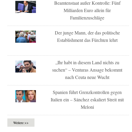
Beamtenstaat außer Kontrolle: Fünf
Milliarden Euro allein für
Familienzuschläge
Der junge Mann, der das politische
Establishment das Fürchten lehrt
„Ihr habt in diesem Land nichts zu
suchen“ – Venturas Ansage bekommt
nach Ceuta neue Wucht
Spanien führt Grenzkontrollen gegen
Italien ein – Sánchez eskaliert Streit mit
Meloni
Weitere >>