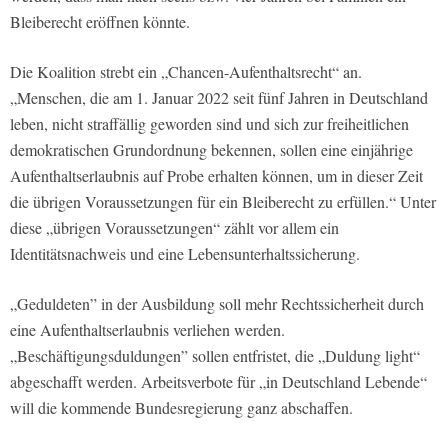
Bleiberecht eröffnen könnte.
Die Koalition strebt ein „Chancen-Aufenthaltsrecht“ an.
„Menschen, die am 1. Januar 2022 seit fünf Jahren in Deutschland
leben, nicht straffällig geworden sind und sich zur freiheitlichen
demokratischen Grundordnung bekennen, sollen eine einjährige
Aufenthaltserlaubnis auf Probe erhalten können, um in dieser Zeit
die übrigen Voraussetzungen für ein Bleiberecht zu erfüllen.“ Unter
diese „übrigen Voraussetzungen“ zählt vor allem ein
Identitätsnachweis und eine Lebensunterhaltssicherung.
„Geduldeten” in der Ausbildung soll mehr Rechtssicherheit durch
eine Aufenthaltserlaubnis verliehen werden.
„Beschäftigungsduldungen” sollen entfristet, die „Duldung light“
abgeschafft werden. Arbeitsverbote für „in Deutschland Lebende“
will die kommende Bundesregierung ganz abschaffen.