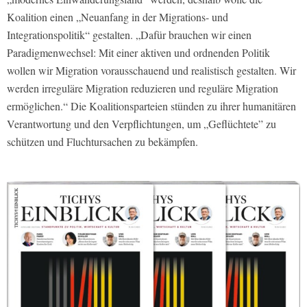
Koalition einen „Neuanfang in der Migrations- und
Integrationspolitik“ gestalten. „Dafür brauchen wir einen
Paradigmenwechsel: Mit einer aktiven und ordnenden Politik
wollen wir Migration vorausschauend und realistisch gestalten. Wir
werden irreguläre Migration reduzieren und reguläre Migration
ermöglichen.“ Die Koalitionsparteien stünden zu ihrer humanitären
Verantwortung und den Verpflichtungen, um „Geflüchtete” zu
schützen und Fluchtursachen zu bekämpfen.