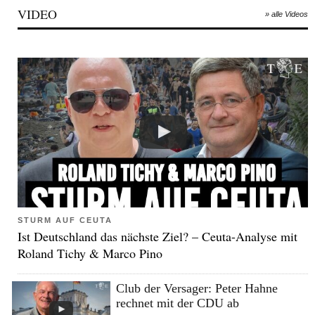
VIDEO
» alle Videos
STURM AUF CEUTA
Ist Deutschland das nächste Ziel? – Ceuta-Analyse mit
Roland Tichy & Marco Pino
Club der Versager: Peter Hahne
rechnet mit der CDU ab