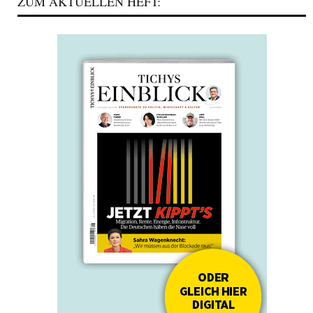
ZUM AKTUELLEN HEFT: