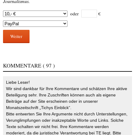
Journalismus.
oder
€
Weiter
KOMMENTARE
( 97 )
Liebe Leser!
Wir sind dankbar für Ihre Kommentare und schätzen Ihre aktive
Beteiligung sehr. Ihre Zuschriften können auch als eigene
Beiträge auf der Site erscheinen oder in unserer
Monatszeitschrift „Tichys Einblick“.
Bitte entwerten Sie Ihre Argumente nicht durch Unterstellungen,
Verunglimpfungen oder inakzeptable Worte und Links. Solche
Texte schalten wir nicht frei. Ihre Kommentare werden
moderiert, da die juristische Verantwortung bei TE liegt. Bitte