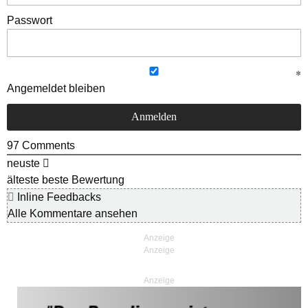
Passwort
Angemeldet bleiben
97
Comments
neuste
älteste
beste Bewertung
Inline Feedbacks
Alle Kommentare ansehen
Anzeige