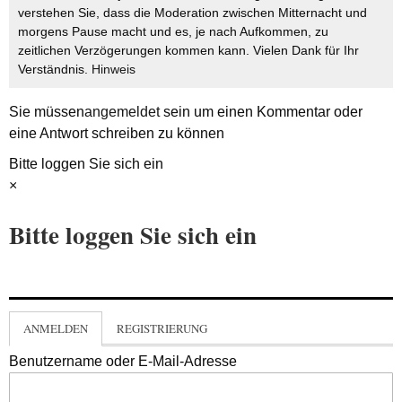
verstehen Sie, dass die Moderation zwischen Mitternacht und
morgens Pause macht und es, je nach Aufkommen, zu
zeitlichen Verzögerungen kommen kann. Vielen Dank für Ihr
Verständnis.
Hinweis
Sie müssen
angemeldet
sein um einen Kommentar oder
eine Antwort schreiben zu können
Bitte loggen Sie sich ein
×
Bitte loggen Sie sich ein
ANMELDEN
REGISTRIERUNG
Benutzername oder E-Mail-Adresse