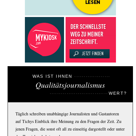
WAS IST IHNEN
Qualitätsjournalismus
WERT?
Täglich schreiben unabhängige Journalisten und Gastautoren
auf Tichys Einblick ihre Meinung zu den Fragen der Zeit. Zu
jenen Fragen, die sonst oft all zu einseitig dargestellt oder unter