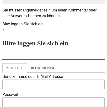
Sie müssen
angemeldet
sein um einen Kommentar oder
eine Antwort schreiben zu können
Bitte loggen Sie sich ein
×
Bitte loggen Sie sich ein
ANMELDEN
REGISTRIERUNG
Benutzername oder E-Mail-Adresse
Passwort