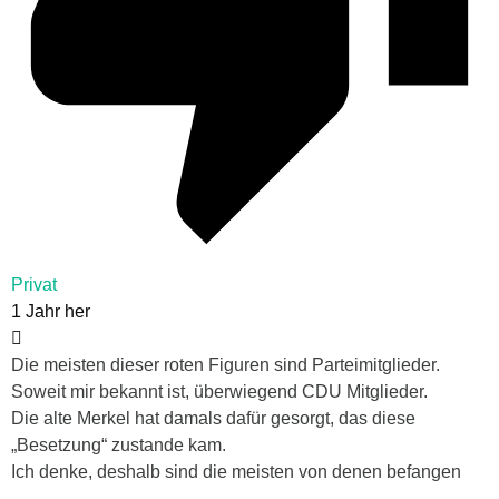
Privat
1 Jahr her
Die meisten dieser roten Figuren sind Parteimitglieder.
Soweit mir bekannt ist, überwiegend CDU Mitglieder.
Die alte Merkel hat damals dafür gesorgt, das diese
„Besetzung“ zustande kam.
Ich denke, deshalb sind die meisten von denen befangen