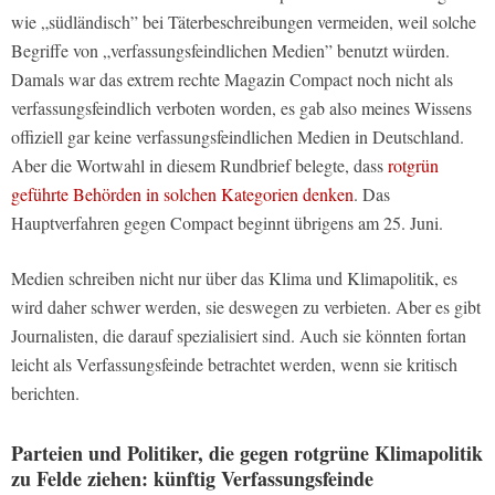
wie „südländisch” bei Täterbeschreibungen vermeiden, weil solche
Begriffe von „verfassungsfeindlichen Medien” benutzt würden.
Damals war das extrem rechte Magazin Compact noch nicht als
verfassungsfeindlich verboten worden, es gab also meines Wissens
offiziell gar keine verfassungsfeindlichen Medien in Deutschland.
Aber die Wortwahl in diesem Rundbrief belegte, dass
rotgrün
geführte Behörden in solchen Kategorien denken
. Das
Hauptverfahren gegen Compact beginnt übrigens am 25. Juni.
Medien schreiben nicht nur über das Klima und Klimapolitik, es
wird daher schwer werden, sie deswegen zu verbieten. Aber es gibt
Journalisten, die darauf spezialisiert sind. Auch sie könnten fortan
leicht als Verfassungsfeinde betrachtet werden, wenn sie kritisch
berichten.
Parteien und Politiker, die gegen rotgrüne Klimapolitik
zu Felde ziehen: künftig Verfassungsfeinde