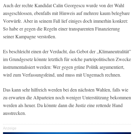
Auch der rechte Kandidat Calin Georgescu wurde von der Wahl
ausgeschlossen, ebenfalls mit Hinweis auf mehrere kaum belegbare
Vorwürfe. Aber in seinem Fall lief einiges doch immerhin konkret:
So habe er gegen die Regeln einer transparenten Finanzierung
seiner Kampagne verstoßen.
Es beschleicht einen der Verdacht, das Gebot der „Klimaneutralität”
im Grundgesetz könnte letztlich für solche parteipolitischen Zwecke
instrumentalisiert werden: Wer gegen grüne Politik argumentiert,
wird zum Verfassungsfeind, und muss mit Ungemach rechnen.
Das kann sehr hilfreich werden bei den nächsten Wahlen, falls wie
zu erwarten die Altparteien noch weniger Unterstützung bekommen
werden als heuer. Da könnte dann die Justiz eine rettende Hand
ausstrecken.
Anzeige