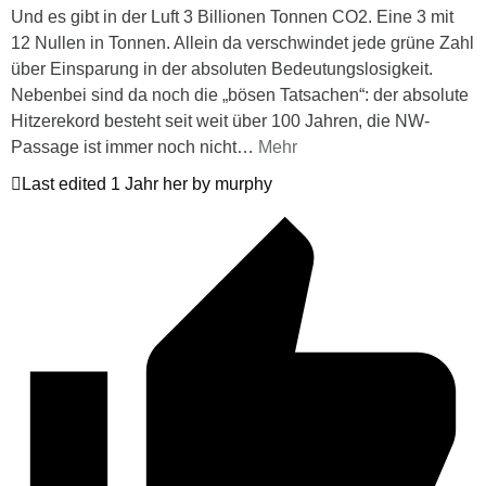
Und es gibt in der Luft 3 Billionen Tonnen CO2. Eine 3 mit
12 Nullen in Tonnen. Allein da verschwindet jede grüne Zahl
über Einsparung in der absoluten Bedeutungslosigkeit.
Nebenbei sind da noch die „bösen Tatsachen“: der absolute
Hitzerekord besteht seit weit über 100 Jahren, die NW-
Passage ist immer noch nicht
…
Mehr
Last edited 1 Jahr her by murphy