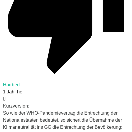
Hairbert
1 Jahr her
Kurzversion:
So wie der WHO-Pandemievertrag die Entrechtung der
Nationalestaaten bedeutet, so sichert die Übernahme der
Klimaneutralität ins GG die Entrechtung der Bevölkerung: