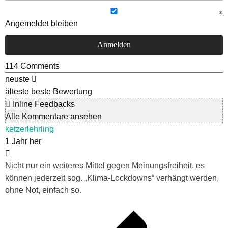
Angemeldet bleiben
114
Comments
neuste
älteste
beste Bewertung
Inline Feedbacks
Alle Kommentare ansehen
ketzerlehrling
1 Jahr her
Nicht nur ein weiteres Mittel gegen Meinungsfreiheit, es
können jederzeit sog. „Klima-Lockdowns“ verhängt werden,
ohne Not, einfach so.