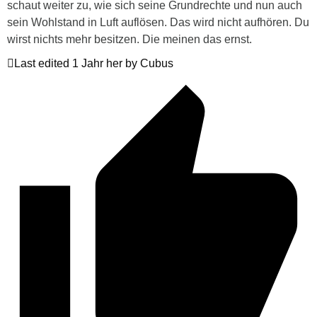
schaut weiter zu, wie sich seine Grundrechte und nun auch
sein Wohlstand in Luft auflösen. Das wird nicht aufhören. Du
wirst nichts mehr besitzen. Die meinen das ernst.
Last edited 1 Jahr her by Cubus