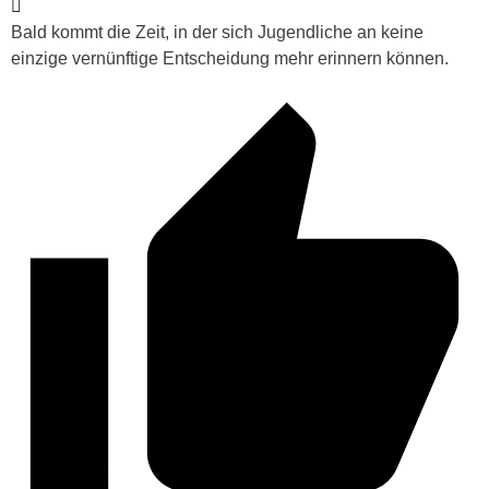
Bald kommt die Zeit, in der sich Jugendliche an keine
einzige vernünftige Entscheidung mehr erinnern können.