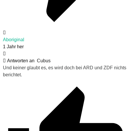
Aboriginal
1 Jahr her
Antworten an
Cubus
Und keiner glaubt es, es wird doch bei ARD und ZDF nichts
berichtet.