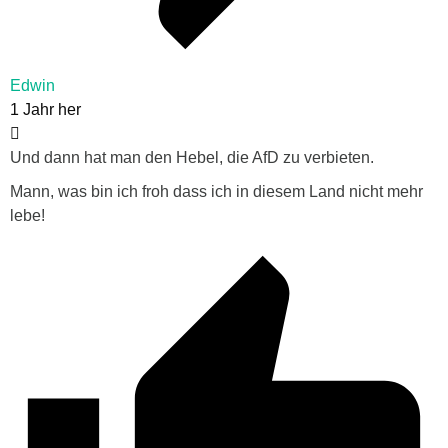
Edwin
1 Jahr her
Und dann hat man den Hebel, die AfD zu verbieten.
Mann, was bin ich froh dass ich in diesem Land nicht mehr
lebe!