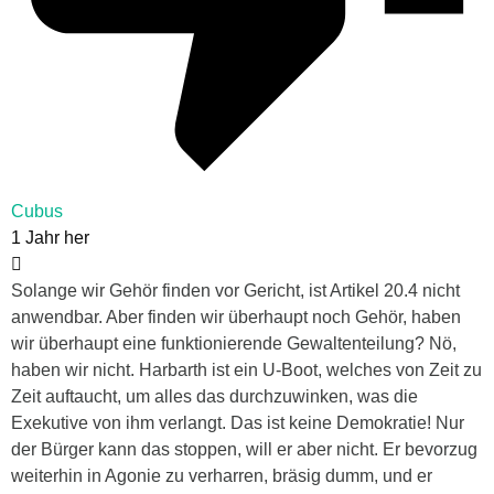
Cubus
1 Jahr her
Solange wir Gehör finden vor Gericht, ist Artikel 20.4 nicht
anwendbar. Aber finden wir überhaupt noch Gehör, haben
wir überhaupt eine funktionierende Gewaltenteilung? Nö,
haben wir nicht. Harbarth ist ein U-Boot, welches von Zeit zu
Zeit auftaucht, um alles das durchzuwinken, was die
Exekutive von ihm verlangt. Das ist keine Demokratie! Nur
der Bürger kann das stoppen, will er aber nicht. Er bevorzug
weiterhin in Agonie zu verharren, bräsig dumm, und er