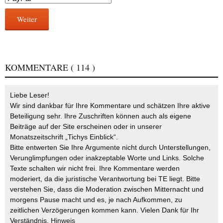
Weiter
KOMMENTARE
( 114 )
Liebe Leser!
Wir sind dankbar für Ihre Kommentare und schätzen Ihre aktive
Beteiligung sehr. Ihre Zuschriften können auch als eigene
Beiträge auf der Site erscheinen oder in unserer
Monatszeitschrift „Tichys Einblick“.
Bitte entwerten Sie Ihre Argumente nicht durch Unterstellungen,
Verunglimpfungen oder inakzeptable Worte und Links. Solche
Texte schalten wir nicht frei. Ihre Kommentare werden
moderiert, da die juristische Verantwortung bei TE liegt. Bitte
verstehen Sie, dass die Moderation zwischen Mitternacht und
morgens Pause macht und es, je nach Aufkommen, zu
zeitlichen Verzögerungen kommen kann. Vielen Dank für Ihr
Verständnis.
Hinweis