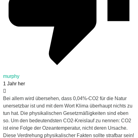
murphy
1 Jahr her
Bei allem wird übersehen, dass 0,04%-CO2 für die Natur
unersetzbar ist und mit dem Wort Klima überhaupt nichts zu
tun hat. Die physikalischen Gesetzmäßigkeiten sind eben
so. Um den bedeutendsten CO2-Kreislauf zu nennen: CO2
ist eine Folge der Ozeantemperatur, nicht deren Ursache.
Diese Verdrehung physikalischer Fakten sollte strafbar sein!