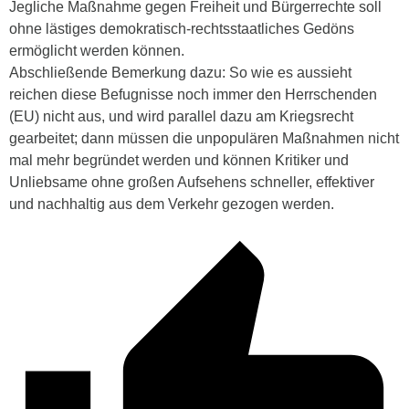
Jegliche Maßnahme gegen Freiheit und Bürgerrechte soll
ohne lästiges demokratisch-rechtsstaatliches Gedöns
ermöglicht werden können.
Abschließende Bemerkung dazu: So wie es aussieht
reichen diese Befugnisse noch immer den Herrschenden
(EU) nicht aus, und wird parallel dazu am Kriegsrecht
gearbeitet; dann müssen die unpopulären Maßnahmen nicht
mal mehr begründet werden und können Kritiker und
Unliebsame ohne großen Aufsehens schneller, effektiver
und nachhaltig aus dem Verkehr gezogen werden.