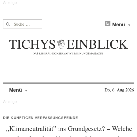
Suche nach:
Menü
Skip to content
Do, 6. Aug 2026
Menü
DIE KÜNFTIGEN VERFASSUNGSFEINDE
„Klimaneutralität” ins Grundgesetz? – Welche