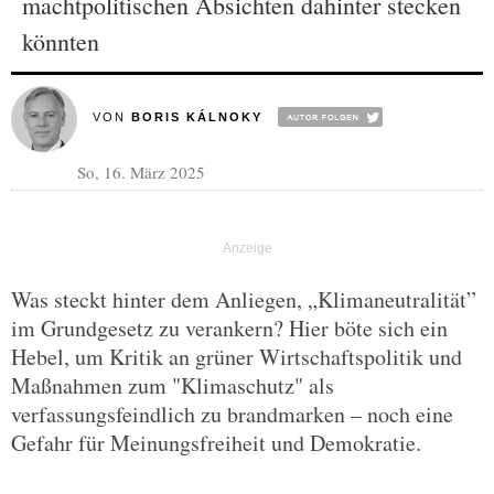
machtpolitischen Absichten dahinter stecken
könnten
VON
BORIS KÁLNOKY
So, 16. März 2025
Was steckt hinter dem Anliegen, „Klimaneutralität”
im Grundgesetz zu verankern? Hier böte sich ein
Hebel, um Kritik an grüner Wirtschaftspolitik und
Maßnahmen zum "Klimaschutz" als
verfassungsfeindlich zu brandmarken – noch eine
Gefahr für Meinungsfreiheit und Demokratie.