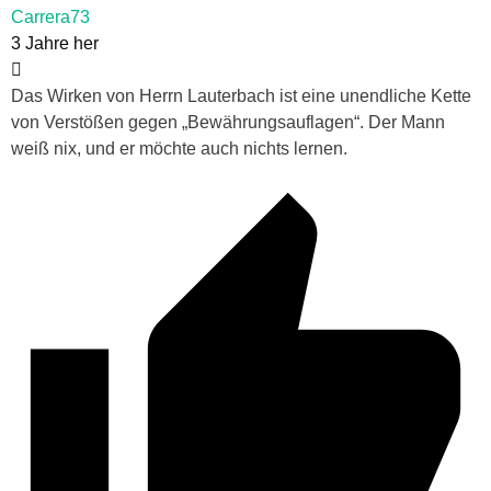
Carrera73
3 Jahre her
Das Wirken von Herrn Lauterbach ist eine unendliche Kette
von Verstößen gegen „Bewährungsauflagen“. Der Mann
weiß nix, und er möchte auch nichts lernen.