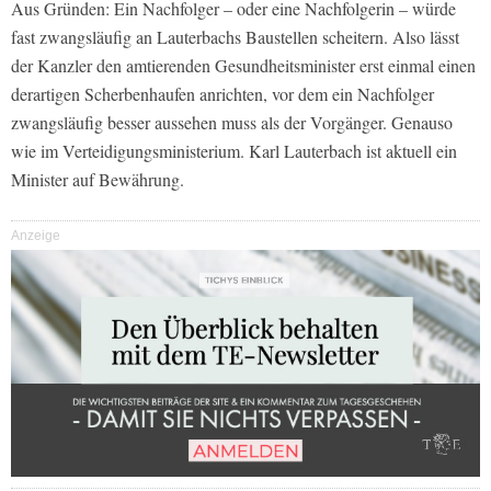
Aus Gründen: Ein Nachfolger – oder eine Nachfolgerin – würde
fast zwangsläufig an Lauterbachs Baustellen scheitern. Also lässt
der Kanzler den amtierenden Gesundheitsminister erst einmal einen
derartigen Scherbenhaufen anrichten, vor dem ein Nachfolger
zwangsläufig besser aussehen muss als der Vorgänger. Genauso
wie im Verteidigungsministerium. Karl Lauterbach ist aktuell ein
Minister auf Bewährung.
Anzeige