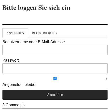
Bitte loggen Sie sich ein
ANMELDEN
REGISTRIERUNG
Benutzername oder E-Mail-Adresse
Passwort
Angemeldet bleiben
8
Comments