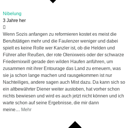
Nibelung
3 Jahre her
Wenn Sozis anfangen zu reformieren kostet es meist die
Berufstätigen mehr und die Faulenzer weniger und dabei
spielt es keine Rolle wer Kanzler ist, ob die Helden und
Führer aller Reußen, der rote Olenixweis oder der schwarze
Friedernixwill gerade den wilden Haufen anführen, um
zusammen mit ihrer Entourage das Land zu erneuern, was
sie ja schon lange machen und rausgekommen ist nur
Nachteiliges, andere sagen auch Mist dazu. Da kann sich so
ein altbewährter Diener weiter austoben, hat vorher schon
nichts bewiesen und wird es auch jetzt nicht können und ich
warte schon auf seine Ergebnisse, die mir dann
meine
…
Mehr