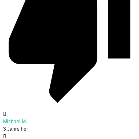
Michael M.
3 Jahre her