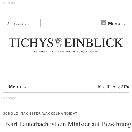
Suche nach:
Menü
Skip to content
Mo, 10. Aug 2026
Menü
SCHOLZ’ NÄCHSTER WACKELKANDIDAT
Karl Lauterbach ist ein Minister auf Bewährung