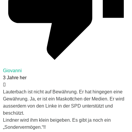
Giovanni
3 Jahre her
Lauterbach ist nicht auf Bewährung. Er hat hingegen eine
Gewährung. Ja, er ist ein Maskottchen der Medien. Er wird
ausserdem von den Linke in der SPD unterstützt und
beschützt.
Lindner wird ihm klein beigeben. Es gibt ja noch ein
„Sondervermögen.“!!