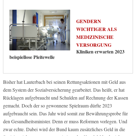
GENDERN
WICHTIGER ALS
MEDIZINISCHE
VERSORGUNG
Kliniken erwarten 2023
beispiellose Pleitewelle
Bisher hat Lauterbach bei seinen Rettungsaktionen mit Geld aus
dem System der Sozialversicherung gearbeitet. Das heißt, er hat
Rücklagen aufgebraucht und Schulden auf Rechnung der Kassen
gemacht. Doch der so gewonnene Spielraum dürfte 2023
aufgebraucht sein. Das Jahr wird somit zur Bewährungsprobe für
den Gesundheitsminister. Denn er muss Reformen vorlegen. Und
zwar echte. Dabei wird der Bund kaum zusätzliches Geld in die