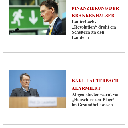
FINANZIERUNG DER
KRANKENHÄUSER
Lauterbachs
„Revolution“ droht ein
Scheitern an den
Ländern
KARL LAUTERBACH
ALARMIERT
Abgeordneter warnt vor
„Heuschrecken-Plage“
im Gesundheitswesen