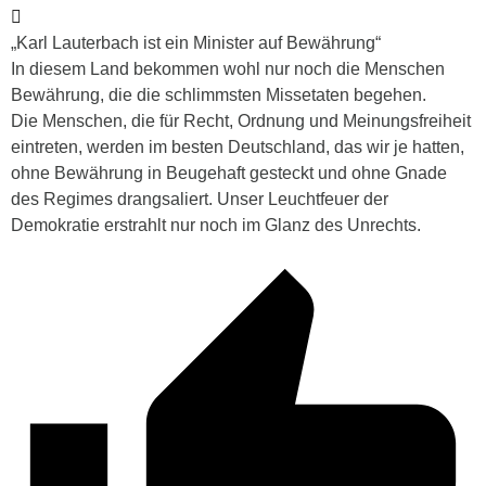
„Karl Lauterbach ist ein Minister auf Bewährung“
In diesem Land bekommen wohl nur noch die Menschen
Bewährung, die die schlimmsten Missetaten begehen.
Die Menschen, die für Recht, Ordnung und Meinungsfreiheit
eintreten, werden im besten Deutschland, das wir je hatten,
ohne Bewährung in Beugehaft gesteckt und ohne Gnade
des Regimes drangsaliert. Unser Leuchtfeuer der
Demokratie erstrahlt nur noch im Glanz des Unrechts.