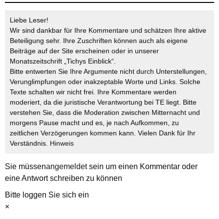
Liebe Leser!
Wir sind dankbar für Ihre Kommentare und schätzen Ihre aktive
Beteiligung sehr. Ihre Zuschriften können auch als eigene
Beiträge auf der Site erscheinen oder in unserer
Monatszeitschrift „Tichys Einblick“.
Bitte entwerten Sie Ihre Argumente nicht durch Unterstellungen,
Verunglimpfungen oder inakzeptable Worte und Links. Solche
Texte schalten wir nicht frei. Ihre Kommentare werden
moderiert, da die juristische Verantwortung bei TE liegt. Bitte
verstehen Sie, dass die Moderation zwischen Mitternacht und
morgens Pause macht und es, je nach Aufkommen, zu
zeitlichen Verzögerungen kommen kann. Vielen Dank für Ihr
Verständnis.
Hinweis
Sie müssen
angemeldet
sein um einen Kommentar oder
eine Antwort schreiben zu können
Bitte loggen Sie sich ein
×