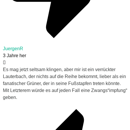
JuergenR
3 Jahre her
Es mag jetzt seltsam klingen, aber mir ist ein verrückter
Lauterbach, der nichts auf die Reihe bekommt, lieber als ein
fanatischer Grüner, der in seine Fußstapfen treten könnte.
Mit Letzterem würde es auf jeden Fall eine Zwangs“impfung“
geben.