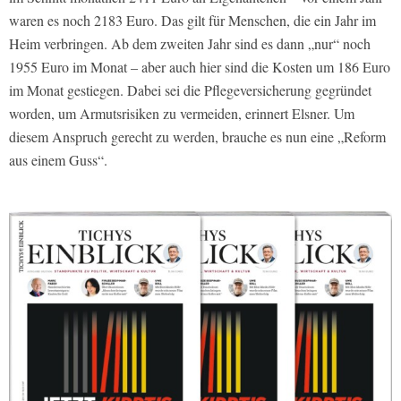
waren es noch 2183 Euro. Das gilt für Menschen, die ein Jahr im
Heim verbringen. Ab dem zweiten Jahr sind es dann „nur“ noch
1955 Euro im Monat – aber auch hier sind die Kosten um 186 Euro
im Monat gestiegen. Dabei sei die Pflegeversicherung gegründet
worden, um Armutsrisiken zu vermeiden, erinnert Elsner. Um
diesem Anspruch gerecht zu werden, brauche es nun eine „Reform
aus einem Guss“.