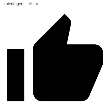
hinterfragen!
…
Mehr