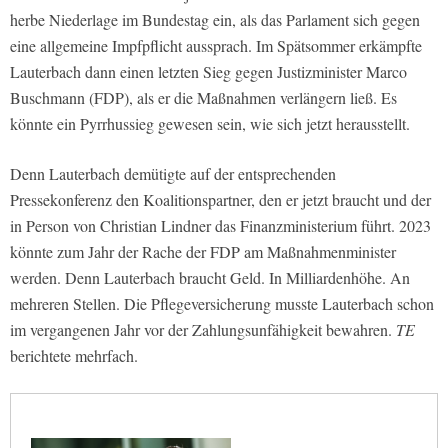
herbe Niederlage im Bundestag ein, als das Parlament sich gegen
eine allgemeine Impfpflicht aussprach. Im Spätsommer erkämpfte
Lauterbach dann einen letzten Sieg gegen Justizminister Marco
Buschmann (FDP), als er die Maßnahmen verlängern ließ. Es
könnte ein Pyrrhussieg gewesen sein, wie sich jetzt herausstellt.
Denn Lauterbach demütigte auf der entsprechenden
Pressekonferenz den Koalitionspartner, den er jetzt braucht und der
in Person von Christian Lindner das Finanzministerium führt. 2023
könnte zum Jahr der Rache der FDP am Maßnahmenminister
werden. Denn Lauterbach braucht Geld. In Milliardenhöhe. An
mehreren Stellen. Die Pflegeversicherung musste Lauterbach schon
im vergangenen Jahr vor der Zahlungsunfähigkeit bewahren.
TE
berichtete mehrfach.