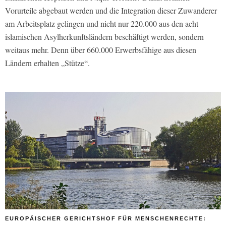
Vorurteile abgebaut werden und die Integration dieser Zuwanderer
am Arbeitsplatz gelingen und nicht nur 220.000 aus den acht
islamischen Asylherkunftsländern beschäftigt werden, sondern
weitaus mehr. Denn über 660.000 Erwerbsfähige aus diesen
Ländern erhalten „Stütze“.
EUROPÄISCHER GERICHTSHOF FÜR MENSCHENRECHTE: