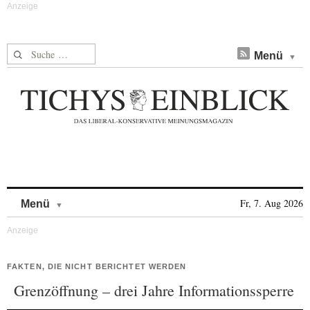
Suche nach:
Menü
Skip to content
Fr, 7. Aug 2026
Menü
FAKTEN, DIE NICHT BERICHTET WERDEN
Grenzöffnung – drei Jahre Informationssperre