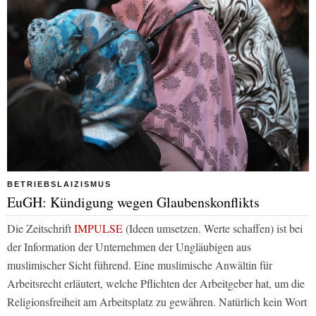
BETRIEBSLAIZISMUS
EuGH: Kündigung wegen Glaubenskonflikts
Die Zeitschrift
IMPULSE
(Ideen umsetzen. Werte schaffen) ist bei
der Information der Unternehmen der Ungläubigen aus
muslimischer Sicht führend. Eine muslimische Anwältin für
Arbeitsrecht erläutert, welche Pflichten der Arbeitgeber hat, um die
Religionsfreiheit am Arbeitsplatz zu gewähren. Natürlich kein Wort