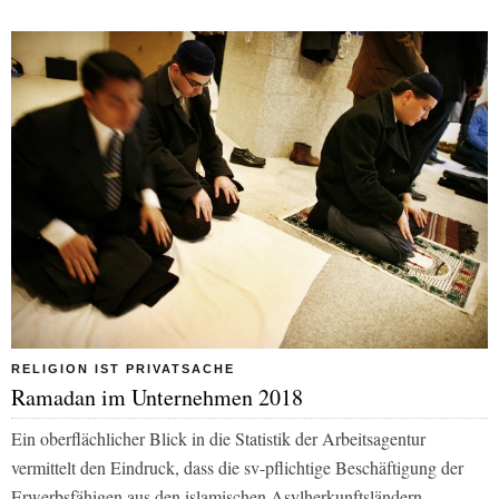
RELIGION IST PRIVATSACHE
Ramadan im Unternehmen 2018
Ein oberflächlicher Blick in die Statistik der Arbeitsagentur
vermittelt den Eindruck, dass die sv-pflichtige Beschäftigung der
Erwerbsfähigen aus den islamischen Asylherkunftsländern