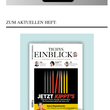
ZUM AKTUELLEN HEFT: