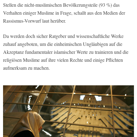
Stellen die nicht-muslimischen Bevölkerungsteile (93 %) das
Verhalten einiger Muslime in Frage, schallt aus den Medien der
Rassismus-Vorwurf laut herüber.
Da werden doch sicher Ratgeber und wissenschaftliche Werke
zuhauf angeboten, um die einheimischen Ungläubigen auf die
Akzeptanz fundamentaler islamischer Werte zu trainieren und die
religiösen Muslime auf ihre vielen Rechte und einige Pflichten
aufmerksam zu machen.