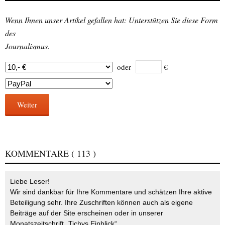
Wenn Ihnen unser Artikel gefallen hat: Unterstützen Sie diese Form
des
Journalismus.
oder
€
Weiter
KOMMENTARE
( 113 )
Liebe Leser!
Wir sind dankbar für Ihre Kommentare und schätzen Ihre aktive
Beteiligung sehr. Ihre Zuschriften können auch als eigene
Beiträge auf der Site erscheinen oder in unserer
Monatszeitschrift „Tichys Einblick“.