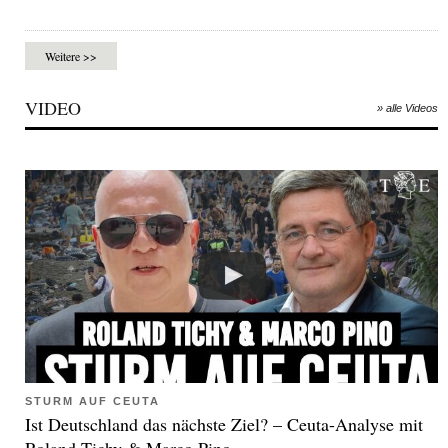
Weitere >>
VIDEO
» alle Videos
STURM AUF CEUTA
Ist Deutschland das nächste Ziel? – Ceuta-Analyse mit