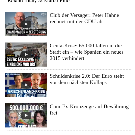
Roland Tichy & Marco Pino
Club der Versager: Peter Hahne
rechnet mit der CDU ab
Ceuta-Krise: 65.000 fallen in die
Stadt ein – wie Spanien ein neues
2015 verhindert
Schuldenkrise 2.0: Der Euro steht
vor dem nächsten Kollaps
Cum-Ex-Kronzeuge auf Bewährung
frei