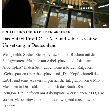
EIN ALLEINGANG NACH DEM ANDEREN
Das EuGH-Urteil C-157/15 und seine „kreative“
Umsetzung in Deutschland
Weit gefehlt: Suchen Sie bei Amazon unter Büchern mit den
Schlagworten „Muslime am Arbeitsplatz“ und „Islam am
Arbeitsplatz“ finden Sie – außer meinen beiden Ratgebern
„Gebetspausen am Arbeitsplatz“ und „Das Kopftuchurteil des
EuGH und seine Auswirkungen auf die Integration von 6 Mio.
Muslimen in Deutschland“ nur noch das Buch „Recht und
Religion. Ein Leitfaden am Arbeitsplatz“ – erschienen 2009, also
vor der Masseneinwanderung aus vorwiegend muslimischen
Ländern.