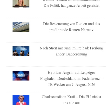
Die Politik hat ganze Arbeit geleistet
Die Besteuerung von Renten und das
irreführende Renten-Narrativ
Nach Streit mit Sinti im Freibad: Freiburg
ändert Badeordnung
Hybrider Angriff auf Leipziger
Flughafen: Deutschland im Fadenkreuz –
TE-Wecker am 7. August 2026
Chatkontrolle in Kraft – Die EU trickst
uns alle aus