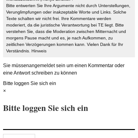
Bitte entwerten Sie Ihre Argumente nicht durch Unterstellungen,
Verunglimpfungen oder inakzeptable Worte und Links. Solche
Texte schalten wir nicht frei. Ihre Kommentare werden
moderiert, da die juristische Verantwortung bei TE liegt. Bitte
verstehen Sie, dass die Moderation zwischen Mitternacht und
morgens Pause macht und es, je nach Aufkommen, zu
zeitlichen Verzögerungen kommen kann. Vielen Dank für Ihr
Verständnis.
Hinweis
Sie müssen
angemeldet
sein um einen Kommentar oder
eine Antwort schreiben zu können
Bitte loggen Sie sich ein
×
Bitte loggen Sie sich ein