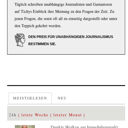
Täglich schreiben unabhängige Journalisten und Gastautoren
auf Tichys Einblick ihre Meinung zu den Fragen der Zeit. Zu
jenen Fragen, die sonst oft all zu einseitig dargestellt oder unter
den Teppich gekehrt werden.
DEN PREIS FÜR UNABHÄNGIGEN JOURNALISMUS
BESTIMMEN SIE.
MEISTGELESEN
NEU
24h
letzte Woche
letzter Monat
Dunkle Wolken am Immobilienmarkt: