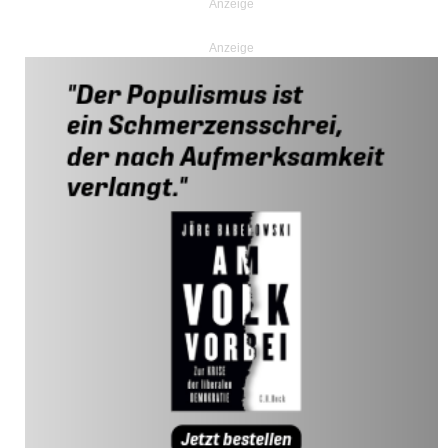
Anzeige