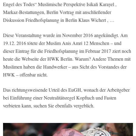
Engel des Todes“ Muslimische Perspektive Isikali Karayel ,
Markaz-Bestattungen, Berlin Vortrag mit anschließender
Diskussion Friedhofsplanung in Berlin Klaus Wichert , …
Diese Veranstaltung wurde im November 2016 angekündigt. Am
19.12. 2016 tötete der Muslim Anis Amri 12 Menschen – und
dieser Eintrag für die Friedhofsplanung im Februar 2017 ziert noch
heute die Webseite der HWK Berlin. Warum? Andere Themen mit
Muslimen haben die Handwerker – aus Sicht des Vorstandes der
HWK – offenbar nicht.
Das richtungsweisende Urteil des EuGH, wonach der Arbeitgeber
bei Einführung einer Neutralitätsregel Kopftuch und Fasten
verbieten kann, suchen Sie ebenfalls vergeblich.