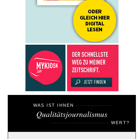
WAS IST IHNEN
Qualitätsjournalismus
WERT?