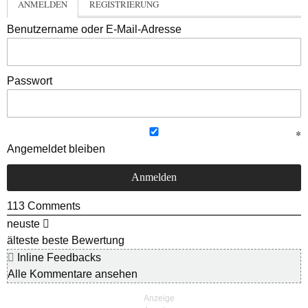
ANMELDEN
REGISTRIERUNG
Benutzername oder E-Mail-Adresse
Passwort
Angemeldet bleiben
113
Comments
neuste
älteste
beste Bewertung
Inline Feedbacks
Alle Kommentare ansehen