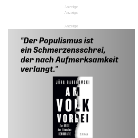
Anzeige