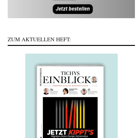
ZUM AKTUELLEN HEFT: