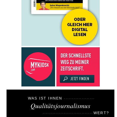
WAS IST IHNEN
Qualitätsjournalismus
WERT?