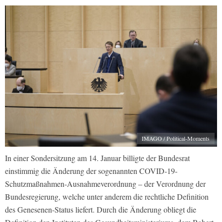
IMAGO / Political-Moments
In einer Sondersitzung am 14. Januar billigte der Bundesrat
einstimmig die Änderung der sogenannten COVID-19-
Schutzmaßnahmen-Ausnahmeverordnung – der Verordnung der
Bundesregierung, welche unter anderem die rechtliche Definition
des Genesenen-Status liefert. Durch die Änderung obliegt die