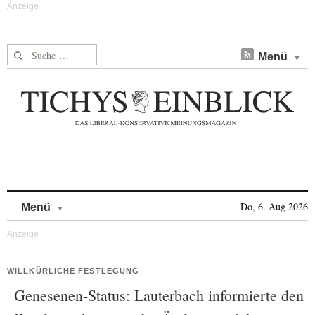
Suche nach:
Menü
Skip to content
Do, 6. Aug 2026
Menü
WILLKÜRLICHE FESTLEGUNG
Genesenen-Status: Lauterbach informierte den