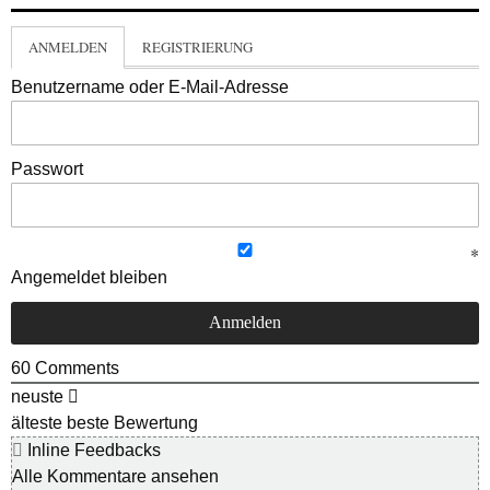
ANMELDEN
REGISTRIERUNG
Benutzername oder E-Mail-Adresse
Passwort
Angemeldet bleiben
60
Comments
neuste
älteste
beste Bewertung
Inline Feedbacks
Alle Kommentare ansehen