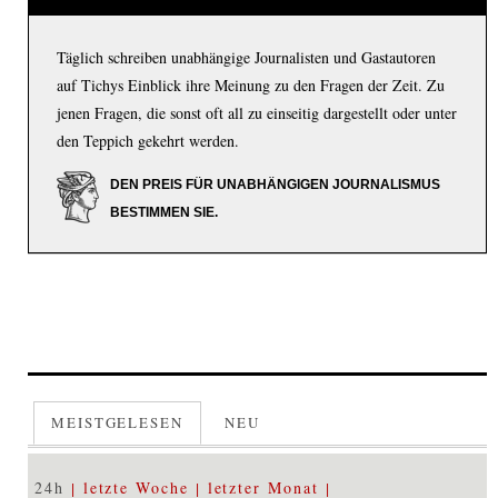
Täglich schreiben unabhängige Journalisten und Gastautoren
auf Tichys Einblick ihre Meinung zu den Fragen der Zeit. Zu
jenen Fragen, die sonst oft all zu einseitig dargestellt oder unter
den Teppich gekehrt werden.
DEN PREIS FÜR UNABHÄNGIGEN JOURNALISMUS
BESTIMMEN SIE.
MEISTGELESEN
NEU
24h
letzte Woche
letzter Monat