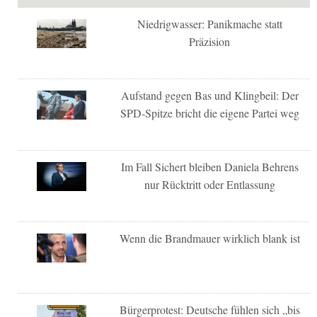
Niedrigwasser: Panikmache statt
Präzision
Aufstand gegen Bas und Klingbeil: Der
SPD-Spitze bricht die eigene Partei weg
Im Fall Sichert bleiben Daniela Behrens
nur Rücktritt oder Entlassung
Wenn die Brandmauer wirklich blank ist
Bürgerprotest: Deutsche fühlen sich „bis