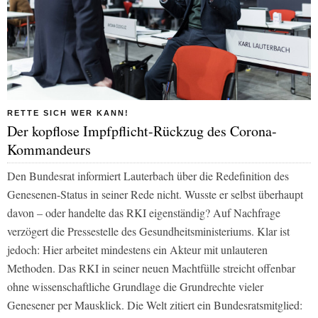
RETTE SICH WER KANN!
Der kopflose Impfpflicht-Rückzug des Corona-
Kommandeurs
Den Bundesrat informiert Lauterbach über die Redefinition des
Genesenen-Status in seiner Rede nicht. Wusste er selbst überhaupt
davon – oder handelte das RKI eigenständig? Auf Nachfrage
verzögert die Pressestelle des Gesundheitsministeriums. Klar ist
jedoch: Hier arbeitet mindestens ein Akteur mit unlauteren
Methoden. Das RKI in seiner neuen Machtfülle streicht offenbar
ohne wissenschaftliche Grundlage die Grundrechte vieler
Genesener per Mausklick. Die
Welt
zitiert ein Bundesratsmitglied: