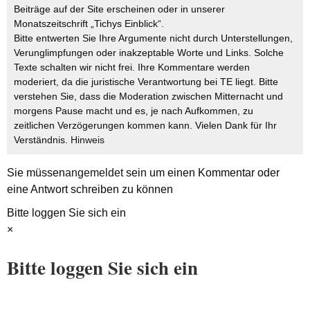
Beiträge auf der Site erscheinen oder in unserer
Monatszeitschrift „Tichys Einblick“.
Bitte entwerten Sie Ihre Argumente nicht durch Unterstellungen,
Verunglimpfungen oder inakzeptable Worte und Links. Solche
Texte schalten wir nicht frei. Ihre Kommentare werden
moderiert, da die juristische Verantwortung bei TE liegt. Bitte
verstehen Sie, dass die Moderation zwischen Mitternacht und
morgens Pause macht und es, je nach Aufkommen, zu
zeitlichen Verzögerungen kommen kann. Vielen Dank für Ihr
Verständnis.
Hinweis
Sie müssen
angemeldet
sein um einen Kommentar oder
eine Antwort schreiben zu können
Bitte loggen Sie sich ein
×
Bitte loggen Sie sich ein