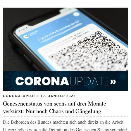
CORONA-UPDATE 17. JANUAR 2022
Genesenenstatus von sechs auf drei Monate
verkürzt: Nur noch Chaos und Gängelung
Die Behörden des Bundes machten sich auch direkt an die Arbeit:
Unverzüglich wurde die Definition des Genesenen-Status verändert.