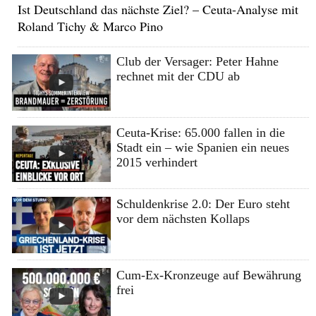
Ist Deutschland das nächste Ziel? – Ceuta-Analyse mit
Roland Tichy & Marco Pino
Club der Versager: Peter Hahne
rechnet mit der CDU ab
Ceuta-Krise: 65.000 fallen in die
Stadt ein – wie Spanien ein neues
2015 verhindert
Schuldenkrise 2.0: Der Euro steht
vor dem nächsten Kollaps
Cum-Ex-Kronzeuge auf Bewährung
frei