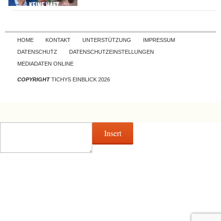
Skip to content
HOME
KONTAKT
UNTERSTÜTZUNG
IMPRESSUM
DATENSCHUTZ
DATENSCHUTZEINSTELLUNGEN
MEDIADATEN ONLINE
COPYRIGHT
TICHYS EINBLICK 2026
Insert