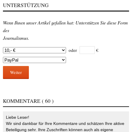
UNTERSTÜTZUNG
Wenn Ihnen unser Artikel gefallen hat: Unterstützen Sie diese Form
des
Journalismus.
oder
€
Weiter
KOMMENTARE
( 60 )
Liebe Leser!
Wir sind dankbar für Ihre Kommentare und schätzen Ihre aktive
Beteiligung sehr. Ihre Zuschriften können auch als eigene