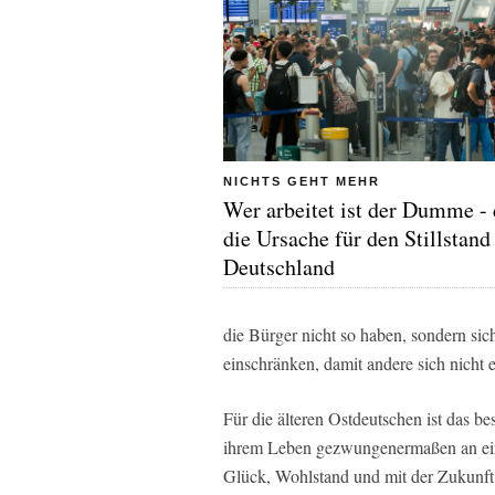
NICHTS GEHT MEHR
Wer arbeitet ist der Dumme - 
die Ursache für den Stillstand
Deutschland
die Bürger nicht so haben, sondern si
einschränken, damit andere sich nicht
Für die älteren Ostdeutschen ist das be
ihrem Leben gezwungenermaßen an ein
Glück, Wohlstand und mit der Zukunft 