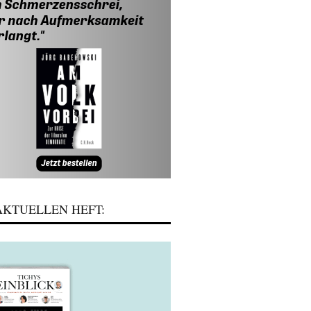
KTUELLEN HEFT: