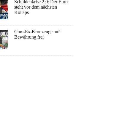
Schuldenkrise 2.0: Der Euro
steht vor dem nächsten
Kollaps
Cum-Ex-Kronzeuge auf
Bewährung frei