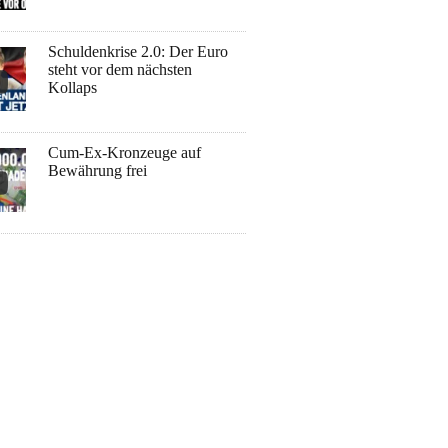
Schuldenkrise 2.0: Der Euro
steht vor dem nächsten
Kollaps
Cum-Ex-Kronzeuge auf
Bewährung frei