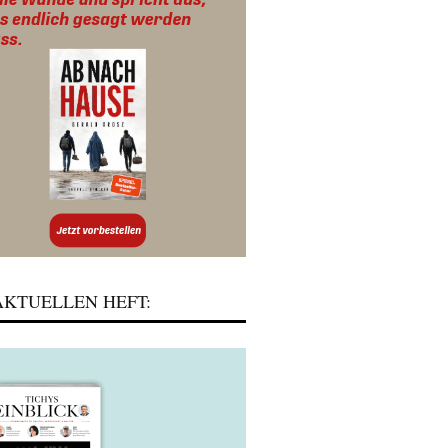
KTUELLEN HEFT: