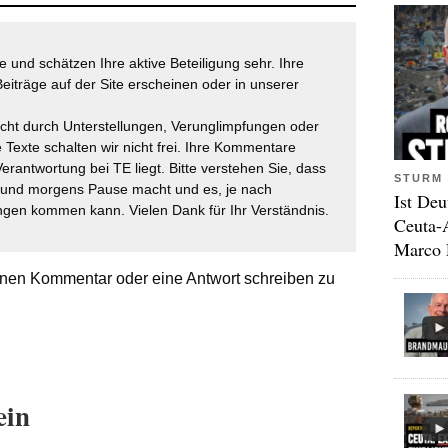
 und schätzen Ihre aktive Beteiligung sehr. Ihre
eiträge auf der Site erscheinen oder in unserer
icht durch Unterstellungen, Verunglimpfungen oder
 Texte schalten wir nicht frei. Ihre Kommentare
Verantwortung bei TE liegt. Bitte verstehen Sie, dass
STURM 
t und morgens Pause macht und es, je nach
Ist Deu
gen kommen kann. Vielen Dank für Ihr Verständnis.
Ceuta-
Marco 
nen Kommentar oder eine Antwort schreiben zu
ein