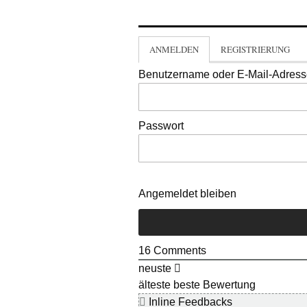
ANMELDEN
REGISTRIERUNG
Benutzername oder E-Mail-Adres
Passwort
Angemeldet bleiben
16
Comments
neuste
älteste
beste Bewertung
Inline Feedbacks