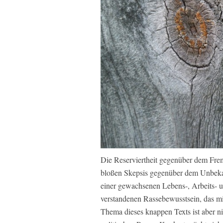
Die Reserviertheit gegenüber dem Frem
bloßen Skepsis gegenüber dem Unbekan
einer gewachsenen Lebens-, Arbeits- 
verstandenen Rassebewusstsein, das mi
Thema dieses knappen Texts ist aber ni