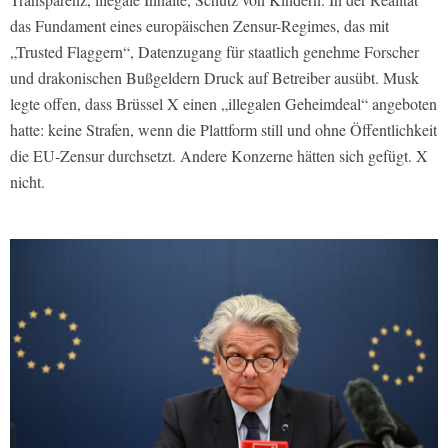
das Fundament eines europäischen Zensur-Regimes, das mit
„Trusted Flaggern“, Datenzugang für staatlich genehme Forscher
und drakonischen Bußgeldern Druck auf Betreiber ausübt. Musk
legte offen, dass Brüssel X einen „illegalen Geheimdeal“ angeboten
hatte: keine Strafen, wenn die Plattform still und ohne Öffentlichkeit
die EU-Zensur durchsetzt. Andere Konzerne hätten sich gefügt. X
nicht.