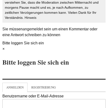
verstehen Sie, dass die Moderation zwischen Mitternacht und
morgens Pause macht und es, je nach Aufkommen, zu
zeitlichen Verzögerungen kommen kann. Vielen Dank für Ihr
Verständnis.
Hinweis
Sie müssen
angemeldet
sein um einen Kommentar oder
eine Antwort schreiben zu können
Bitte loggen Sie sich ein
×
Bitte loggen Sie sich ein
ANMELDEN
REGISTRIERUNG
Benutzername oder E-Mail-Adresse