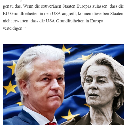
genau das. Wenn die souveränen Staaten Europas zulassen, dass die
EU Grundfreiheiten in den USA angreift, können dieselben Staaten
nicht erwarten, dass die USA Grundfreiheiten in Europa
verteidigen.“