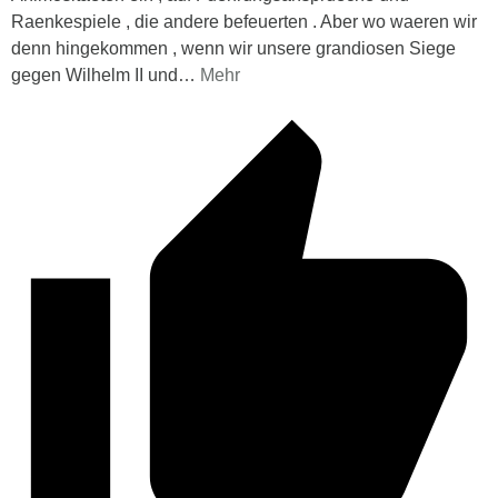
Raenkespiele , die andere befeuerten . Aber wo waeren wir
denn hingekommen , wenn wir unsere grandiosen Siege
gegen Wilhelm II und
…
Mehr