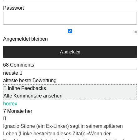
Passwort
Angemeldet bleiben
68
Comments
neuste
älteste
beste Bewertung
Inline Feedbacks
Alle Kommentare ansehen
horrex
7 Monate her
Ignacio Silone (ein Ex-Linker) sagt in seinem späteren
Leben (Linke bestreiten dieses Zitat): »Wenn der