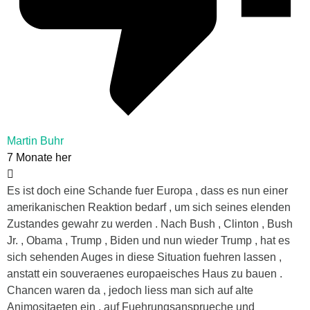
Martin Buhr
7 Monate her
Es ist doch eine Schande fuer Europa , dass es nun einer
amerikanischen Reaktion bedarf , um sich seines elenden
Zustandes gewahr zu werden . Nach Bush , Clinton , Bush
Jr. , Obama , Trump , Biden und nun wieder Trump , hat es
sich sehenden Auges in diese Situation fuehren lassen ,
anstatt ein souveraenes europaeisches Haus zu bauen .
Chancen waren da , jedoch liess man sich auf alte
Animositaeten ein , auf Fuehrungsansprueche und