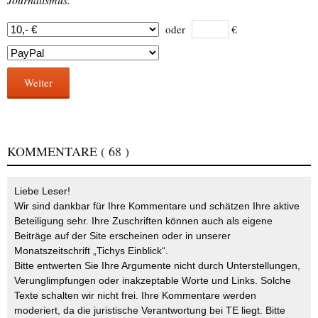
oder
€
Weiter
KOMMENTARE
( 68 )
Liebe Leser!
Wir sind dankbar für Ihre Kommentare und schätzen Ihre aktive
Beteiligung sehr. Ihre Zuschriften können auch als eigene
Beiträge auf der Site erscheinen oder in unserer
Monatszeitschrift „Tichys Einblick“.
Bitte entwerten Sie Ihre Argumente nicht durch Unterstellungen,
Verunglimpfungen oder inakzeptable Worte und Links. Solche
Texte schalten wir nicht frei. Ihre Kommentare werden
moderiert, da die juristische Verantwortung bei TE liegt. Bitte