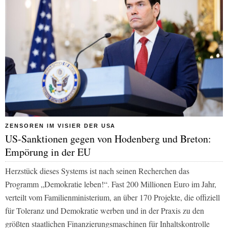
ZENSOREN IM VISIER DER USA
US-Sanktionen gegen von Hodenberg und Breton:
Empörung in der EU
Herzstück dieses Systems ist nach seinen Recherchen das
Programm „Demokratie leben!“. Fast 200 Millionen Euro im Jahr,
verteilt vom Familienministerium, an über 170 Projekte, die offiziell
für Toleranz und Demokratie werben und in der Praxis zu den
größten staatlichen Finanzierungsmaschinen für Inhaltskontrolle