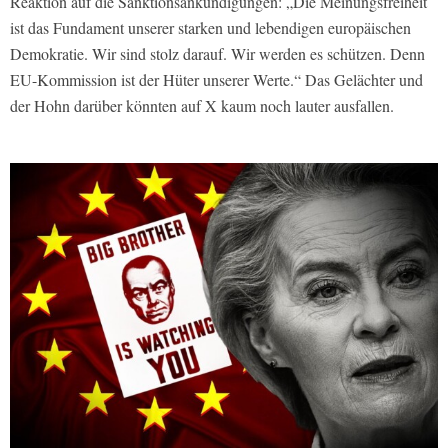
Reaktion auf die Sanktionsankündigungen: „Die Meinungsfreiheit
ist das Fundament unserer starken und lebendigen europäischen
Demokratie. Wir sind stolz darauf. Wir werden es schützen. Denn
EU-Kommission ist der Hüter unserer Werte.“ Das Gelächter und
der Hohn darüber könnten auf X kaum noch lauter ausfallen.