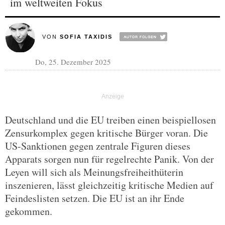
im weltweiten Fokus
VON
SOFIA TAXIDIS
Do, 25. Dezember 2025
Deutschland und die EU treiben einen beispiellosen
Zensurkomplex gegen kritische Bürger voran. Die
US-Sanktionen gegen zentrale Figuren dieses
Apparats sorgen nun für regelrechte Panik. Von der
Leyen will sich als Meinungsfreiheithüterin
inszenieren, lässt gleichzeitig kritische Medien auf
Feindeslisten setzen. Die EU ist an ihr Ende
gekommen.