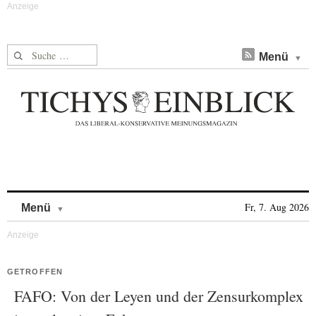
Suche nach:
Menü
Skip to content
Fr, 7. Aug 2026
Menü
GETROFFEN
FAFO: Von der Leyen und der Zensurkomplex