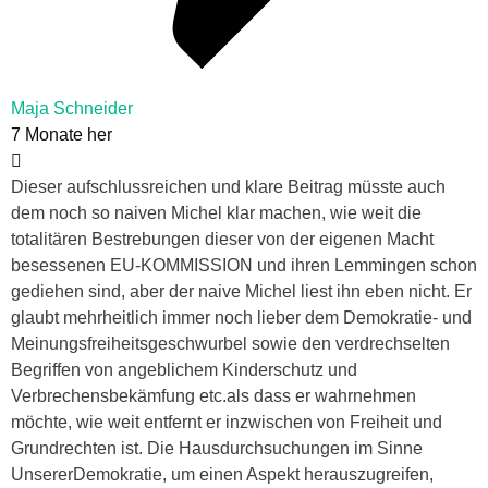
Maja Schneider
7 Monate her
Dieser aufschlussreichen und klare Beitrag müsste auch
dem noch so naiven Michel klar machen, wie weit die
totalitären Bestrebungen dieser von der eigenen Macht
besessenen EU-KOMMISSION und ihren Lemmingen schon
gediehen sind, aber der naive Michel liest ihn eben nicht. Er
glaubt mehrheitlich immer noch lieber dem Demokratie- und
Meinungsfreiheitsgeschwurbel sowie den verdrechselten
Begriffen von angeblichem Kinderschutz und
Verbrechensbekämfung etc.als dass er wahrnehmen
möchte, wie weit entfernt er inzwischen von Freiheit und
Grundrechten ist. Die Hausdurchsuchungen im Sinne
UnsererDemokratie, um einen Aspekt herauszugreifen,