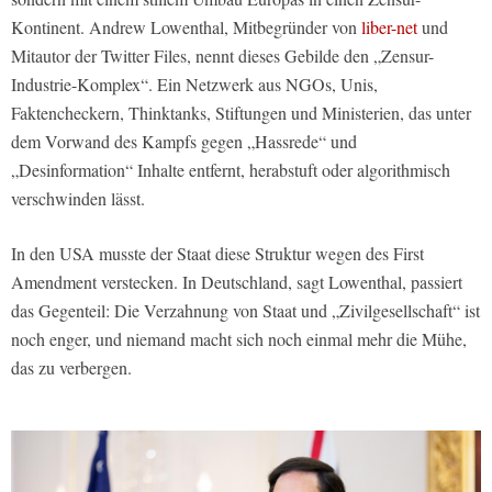
Kontinent. Andrew Lowenthal, Mitbegründer von
liber-net
und
Mitautor der Twitter Files, nennt dieses Gebilde den „Zensur-
Industrie-Komplex“. Ein Netzwerk aus NGOs, Unis,
Faktencheckern, Thinktanks, Stiftungen und Ministerien, das unter
dem Vorwand des Kampfs gegen „Hassrede“ und
„Desinformation“ Inhalte entfernt, herabstuft oder algorithmisch
verschwinden lässt.
In den USA musste der Staat diese Struktur wegen des First
Amendment verstecken. In Deutschland, sagt Lowenthal, passiert
das Gegenteil: Die Verzahnung von Staat und „Zivilgesellschaft“ ist
noch enger, und niemand macht sich noch einmal mehr die Mühe,
das zu verbergen.