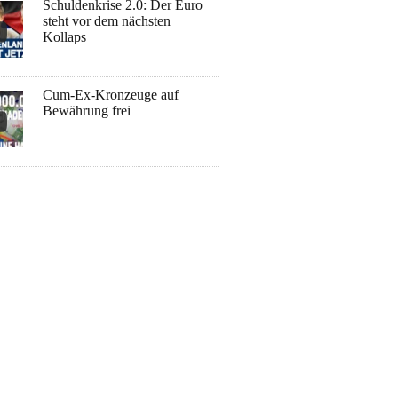
Schuldenkrise 2.0: Der Euro
steht vor dem nächsten
Kollaps
Cum-Ex-Kronzeuge auf
Bewährung frei