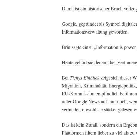
Damit ist ein historischer Bruch vollzo
Google, gegründet als Symbol digitaler
Informationsverwaltung geworden.
Brin sagte einst: „Information is power
Heute gehört sie denen, die „Vertrauens
Bei
Tichys Einblick
zeigt sich dieser W
Migration, Kriminalität, Energiepolitik
EU-Kommission empfindlich berühren 
unter Google News auf, nur noch, w
verbindet, obwohl sie stärker gelesen w
Das ist kein Zufall, sondern ein Erge
Plattformen filtern lieber zu viel als 