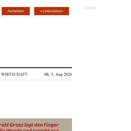
Anmelden
» Unterstützen
WIRTSCHAFT
Mi, 5. Aug 2026