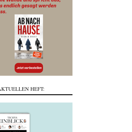
KTUELLEN HEFT: