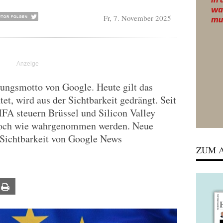
Fr, 7. November 2025
dungsmotto von Google. Heute gilt das
tet, wird aus der Sichtbarkeit gedrängt. Seit
FA steuern Brüssel und Silicon Valley
och wie wahrgenommen werden. Neue
 Sichtbarkeit von Google News
ZUM A
ail
Print