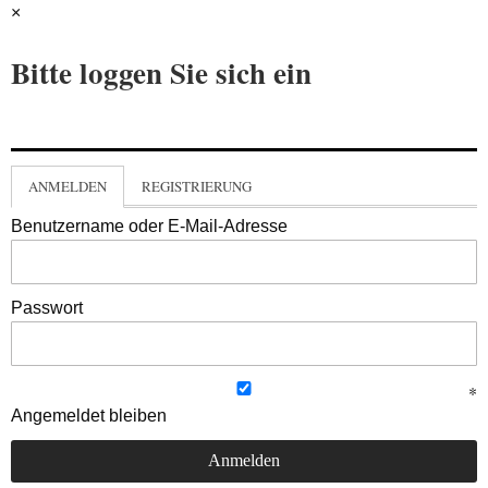
×
Bitte loggen Sie sich ein
ANMELDEN
REGISTRIERUNG
Benutzername oder E-Mail-Adresse
Passwort
Angemeldet bleiben