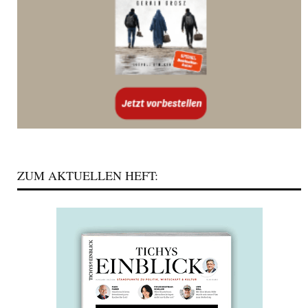
ZUM AKTUELLEN HEFT: