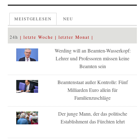
MEISTGELESEN
NEU
24h
letzte Woche
letzter Monat
Werding will an Beamten-Wasserkopf:
Lehrer und Professoren müssen keine
Beamten sein
Beamtenstaat außer Kontrolle: Fünf
Milliarden Euro allein für
Familienzuschläge
Der junge Mann, der das politische
Establishment das Fürchten lehrt