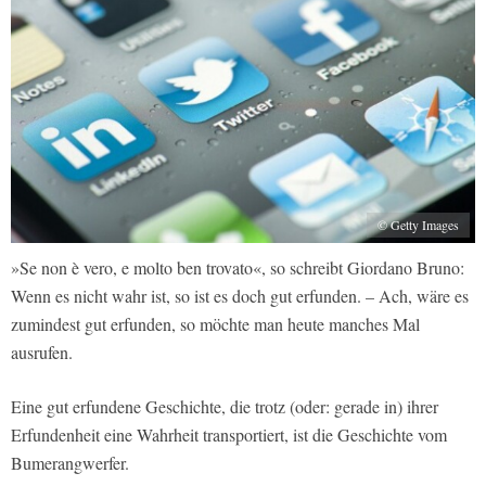
© Getty Images
»Se non è vero, e molto ben trovato«, so schreibt Giordano Bruno:
Wenn es nicht wahr ist, so ist es doch gut erfunden. – Ach, wäre es
zumindest gut erfunden, so möchte man heute manches Mal
ausrufen.
Eine gut erfundene Geschichte, die trotz (oder: gerade in) ihrer
Erfundenheit eine Wahrheit transportiert, ist die Geschichte vom
Bumerangwerfer.