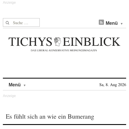
Suche nach:
Menü
Skip to content
Sa, 8. Aug 2026
Menü
Es fühlt sich an wie ein Bumerang