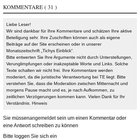
KOMMENTARE
( 31 )
Liebe Leser!
Wir sind dankbar für Ihre Kommentare und schätzen Ihre aktive
Beteiligung sehr. Ihre Zuschriften können auch als eigene
Beiträge auf der Site erscheinen oder in unserer
Monatszeitschrift „Tichys Einblick“.
Bitte entwerten Sie Ihre Argumente nicht durch Unterstellungen,
Verunglimpfungen oder inakzeptable Worte und Links. Solche
Texte schalten wir nicht frei. Ihre Kommentare werden
moderiert, da die juristische Verantwortung bei TE liegt. Bitte
verstehen Sie, dass die Moderation zwischen Mitternacht und
morgens Pause macht und es, je nach Aufkommen, zu
zeitlichen Verzögerungen kommen kann. Vielen Dank für Ihr
Verständnis.
Hinweis
Sie müssen
angemeldet
sein um einen Kommentar oder
eine Antwort schreiben zu können
Bitte loggen Sie sich ein