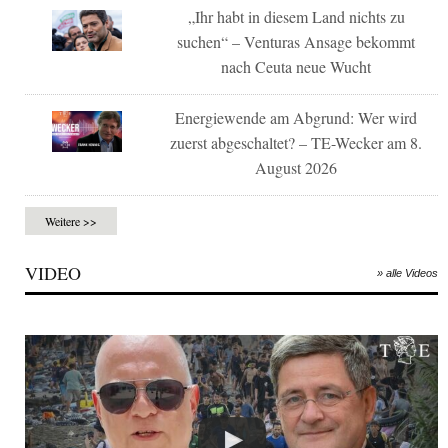
„Ihr habt in diesem Land nichts zu
suchen“ – Venturas Ansage bekommt
nach Ceuta neue Wucht
Energiewende am Abgrund: Wer wird
zuerst abgeschaltet? – TE-Wecker am 8.
August 2026
Weitere >>
VIDEO
» alle Videos