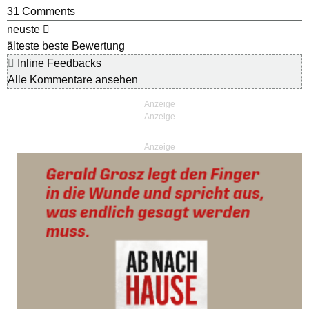
31
Comments
neuste
älteste
beste Bewertung
Inline Feedbacks
Alle Kommentare ansehen
Anzeige