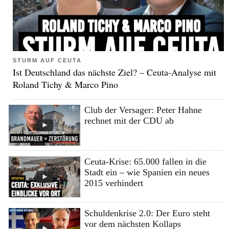
STURM AUF CEUTA
Ist Deutschland das nächste Ziel? – Ceuta-Analyse mit
Roland Tichy & Marco Pino
Club der Versager: Peter Hahne
rechnet mit der CDU ab
Ceuta-Krise: 65.000 fallen in die
Stadt ein – wie Spanien ein neues
2015 verhindert
Schuldenkrise 2.0: Der Euro steht
vor dem nächsten Kollaps