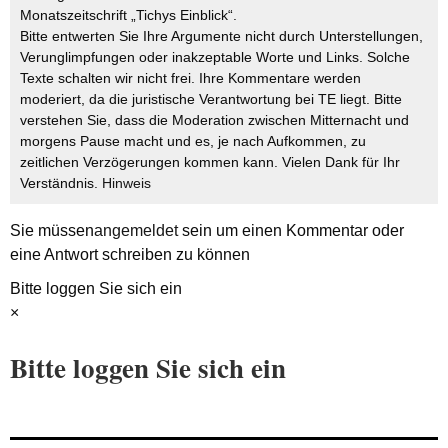
Monatszeitschrift „Tichys Einblick“.
Bitte entwerten Sie Ihre Argumente nicht durch Unterstellungen,
Verunglimpfungen oder inakzeptable Worte und Links. Solche
Texte schalten wir nicht frei. Ihre Kommentare werden
moderiert, da die juristische Verantwortung bei TE liegt. Bitte
verstehen Sie, dass die Moderation zwischen Mitternacht und
morgens Pause macht und es, je nach Aufkommen, zu
zeitlichen Verzögerungen kommen kann. Vielen Dank für Ihr
Verständnis.
Hinweis
Sie müssen
angemeldet
sein um einen Kommentar oder
eine Antwort schreiben zu können
Bitte loggen Sie sich ein
×
Bitte loggen Sie sich ein