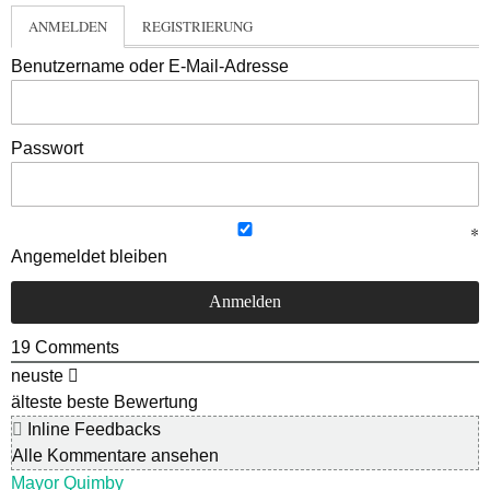
ANMELDEN
REGISTRIERUNG
Benutzername oder E-Mail-Adresse
Passwort
Angemeldet bleiben
19
Comments
neuste
älteste
beste Bewertung
Inline Feedbacks
Alle Kommentare ansehen
Mayor Quimby