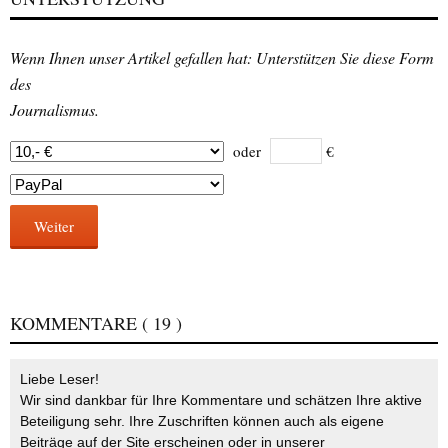
Wenn Ihnen unser Artikel gefallen hat: Unterstützen Sie diese Form
des
Journalismus.
oder
€
Weiter
KOMMENTARE
( 19 )
Liebe Leser!
Wir sind dankbar für Ihre Kommentare und schätzen Ihre aktive
Beteiligung sehr. Ihre Zuschriften können auch als eigene
Beiträge auf der Site erscheinen oder in unserer