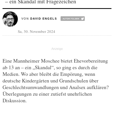
– ein Skandal mit Fragezeichen
VON
DAVID ENGELS
Sa, 30. November 2024
Eine Mannheimer Moschee bietet Ehevorbereitung
ab 13 an – ein „Skandal“, so ging es durch die
Medien. Wo aber bleibt die Empörung, wenn
deutsche Kindergärten und Grundschulen über
Geschlechtsumwandlungen und Analsex aufklären?
Überlegungen zu einer zutiefst unehrlichen
Diskussion.