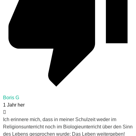
Boris G
1 Jahr her
Ich erinnere mich, dass in meiner Schulzeit weder im
Religionsunterricht noch im Biologieunterricht über den Sinn
des Lebens gesprochen wurde: Das Leben weitergeben!