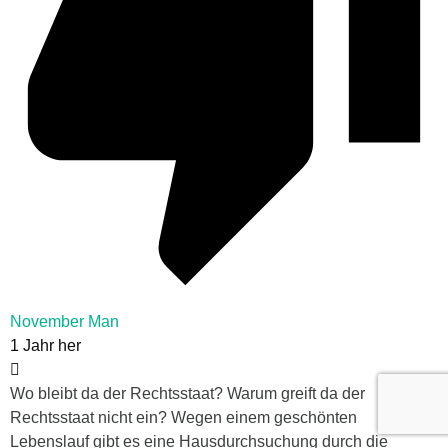
November Man
1 Jahr her
Wo bleibt da der Rechtsstaat? Warum greift da der
Rechtsstaat nicht ein? Wegen einem geschönten
Lebenslauf gibt es eine Hausdurchsuchung durch die