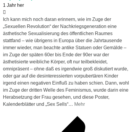
1 Jahr her
Ich kann mich noch daran erinnern, wie im Zuge der
„Sexuellen Revolution“ der Nachkriegsgeneration eine
ästhetische Sexualisierung des öffentlichen Raumes
stattfand – wie übrigens in Europa über die Jahrtausende
immer wieder, man beachte antike Statuen oder Gemälde –
im Zuge der späten 60er bis Ende der 90er war der
ästhetisierte weibliche Körper, oft nur teilbekleidet,
omnipräsent – ohne daß es irgendwie groß diskutiert wurde,
oder gar auf die desinteressierten vorpubertären Kinder
irgend einen negativen Einfluß zu haben schien. Dann, wohl
im Zuge der dritten Welle des Feminismus, wurde darin eine
Herabsetzung der Frau gesehen, und diese Poster,
Kalenderblätter und „Sex Sells“
…
Mehr