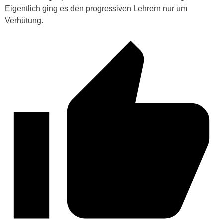
Eigentlich ging es den progressiven Lehrern nur um
Verhütung.