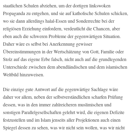
staatlichen Schulen abziehen, um der dortigen linkswoken
Propaganda zu entgehen, und sie auf katholische Schulen schicken,
wo sie dann allerdings halal-Essen und Sonderrechte bei der
religiösen Erziehung einfordern, verdeutlicht die Chancen, aber
eben auch die schweren Probleme der gegenwärtigen Situation.
Daher wäre es selbst bei Anerkennung gewisser
Übereinstimmungen in der Wertschätzung von Gott, Familie oder
Stolz auf das eigene Erbe falsch, nicht auch auf die grundlegenden
Unterschiede zwischen dem abendländischen und dem islamischen
Weltbild hinzuweisen.
Die einzige gute Antwort auf die gegenwärtige Sachlage wäre
daher vor allem, neben der selbstverständlichen scharfen Prüfung
dessen, was in den immer zahlreicheren muslimischen und
sonstigen Parallelgesellschaften gelehrt wird, die eigenen Defizite
festzustellen und im Islam jenseits aller Projektionen auch einen
Spiegel dessen zu sehen, was wir nicht sein wollen, was wir nicht