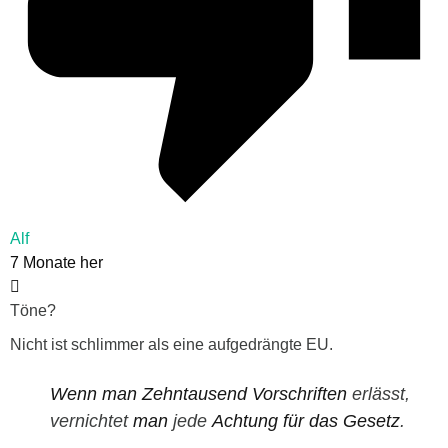
Alf
7 Monate her
Töne?
Nicht ist schlimmer als eine aufgedrängte EU.
Wenn
man
Zehntausend
Vorschriften
erlässt,
vernichtet
man
jede
Achtung
für
das
Gesetz
.