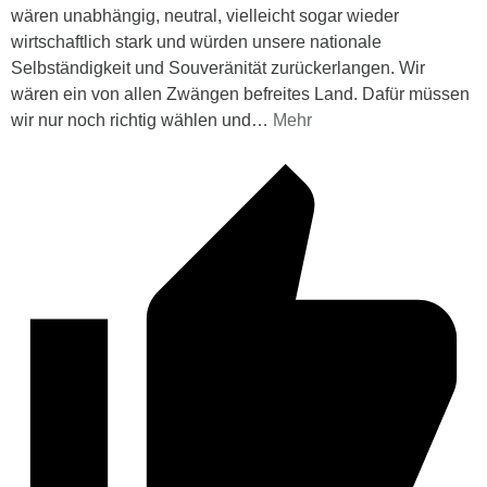
wären unabhängig, neutral, vielleicht sogar wieder
wirtschaftlich stark und würden unsere nationale
Selbständigkeit und Souveränität zurückerlangen. Wir
wären ein von allen Zwängen befreites Land. Dafür müssen
wir nur noch richtig wählen und
…
Mehr