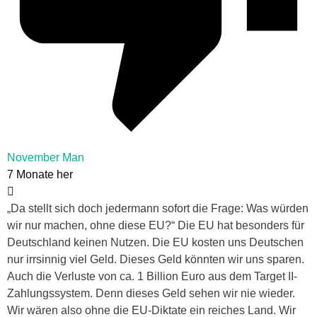
November Man
7 Monate her
„Da stellt sich doch jedermann sofort die Frage: Was würden
wir nur machen, ohne diese EU?“ Die EU hat besonders für
Deutschland keinen Nutzen. Die EU kosten uns Deutschen
nur irrsinnig viel Geld. Dieses Geld könnten wir uns sparen.
Auch die Verluste von ca. 1 Billion Euro aus dem Target II-
Zahlungssystem. Denn dieses Geld sehen wir nie wieder.
Wir wären also ohne die EU-Diktate ein reiches Land. Wir