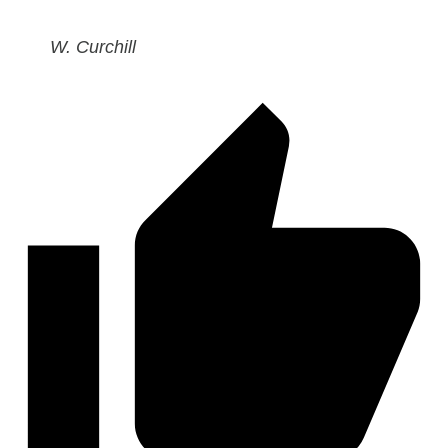
W. Curchill