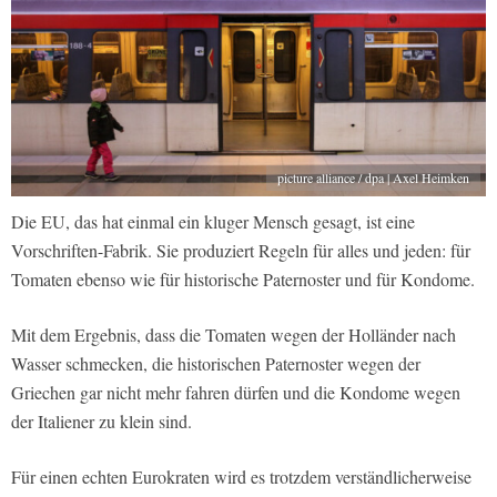
picture alliance / dpa | Axel Heimken
Die EU, das hat einmal ein kluger Mensch gesagt, ist eine
Vorschriften-Fabrik. Sie produziert Regeln für alles und jeden: für
Tomaten ebenso wie für historische Paternoster und für Kondome.
Mit dem Ergebnis, dass die Tomaten wegen der Holländer nach
Wasser schmecken, die historischen Paternoster wegen der
Griechen gar nicht mehr fahren dürfen und die Kondome wegen
der Italiener zu klein sind.
Für einen echten Eurokraten wird es trotzdem verständlicherweise