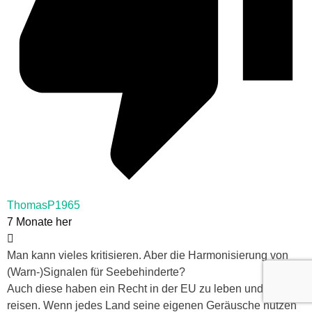
ThomasP1965
7 Monate her
Man kann vieles kritisieren. Aber die Harmonisierung von
(Warn-)Signalen für Seebehinderte?
Auch diese haben ein Recht in der EU zu leben und zu
reisen. Wenn jedes Land seine eigenen Geräusche nutzen