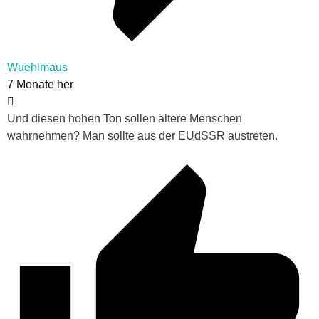
Wuehlmaus
7 Monate her
Und diesen hohen Ton sollen ältere Menschen
wahrnehmen? Man sollte aus der EUdSSR austreten.