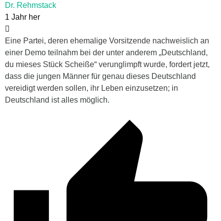
Dr. Rehmstack
1 Jahr her
Eine Partei, deren ehemalige Vorsitzende nachweislich an
einer Demo teilnahm bei der unter anderem „Deutschland,
du mieses Stück Scheiße“ verunglimpft wurde, fordert jetzt,
dass die jungen Männer für genau dieses Deutschland
vereidigt werden sollen, ihr Leben einzusetzen; in
Deutschland ist alles möglich.