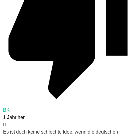
BK
1 Jahr her
Es ist doch keine schlechte Idee, wenn die deutschen