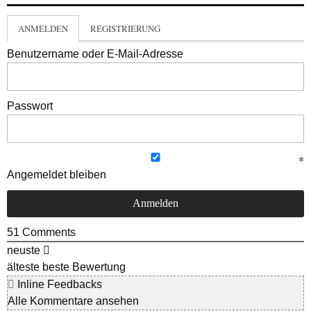
ANMELDEN
REGISTRIERUNG
Benutzername oder E-Mail-Adresse
Passwort
Angemeldet bleiben
51
Comments
neuste
älteste
beste Bewertung
Inline Feedbacks
Alle Kommentare ansehen