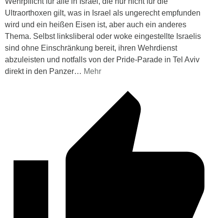
Wehrpflicht für alle in Israel, die nur nicht für die
Ultraorthoxen gilt, was in Israel als ungerecht empfunden
wird und ein heißen Eisen ist, aber auch ein anderes
Thema. Selbst linksliberal oder woke eingestellte Israelis
sind ohne Einschränkung bereit, ihren Wehrdienst
abzuleisten und notfalls von der Pride-Parade in Tel Aviv
direkt in den Panzer
…
Mehr