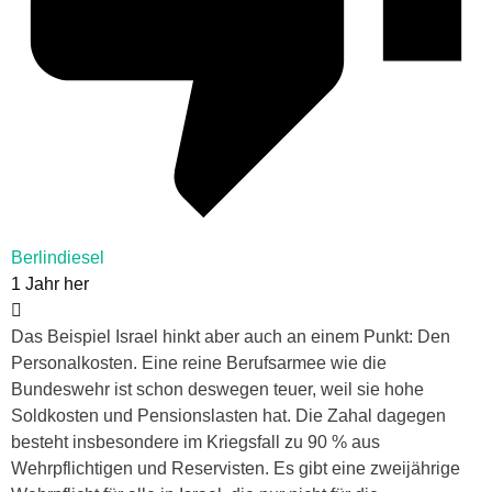
Berlindiesel
1 Jahr her
Das Beispiel Israel hinkt aber auch an einem Punkt: Den
Personalkosten. Eine reine Berufsarmee wie die
Bundeswehr ist schon deswegen teuer, weil sie hohe
Soldkosten und Pensionslasten hat. Die Zahal dagegen
besteht insbesondere im Kriegsfall zu 90 % aus
Wehrpflichtigen und Reservisten. Es gibt eine zweijährige