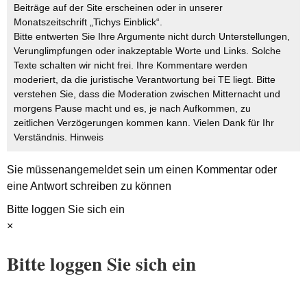
Beiträge auf der Site erscheinen oder in unserer
Monatszeitschrift „Tichys Einblick“.
Bitte entwerten Sie Ihre Argumente nicht durch Unterstellungen,
Verunglimpfungen oder inakzeptable Worte und Links. Solche
Texte schalten wir nicht frei. Ihre Kommentare werden
moderiert, da die juristische Verantwortung bei TE liegt. Bitte
verstehen Sie, dass die Moderation zwischen Mitternacht und
morgens Pause macht und es, je nach Aufkommen, zu
zeitlichen Verzögerungen kommen kann. Vielen Dank für Ihr
Verständnis.
Hinweis
Sie müssen
angemeldet
sein um einen Kommentar oder
eine Antwort schreiben zu können
Bitte loggen Sie sich ein
×
Bitte loggen Sie sich ein