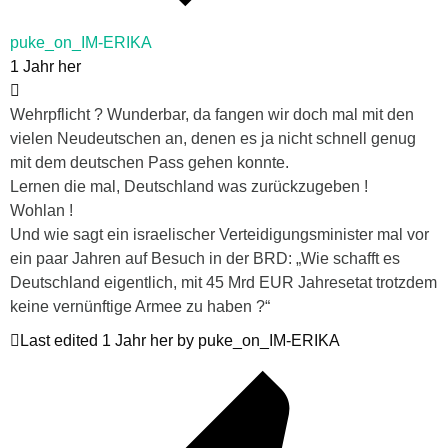
puke_on_IM-ERIKA
1 Jahr her
Wehrpflicht ? Wunderbar, da fangen wir doch mal mit den
vielen Neudeutschen an, denen es ja nicht schnell genug
mit dem deutschen Pass gehen konnte.
Lernen die mal, Deutschland was zurückzugeben !
Wohlan !
Und wie sagt ein israelischer Verteidigungsminister mal vor
ein paar Jahren auf Besuch in der BRD: „Wie schafft es
Deutschland eigentlich, mit 45 Mrd EUR Jahresetat trotzdem
keine vernünftige Armee zu haben ?“
Last edited 1 Jahr her by puke_on_IM-ERIKA