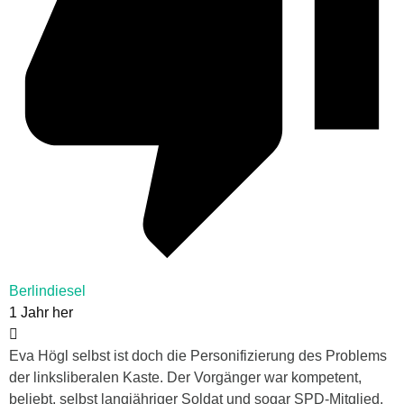
Berlindiesel
1 Jahr her
Eva Högl selbst ist doch die Personifizierung des Problems
der linksliberalen Kaste. Der Vorgänger war kompetent,
beliebt, selbst langjähriger Soldat und sogar SPD-Mitglied.