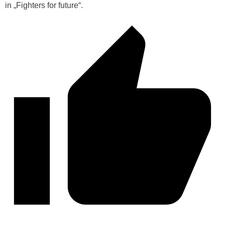
in „Fighters for future“.