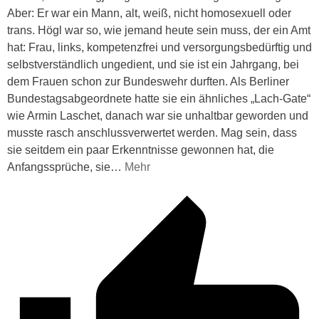
Aber: Er war ein Mann, alt, weiß, nicht homosexuell oder
trans. Högl war so, wie jemand heute sein muss, der ein Amt
hat: Frau, links, kompetenzfrei und versorgungsbedürftig und
selbstverständlich ungedient, und sie ist ein Jahrgang, bei
dem Frauen schon zur Bundeswehr durften. Als Berliner
Bundestagsabgeordnete hatte sie ein ähnliches „Lach-Gate“
wie Armin Laschet, danach war sie unhaltbar geworden und
musste rasch anschlussverwertet werden. Mag sein, dass
sie seitdem ein paar Erkenntnisse gewonnen hat, die
Anfangssprüche, sie
…
Mehr