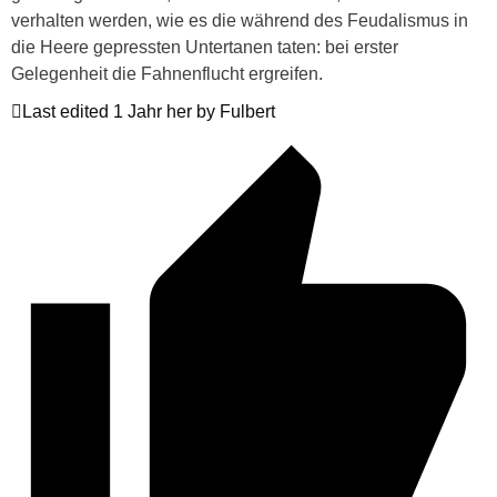
verhalten werden, wie es die während des Feudalismus in
die Heere gepressten Untertanen taten: bei erster
Gelegenheit die Fahnenflucht ergreifen.
Last edited 1 Jahr her by Fulbert