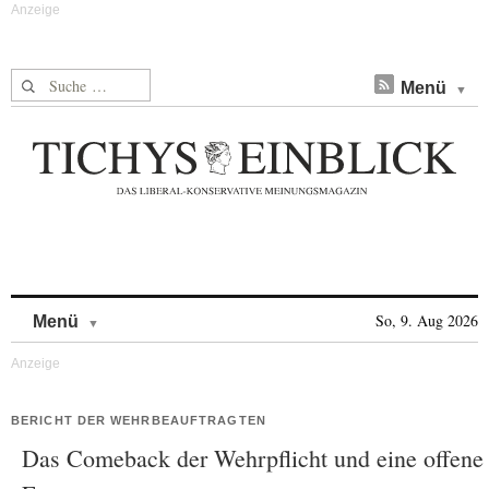
Suche nach:
Menü
Skip to content
So, 9. Aug 2026
Menü
BERICHT DER WEHRBEAUFTRAGTEN
Das Comeback der Wehrpflicht und eine offene