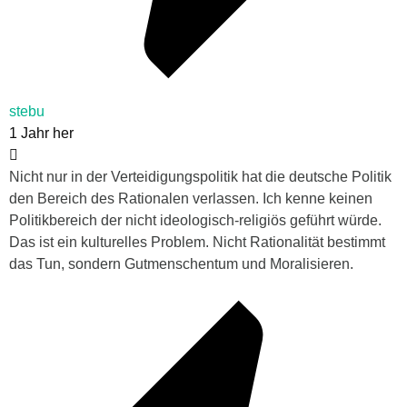
stebu
1 Jahr her
Nicht nur in der Verteidigungspolitik hat die deutsche Politik
den Bereich des Rationalen verlassen. Ich kenne keinen
Politikbereich der nicht ideologisch-religiös geführt würde.
Das ist ein kulturelles Problem. Nicht Rationalität bestimmt
das Tun, sondern Gutmenschentum und Moralisieren.