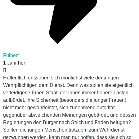
Fulbert
1 Jahr her
Hoffentlich entziehen sich möglichst viele der jungen
Wehrpflichtigen dem Dienst. Denn was sollen sie eigentlich
verteidigen? Einen Staat, der ihnen immer höhere Lasten
aufbürdet, ihre Sicherheit (besonders die junger Frauen)
nicht mehr gewährleistet, sich zunehmend autoritär
gegenüber abweichenden Meinungen gebärdet, und dessen
Regierungen den Bürger nach Strich und Faden belügen?
Sollten die jungen Menschen trotzdem zum Wehrdienst
gezwungen werden, kann man nur hoffen, dass sie sich so