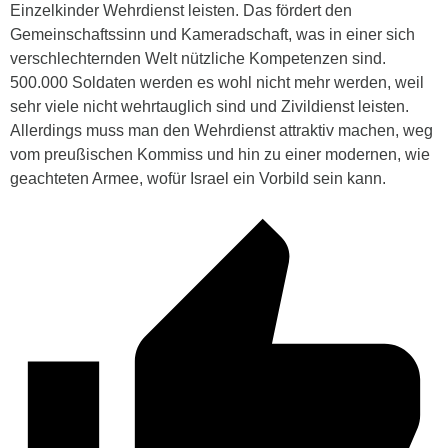
Einzelkinder Wehrdienst leisten. Das fördert den
Gemeinschaftssinn und Kameradschaft, was in einer sich
verschlechternden Welt nützliche Kompetenzen sind.
500.000 Soldaten werden es wohl nicht mehr werden, weil
sehr viele nicht wehrtauglich sind und Zivildienst leisten.
Allerdings muss man den Wehrdienst attraktiv machen, weg
vom preußischen Kommiss und hin zu einer modernen, wie
geachteten Armee, wofür Israel ein Vorbild sein kann.