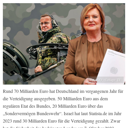
IMAGO - Collage: TE
Rund 70 Milliarden Euro hat Deutschland im vergangenen Jahr für
die Verteidigung ausgegeben. 50 Milliarden Euro aus dem
regulären Etat des Bundes, 20 Milliarden Euro über das
„Sondervermögen Bundeswehr“. Israel hat laut Statista.de im Jahr
2023 rund 30 Milliarden Euro für die Verteidigung gezahlt. Zwar