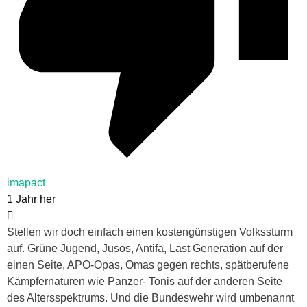
imapact
1 Jahr her
Stellen wir doch einfach einen kostengünstigen Volkssturm
auf. Grüne Jugend, Jusos, Antifa, Last Generation auf der
einen Seite, APO-Opas, Omas gegen rechts, spätberufene
Kämpfernaturen wie Panzer- Tonis auf der anderen Seite
des Altersspektrums. Und die Bundeswehr wird umbenannt