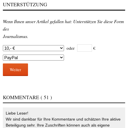
UNTERSTÜTZUNG
Wenn Ihnen unser Artikel gefallen hat: Unterstützen Sie diese Form
des
Journalismus.
oder
€
Weiter
KOMMENTARE
( 51 )
Liebe Leser!
Wir sind dankbar für Ihre Kommentare und schätzen Ihre aktive
Beteiligung sehr. Ihre Zuschriften können auch als eigene