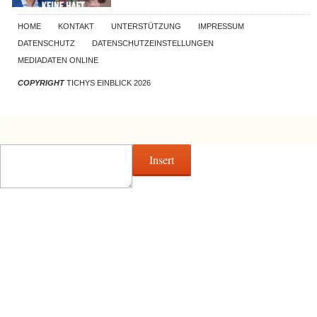
HOME
KONTAKT
UNTERSTÜTZUNG
IMPRESSUM
DATENSCHUTZ
DATENSCHUTZEINSTELLUNGEN
MEDIADATEN ONLINE
COPYRIGHT
TICHYS EINBLICK 2026
Insert