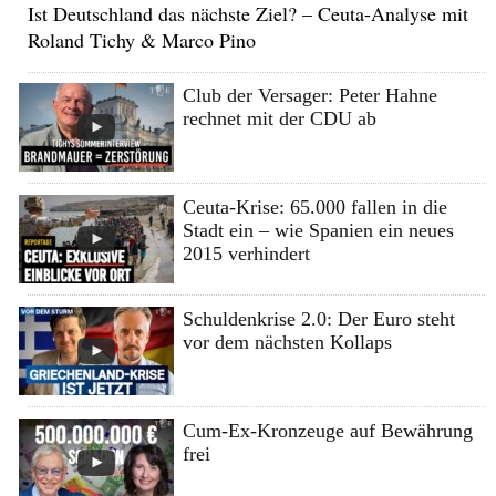
Ist Deutschland das nächste Ziel? – Ceuta-Analyse mit
Roland Tichy & Marco Pino
Club der Versager: Peter Hahne
rechnet mit der CDU ab
Ceuta-Krise: 65.000 fallen in die
Stadt ein – wie Spanien ein neues
2015 verhindert
Schuldenkrise 2.0: Der Euro steht
vor dem nächsten Kollaps
Cum-Ex-Kronzeuge auf Bewährung
frei