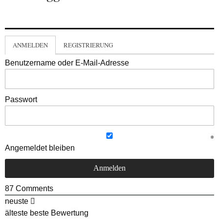
ANMELDEN
REGISTRIERUNG
Benutzername oder E-Mail-Adresse
Passwort
Angemeldet bleiben
87
Comments
neuste
älteste
beste Bewertung