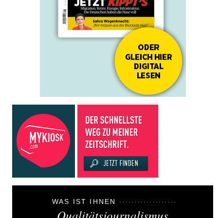
WAS IST IHNEN
Qualitätsjournalismus