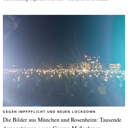
GEGEN IMPFPFLICHT UND NEUEN LOCKDOWN
Die Bilder aus München und Rosenheim: Tausende