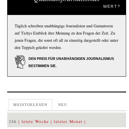
WERT?
Täglich schreiben unabhängige Journalisten und Gastautoren
auf Tichys Einblick ihre Meinung zu den Fragen der Zeit. Zu
jenen Fragen, die sonst oft all zu einseitig dargestellt oder unter
den Teppich gekehrt werden.
DEN PREIS FÜR UNABHÄNGIGEN JOURNALISMUS
BESTIMMEN SIE.
MEISTGELESEN
NEU
24h
letzte Woche
letzter Monat