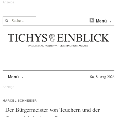
Suche nach:
Menü
Skip to content
Sa, 8. Aug 2026
Menü
MARCEL SCHNEIDER
Der Bürgermeister von Teuchern und der