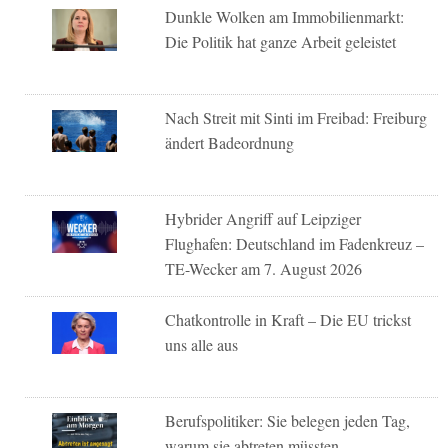
Dunkle Wolken am Immobilienmarkt:
Die Politik hat ganze Arbeit geleistet
Nach Streit mit Sinti im Freibad: Freiburg
ändert Badeordnung
Hybrider Angriff auf Leipziger
Flughafen: Deutschland im Fadenkreuz –
TE-Wecker am 7. August 2026
Chatkontrolle in Kraft – Die EU trickst
uns alle aus
Berufspolitiker: Sie belegen jeden Tag,
warum sie abtreten müssten