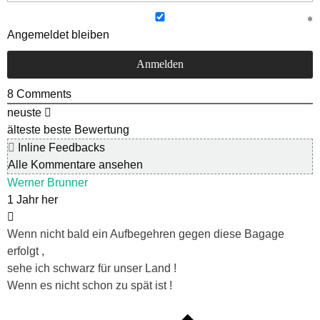
Angemeldet bleiben
8
Comments
neuste
älteste
beste Bewertung
Inline Feedbacks
Alle Kommentare ansehen
Werner Brunner
1 Jahr her
Wenn nicht bald ein Aufbegehren gegen diese Bagage
erfolgt ,
sehe ich schwarz für unser Land !
Wenn es nicht schon zu spät ist !