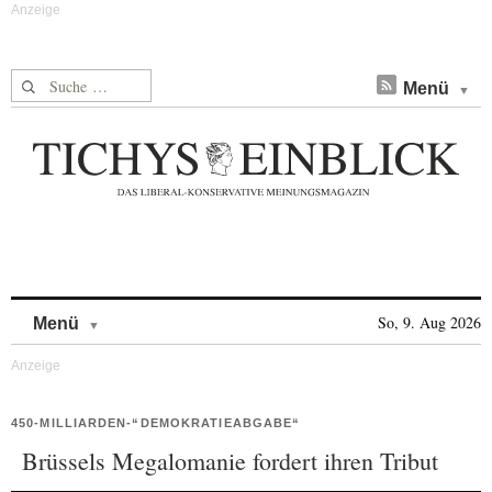
Suche nach:
Menü
Skip to content
So, 9. Aug 2026
Menü
450-MILLIARDEN-“DEMOKRATIEABGABE“
Brüssels Megalomanie fordert ihren Tribut