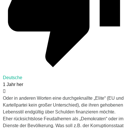
Deutsche
1 Jahr her
Oder in anderen Worten eine durchgeknallte „Elite“ (EU und
Kartellpartei kein großer Unterschied), die ihren gehobenen
Lebensstil endgültig über Schulden finanzieren möchte.
Eher rücksichtslose Feudalherren als „Demokraten“ oder im
Dienste der Bevölkerung. Was soll z.B. der Korruptionsstaat