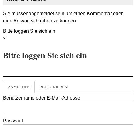
Sie müssen
angemeldet
sein um einen Kommentar oder
eine Antwort schreiben zu können
Bitte loggen Sie sich ein
×
Bitte loggen Sie sich ein
ANMELDEN
REGISTRIERUNG
Benutzername oder E-Mail-Adresse
Passwort