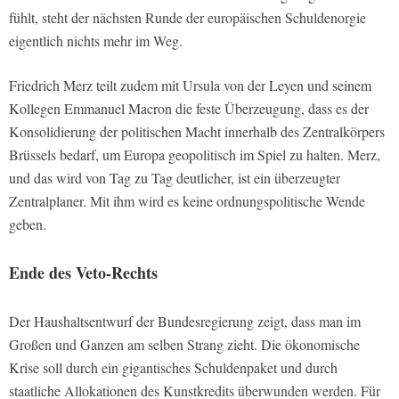
fühlt, steht der nächsten Runde der europäischen Schuldenorgie
eigentlich nichts mehr im Weg.
Friedrich Merz teilt zudem mit Ursula von der Leyen und seinem
Kollegen Emmanuel Macron die feste Überzeugung, dass es der
Konsolidierung der politischen Macht innerhalb des Zentralkörpers
Brüssels bedarf, um Europa geopolitisch im Spiel zu halten. Merz,
und das wird von Tag zu Tag deutlicher, ist ein überzeugter
Zentralplaner. Mit ihm wird es keine ordnungspolitische Wende
geben.
Ende des Veto-Rechts
Der Haushaltsentwurf der Bundesregierung zeigt, dass man im
Großen und Ganzen am selben Strang zieht. Die ökonomische
Krise soll durch ein gigantisches Schuldenpaket und durch
staatliche Allokationen des Kunstkredits überwunden werden. Für