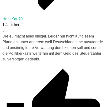
HansKarl70
1 Jahr her
Die eu macht alles billiger. Leider nur nicht auf diesem
Planeten, unter anderem weil Deutschland eine ausufernde
und unsinnig teure Verwaltung durchziehen soll und somit
die Politikerkaste weiterhin mit dem Geld des Steuerzahler
zu versorgen gedenkt.