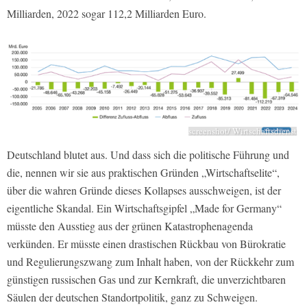
Milliarden, 2022 sogar 112,2 Milliarden Euro.
screenshot/ Wirtschaftsdienst
Deutschland blutet aus. Und dass sich die politische Führung und
die, nennen wir sie aus praktischen Gründen „Wirtschaftselite“,
über die wahren Gründe dieses Kollapses ausschweigen, ist der
eigentliche Skandal. Ein Wirtschaftsgipfel „Made for Germany“
müsste den Ausstieg aus der grünen Katastrophenagenda
verkünden. Er müsste einen drastischen Rückbau von Bürokratie
und Regulierungszwang zum Inhalt haben, von der Rückkehr zum
günstigen russischen Gas und zur Kernkraft, die unverzichtbaren
Säulen der deutschen Standortpolitik, ganz zu Schweigen.