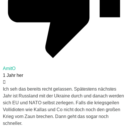
AmitO
1 Jahr her
Ich seh das bereits recht gelassen. Spätestens nächstes
Jahr ist Russland mit der Ukraine durch und danach werden
sich EU und NATO selbst zerlegen. Falls die kriegsgeilen
Vollidioten wie Kallas und Co nicht doch noch den großen
Krieg vom Zaun brechen. Dann geht das sogar noch
schneller.