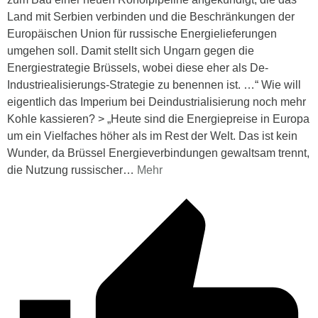
Land mit Serbien verbinden und die Beschränkungen der
Europäischen Union für russische Energielieferungen
umgehen soll. Damit stellt sich Ungarn gegen die
Energiestrategie Brüssels, wobei diese eher als De-
Industriealisierungs-Strategie zu benennen ist. …“ Wie will
eigentlich das Imperium bei Deindustrialisierung noch mehr
Kohle kassieren? > „Heute sind die Energiepreise in Europa
um ein Vielfaches höher als im Rest der Welt. Das ist kein
Wunder, da Brüssel Energieverbindungen gewaltsam trennt,
die Nutzung russischer
…
Mehr