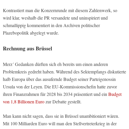
Kontrastiert man die Konzernrunde mit diesem Zahlenwerk, so
wird klar, weshalb die PR versandete und uninspiriert und
schmallippig kommentiert in den Archiven politischer
Plazebopolitik abgelegt wurde.
Rechnung aus Brüssel
Merz´ Gedanken dürften sich eh bereits um einen anderen
Problemkreis gedreht haben. Während des Sektempfangs diskutierte
halb Europa über das ausufernde Budget seiner Parteigenossin
Ursula von der Leyen. Die EU-Kommissionschefin hatte zuvor
ihren Finanzrahmen für 2028 bis 2034 präsentiert und ein
Budget
von 1,8 Billionen Euro
zur Debatte gestellt.
Man kann nicht sagen, dass sie in Brüssel unambitioniert wären.
Mit 100 Milliarden Euro will man den Stellvertreterkrieg in der