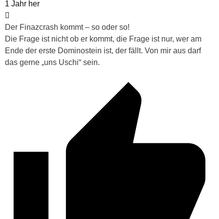
1 Jahr her
Der Finazcrash kommt – so oder so!
Die Frage ist nicht ob er kommt, die Frage ist nur, wer am
Ende der erste Dominostein ist, der fällt. Von mir aus darf
das gerne „uns Uschi“ sein.