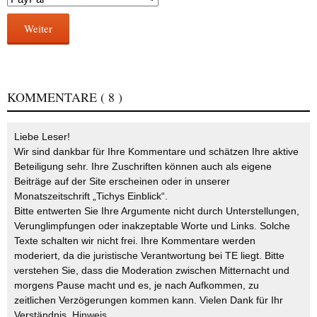
Weiter
KOMMENTARE
( 8 )
Liebe Leser!
Wir sind dankbar für Ihre Kommentare und schätzen Ihre aktive
Beteiligung sehr. Ihre Zuschriften können auch als eigene
Beiträge auf der Site erscheinen oder in unserer
Monatszeitschrift „Tichys Einblick“.
Bitte entwerten Sie Ihre Argumente nicht durch Unterstellungen,
Verunglimpfungen oder inakzeptable Worte und Links. Solche
Texte schalten wir nicht frei. Ihre Kommentare werden
moderiert, da die juristische Verantwortung bei TE liegt. Bitte
verstehen Sie, dass die Moderation zwischen Mitternacht und
morgens Pause macht und es, je nach Aufkommen, zu
zeitlichen Verzögerungen kommen kann. Vielen Dank für Ihr
Verständnis.
Hinweis