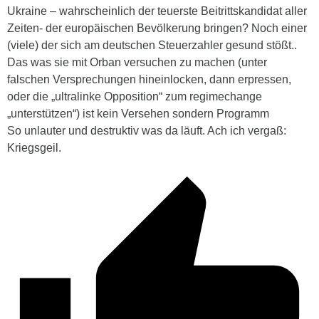
Ukraine – wahrscheinlich der teuerste Beitrittskandidat aller
Zeiten- der europäischen Bevölkerung bringen? Noch einer
(viele) der sich am deutschen Steuerzahler gesund stößt..
Das was sie mit Orban versuchen zu machen (unter
falschen Versprechungen hineinlocken, dann erpressen,
oder die „ultralinke Opposition“ zum regimechange
„unterstützen“) ist kein Versehen sondern Programm
So unlauter und destruktiv was da läuft. Ach ich vergaß:
Kriegsgeil.