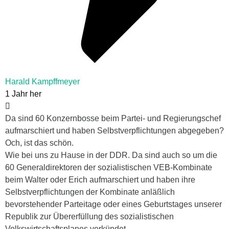
Harald Kampffmeyer
1 Jahr her
Da sind 60 Konzernbosse beim Partei- und Regierungschef
aufmarschiert und haben Selbstverpflichtungen abgegeben?
Och, ist das schön.
Wie bei uns zu Hause in der DDR. Da sind auch so um die
60 Generaldirektoren der sozialistischen VEB-Kombinate
beim Walter oder Erich aufmarschiert und haben ihre
Selbstverpflichtungen der Kombinate anläßlich
bevorstehender Parteitage oder eines Geburtstages unserer
Republik zur Übererfüllung des sozialistischen
Volkswirtschaftsplanes verkündet.