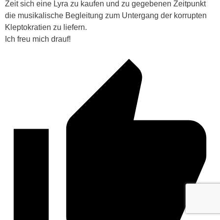
Zeit sich eine Lyra zu kaufen und zu gegebenen Zeitpunkt
die musikalische Begleitung zum Untergang der korrupten
Kleptokratien zu liefern.
Ich freu mich drauf!