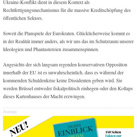
Ukraine-Konflikt dient in diesem Kontext als
Rechtfertigungsmechanismus für die massive Kreditschöpfung des
öffentlichen Sektors.
Soweit die Planspiele der Eurokraten. Glücklicherweise kommt es
in der Realität immer anders, als wir uns das im Schutzraum unserer
Ideologien und Phantastereien zusammenspinnen.
Angesichts der sich langsam regenden konservativen Opposition
innerhalb der EU ist es unwahrscheinlich, dass es während der
kommenden Schuldenkrise keine Dissidenten geben wird. Sie
werden Brüssel entweder fiskalpolitisch einhegen oder den Kollaps
dieses Kartenhauses der Macht erzwingen.
Anzeige