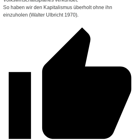
So haben wir den Kapitalismus überholt ohne ihn
einzuholen (Walter Ulbricht 1970).