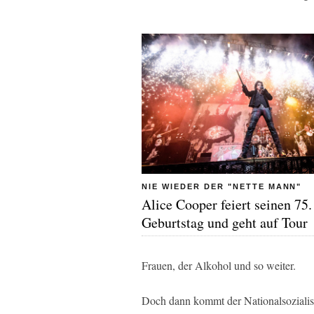
NIE WIEDER DER "NETTE MANN"
Alice Cooper feiert seinen 75.
Geburtstag und geht auf Tour
Frauen, der Alkohol und so weiter.
Doch dann kommt der Nationalsozialismu