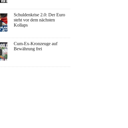
Schuldenkrise 2.0: Der Euro
steht vor dem nächsten
Kollaps
Cum-Ex-Kronzeuge auf
Bewährung frei