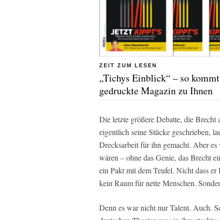
ZEIT ZUM LESEN
„Tichys Einblick“ – so kommt
gedruckte Magazin zu Ihnen
Die letzte größere Debatte, die Brecht 
eigentlich seine Stücke geschrieben, lau
Drecksarbeit für ihn gemacht. Aber es
wären – ohne das Genie, das Brecht ei
ein Pakt mit dem Teufel. Nicht dass er 
kein Raum für nette Menschen. Sondern
Denn es war nicht nur Talent. Auch. S