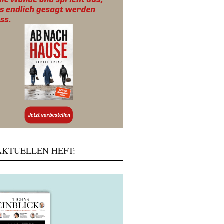
KTUELLEN HEFT: