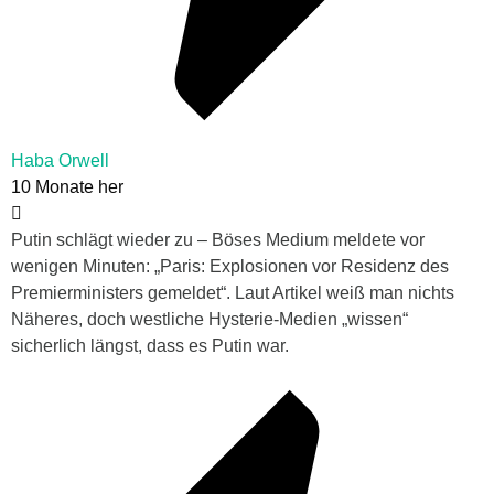
Haba Orwell
10 Monate her
Putin schlägt wieder zu – Böses Medium meldete vor
wenigen Minuten: „Paris: Explosionen vor Residenz des
Premierministers gemeldet“. Laut Artikel weiß man nichts
Näheres, doch westliche Hysterie-Medien „wissen“
sicherlich längst, dass es Putin war.