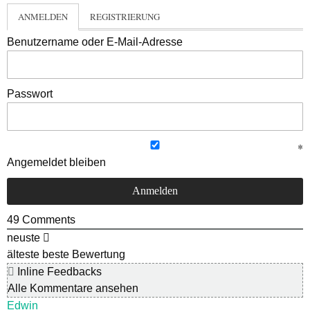
ANMELDEN
REGISTRIERUNG
Benutzername oder E-Mail-Adresse
Passwort
Angemeldet bleiben
49
Comments
neuste
älteste
beste Bewertung
Inline Feedbacks
Alle Kommentare ansehen
Edwin