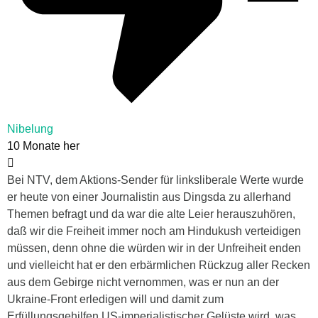
Nibelung
10 Monate her
Bei NTV, dem Aktions-Sender für linksliberale Werte wurde
er heute von einer Journalistin aus Dingsda zu allerhand
Themen befragt und da war die alte Leier herauszuhören,
daß wir die Freiheit immer noch am Hindukush verteidigen
müssen, denn ohne die würden wir in der Unfreiheit enden
und vielleicht hat er den erbärmlichen Rückzug aller Recken
aus dem Gebirge nicht vernommen, was er nun an der
Ukraine-Front erledigen will und damit zum
Erfüllungsgehilfen US-imperialistischer Gelüste wird, was