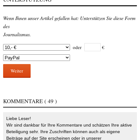
Wenn Ihnen unser Artikel gefallen hat: Unterstützen Sie diese Form
des
Journalismus.
oder
€
Weiter
KOMMENTARE
( 49 )
Liebe Leser!
Wir sind dankbar für Ihre Kommentare und schätzen Ihre aktive
Beteiligung sehr. Ihre Zuschriften können auch als eigene
Beiträge auf der Site erscheinen oder in unserer