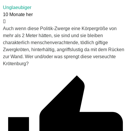
Unglaeubiger
10 Monate her
Auch wenn diese Politik-Zwerge eine Körpergröße von
mehr als 2 Meter hätten, sie sind und sie bleiben
charakterlich menschenverachtende, tödlich giftige
Zwergkröten, hinterhältig, angriffslustig da mit dem Rücken
zur Wand. Wer und/oder was sprengt diese verseuchte
Krötenburg?