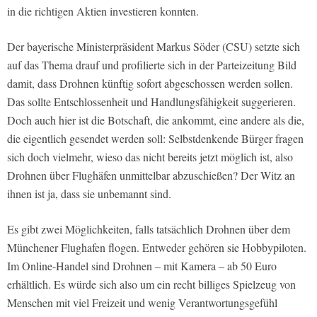
in die richtigen Aktien investieren konnten.
Der bayerische Ministerpräsident Markus Söder (CSU) setzte sich
auf das Thema drauf und profilierte sich in der Parteizeitung Bild
damit, dass Drohnen künftig sofort abgeschossen werden sollen.
Das sollte Entschlossenheit und Handlungsfähigkeit suggerieren.
Doch auch hier ist die Botschaft, die ankommt, eine andere als die,
die eigentlich gesendet werden soll: Selbstdenkende Bürger fragen
sich doch vielmehr, wieso das nicht bereits jetzt möglich ist, also
Drohnen über Flughäfen unmittelbar abzuschießen? Der Witz an
ihnen ist ja, dass sie unbemannt sind.
Es gibt zwei Möglichkeiten, falls tatsächlich Drohnen über dem
Münchener Flughafen flogen. Entweder gehören sie Hobbypiloten.
Im Online-Handel sind Drohnen – mit Kamera – ab 50 Euro
erhältlich. Es würde sich also um ein recht billiges Spielzeug von
Menschen mit viel Freizeit und wenig Verantwortungsgefühl