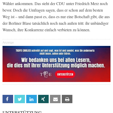
Wähler ankommen. Das steht der CDU unter Friedrich Merz noch
bevor. Doch die Umfragen sagen, dass er schon auf dem besten
Weg ist – und dann passt es, dass es nur eine Botschaft gibt, die aus
der Berliner Blase tatsächlich noch nach außen tritt: ihr unbändiger
Wunsch, ihre Konkurrenz einfach verbieten zu können.
Anzeige
Facebook
Twitter
Linkedin
Xing
Email
Print
UNTERSTÜTZUNG