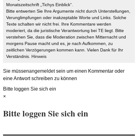
Monatszeitschrift „Tichys Einblick“.
Bitte entwerten Sie Ihre Argumente nicht durch Unterstellungen,
Verunglimpfungen oder inakzeptable Worte und Links. Solche
Texte schalten wir nicht frei. Ihre Kommentare werden
moderiert, da die juristische Verantwortung bei TE liegt. Bitte
verstehen Sie, dass die Moderation zwischen Mitternacht und
morgens Pause macht und es, je nach Aufkommen, zu
zeitlichen Verzögerungen kommen kann. Vielen Dank für Ihr
Verständnis.
Hinweis
Sie müssen
angemeldet
sein um einen Kommentar oder
eine Antwort schreiben zu können
Bitte loggen Sie sich ein
×
Bitte loggen Sie sich ein