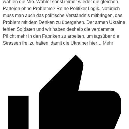
wählen die Mio. Wähler sonst immer wieder die gleichen
Parteien ohne Probleme? Reine Politiker Logik. Natürlich
muss man auch das politische Verständnis mitbringen, das
Problem mit dem Denken zu übergehen. Der armen Ukraine
fehlen Soldaten und wir haben deshalb die verdammte
Pflicht mehr in den Fabriken zu arbeiten, um tagsüber die
Strassen frei zu halten, damit die Ukrainer hier
…
Mehr