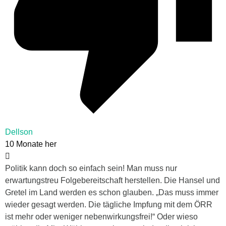
Dellson
10 Monate her
Politik kann doch so einfach sein! Man muss nur
erwartungstreu Folgebereitschaft herstellen. Die Hansel und
Gretel im Land werden es schon glauben. „Das muss immer
wieder gesagt werden. Die tägliche Impfung mit dem ÖRR
ist mehr oder weniger nebenwirkungsfrei!“ Oder wieso