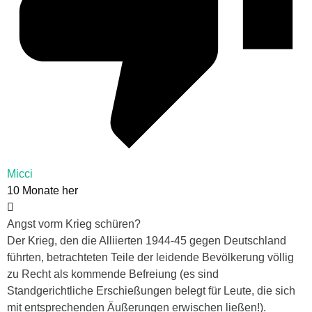
Micci
10 Monate her
Angst vorm Krieg schüren?
Der Krieg, den die Alliierten 1944-45 gegen Deutschland
führten, betrachteten Teile der leidende Bevölkerung völlig
zu Recht als kommende Befreiung (es sind
Standgerichtliche Erschießungen belegt für Leute, die sich
mit entsprechenden Äußerungen erwischen ließen!).