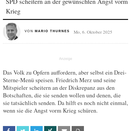
SPD scheitern an der gewünschten Angst vorm
Krieg
Mo, 6. Oktober 2025
VON
MARIO THURNES
Das Volk zu Opfern auffordern, aber selbst ein Drei-
Sterne-Menü speisen. Friedrich Merz und seine
Mitspieler scheitern an der Diskrepanz aus den
Botschaften, die sie senden wollen und denen, die
sie tatsächlich senden. Da hilft es noch nicht einmal,
wenn sie die Angst vorm Krieg schüren.