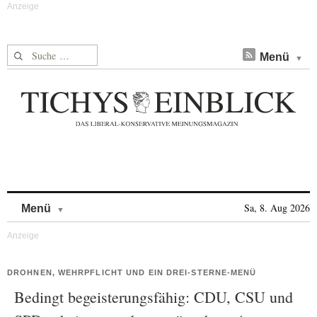
Suche nach:
Menü
Skip to content
Sa, 8. Aug 2026
Menü
DROHNEN, WEHRPFLICHT UND EIN DREI-STERNE-MENÜ
Bedingt begeisterungsfähig: CDU, CSU und