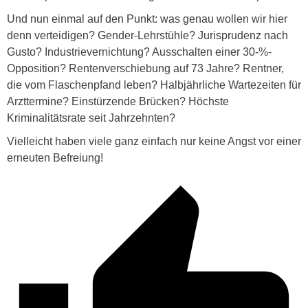
Und nun einmal auf den Punkt: was genau wollen wir hier
denn verteidigen? Gender-Lehrstühle? Jurisprudenz nach
Gusto? Industrievernichtung? Ausschalten einer 30-%-
Opposition? Rentenverschiebung auf 73 Jahre? Rentner,
die vom Flaschenpfand leben? Halbjährliche Wartezeiten für
Arzttermine? Einstürzende Brücken? Höchste
Kriminalitätsrate seit Jahrzehnten?
Vielleicht haben viele ganz einfach nur keine Angst vor einer
erneuten Befreiung!