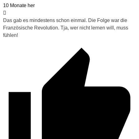
10 Monate her
Das gab es mindestens schon einmal. Die Folge war die
Französische Revolution. Tja, wer nicht lernen will, muss
fühlen!