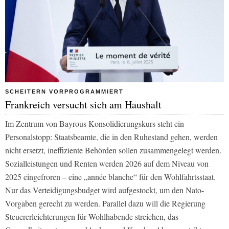
SCHEITERN VORPROGRAMMIERT
Frankreich versucht sich am Haushalt
Im Zentrum von Bayrous Konsolidierungskurs steht ein
Personalstopp: Staatsbeamte, die in den Ruhestand gehen, werden
nicht ersetzt, ineffiziente Behörden sollen zusammengelegt werden.
Sozialleistungen und Renten werden 2026 auf dem Niveau von
2025 eingefroren – eine „année blanche“ für den Wohlfahrtsstaat.
Nur das Verteidigungsbudget wird aufgestockt, um den Nato-
Vorgaben gerecht zu werden. Parallel dazu will die Regierung
Steuererleichterungen für Wohlhabende streichen, das