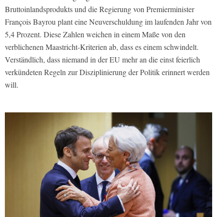
Bruttoinlandsprodukts und die Regierung von Premierminister
François Bayrou plant eine Neuverschuldung im laufenden Jahr von
5,4 Prozent. Diese Zahlen weichen in einem Maße von den
verblichenen Maastricht-Kriterien ab, dass es einem schwindelt.
Verständlich, dass niemand in der EU mehr an die einst feierlich
verkündeten Regeln zur Disziplinierung der Politik erinnert werden
will.