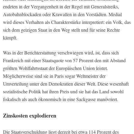
endeten in der Vergangenheit in der Regel mit Generalstreiks,
Autobahnblockaden oder Krawallen in den Vorstädten. Medial
wird dieses Verhalten als Charakterstärke interpretiert: ein Volk, das
sich dem geizigen Staat in den Weg stellt und für seine Rechte
kämpft.
Was in der Berichterstattung verschwiegen wird, ist, dass sich
Frankreich mit einer Staatsquote von 57 Prozent den mit Abstand
größten Wohlfahrtsstaat der Europäischen Union leistet.
Möglicherweise sind sie in Paris sogar Weltmeister der
Umverteilung unter den Demokratien dieser Welt. Diese wesenhaft
sozialistische Politik hat ihren Preis und sie hat das Land sowohl
fiskalisch als auch ökonomisch in eine Sackgasse manövriert.
Zinskosten explodieren
Die Staatsverschuldung liegt derzeit bei etwa 114 Prozent des