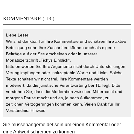
KOMMENTARE
( 13 )
Liebe Leser!
Wir sind dankbar für Ihre Kommentare und schätzen Ihre aktive
Beteiligung sehr. Ihre Zuschriften können auch als eigene
Beiträge auf der Site erscheinen oder in unserer
Monatszeitschrift „Tichys Einblick“.
Bitte entwerten Sie Ihre Argumente nicht durch Unterstellungen,
Verunglimpfungen oder inakzeptable Worte und Links. Solche
Texte schalten wir nicht frei. Ihre Kommentare werden
moderiert, da die juristische Verantwortung bei TE liegt. Bitte
verstehen Sie, dass die Moderation zwischen Mitternacht und
morgens Pause macht und es, je nach Aufkommen, zu
zeitlichen Verzögerungen kommen kann. Vielen Dank für Ihr
Verständnis.
Hinweis
Sie müssen
angemeldet
sein um einen Kommentar oder
eine Antwort schreiben zu können