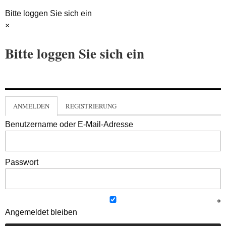
Bitte loggen Sie sich ein
×
Bitte loggen Sie sich ein
ANMELDEN
REGISTRIERUNG
Benutzername oder E-Mail-Adresse
Passwort
Angemeldet bleiben