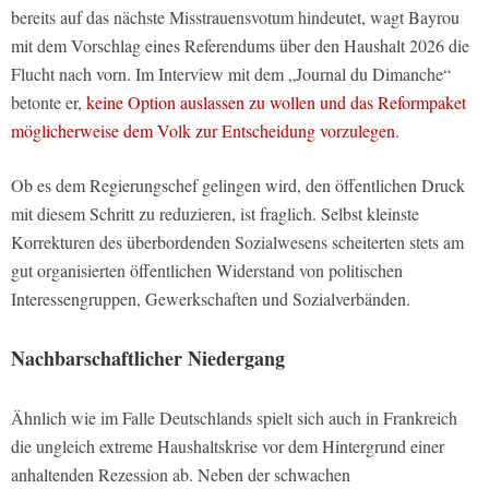
bereits auf das nächste Misstrauensvotum hindeutet, wagt Bayrou
mit dem Vorschlag eines Referendums über den Haushalt 2026 die
Flucht nach vorn. Im Interview mit dem „Journal du Dimanche“
betonte er,
keine Option auslassen zu wollen und das Reformpaket
möglicherweise dem Volk zur Entscheidung vorzulegen
.
Ob es dem Regierungschef gelingen wird, den öffentlichen Druck
mit diesem Schritt zu reduzieren, ist fraglich. Selbst kleinste
Korrekturen des überbordenden Sozialwesens scheiterten stets am
gut organisierten öffentlichen Widerstand von politischen
Interessengruppen, Gewerkschaften und Sozialverbänden.
Nachbarschaftlicher Niedergang
Ähnlich wie im Falle Deutschlands spielt sich auch in Frankreich
die ungleich extreme Haushaltskrise vor dem Hintergrund einer
anhaltenden Rezession ab. Neben der schwachen