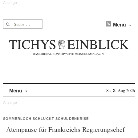
Suche nach:
Menü
Skip to content
Sa, 8. Aug 2026
Menü
SOMMERLOCH SCHLUCKT SCHULDENKRISE
Atempause für Frankreichs Regierungschef