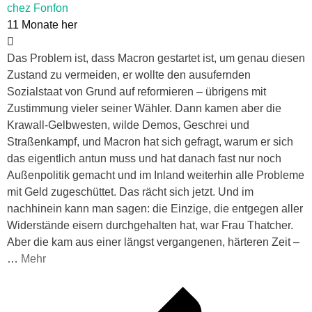
chez Fonfon
11 Monate her
Das Problem ist, dass Macron gestartet ist, um genau diesen
Zustand zu vermeiden, er wollte den ausufernden
Sozialstaat von Grund auf reformieren – übrigens mit
Zustimmung vieler seiner Wähler. Dann kamen aber die
Krawall-Gelbwesten, wilde Demos, Geschrei und
Straßenkampf, und Macron hat sich gefragt, warum er sich
das eigentlich antun muss und hat danach fast nur noch
Außenpolitik gemacht und im Inland weiterhin alle Probleme
mit Geld zugeschüttet. Das rächt sich jetzt. Und im
nachhinein kann man sagen: die Einzige, die entgegen aller
Widerstände eisern durchgehalten hat, war Frau Thatcher.
Aber die kam aus einer längst vergangenen, härteren Zeit –
…
Mehr