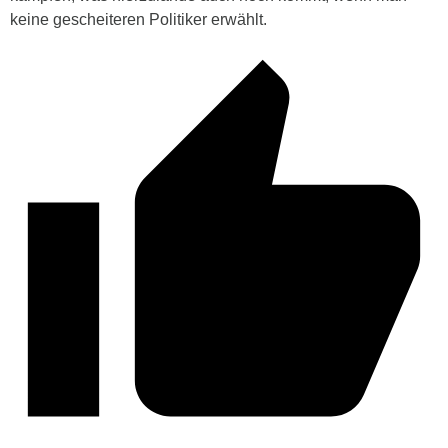
keine gescheiteren Politiker erwählt.