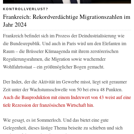
KONTROLLVERLUST?
Frankreich: Rekordverdächtige Migrationszahlen im
Jahr 2024
Frankreich befindet sich im Prozess der Deindustrialisierung wie
die Bundesrepublik. Und auch in Paris wird um den Elefanten im
Raum – die Brüsseler Klimaagenda mit ihrem zerstörerischen
Regulierungsrahmen, die Migration sowie wuchernder
Wohlfahrtsstaat – ein größtmöglicher Bogen gemacht.
Der Index, der die Aktivität im Gewerbe misst, liegt seit geraumer
Zeit unter der Wachstumsschwelle von 50 bei etwa 48 Punkten.
Auch die Bauproduktion mit einem Indexwert von 43 weist auf eine
tiefe Rezession der französischen Wirtschaft hin
.
Wie gesagt, es ist Sommerloch. Und das bietet eine gute
Gelegenheit, dieses lästige Thema beiseite zu schieben und sich