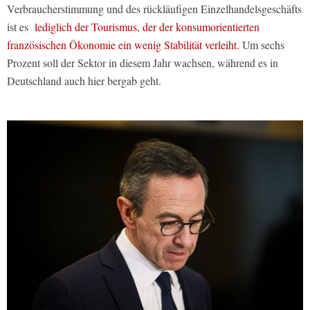
Verbraucherstimmung und des rückläufigen Einzelhandelsgeschäfts
ist es
lediglich der Tourismus, der der konsumorientierten
französischen Ökonomie ein wenig Stabilität verleiht
. Um sechs
Prozent soll der Sektor in diesem Jahr wachsen, während es in
Deutschland auch hier bergab geht.