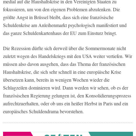
medial auf die Haushaltskrise in den Vereinigten Staaten zu
fokussieren, um von den eigenen Problemen abzulenken. Die
größte Angst in Brüssel bleibt, dass sich eine französische
Schuldenkrise am Anleihenmarkt psychologisch manifestiert und
das ganze Schuldenkartenhaus der EU zum Einsturz bringt.
Die Rezession dürfte sich derweil über die Sommermonate nicht
zuletzt wegen des Handelskriegs mit den USA weiter vertiefen. Wir
müssen also davon ausgehen, dass das Thema der französischen
Haushaltskrise, die sich sehr schnell in eine europäische Krise
übersetzen kann, bereits in wenigen Wochen wieder die
Schlagzeilen dominieren wird. Dann werden wir sehen, ob es der
französischen Regierung gelungen ist, den Konsolidierungsprozess
aufrechtzuerhalten, oder ob uns ein heißer Herbst in Paris und ein
europäisches Schuldendrama bevorstehen.