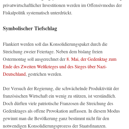
privatwirtschaftlicher Investitionen werden im Offensivmodus der
Fiskalpolitik systematisch unterdrückt.
Symbolischer Tiefschlag
Flankiert werden soll das Konsolidierungspaket durch die
Streichung zweier Feiertage. Neben dem bislang freien
Ostermontag soll ausgerechnet der
8. Mai, der Gedenktag zum
Ende des Zweiten Weltkrieges und des Sieges über Nazi-
Deutschland
, gestrichen werden.
Der Versuch der Regierung, die schwächelnde Produktivität der
französischen Wirtschaft ein wenig zu stützen, ist verständlich.
Doch dürften viele patriotische Franzosen die Streichung des
Gedenktages als offene Provokation auffassen. In diesem Modus
gewinnt man die Bevölkerung ganz bestimmt nicht für den
notwendigen Konsolidierungsprozess der Staatsfinanzen.