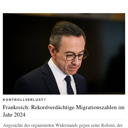
KONTROLLVERLUST?
Frankreich: Rekordverdächtige Migrationszahlen im
Jahr 2024
Angesichts des organisierten Widerstands gegen seine Reform, der