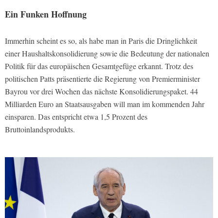
Ein Funken Hoffnung
Immerhin scheint es so, als habe man in Paris die Dringlichkeit
einer Haushaltskonsolidierung sowie die Bedeutung der nationalen
Politik für das europäischen Gesamtgefüge erkannt. Trotz des
politischen Patts präsentierte die Regierung von Premierminister
Bayrou vor drei Wochen das nächste Konsolidierungspaket. 44
Milliarden Euro an Staatsausgaben will man im kommenden Jahr
einsparen. Das entspricht etwa 1,5 Prozent des
Bruttoinlandsprodukts.