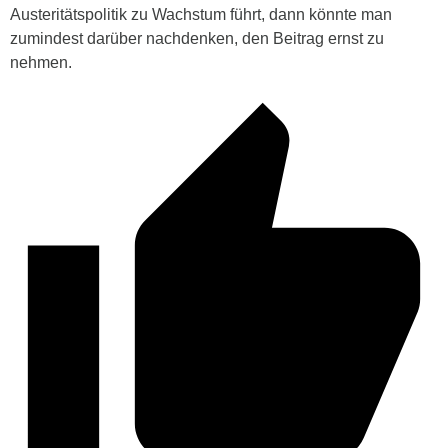
Austeritätspolitik zu Wachstum führt, dann könnte man
zumindest darüber nachdenken, den Beitrag ernst zu
nehmen.