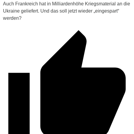
Auch Frankreich hat in Milliardenhöhe Kriegsmaterial an die
Ukraine geliefert. Und das soll jetzt wieder „eingespart“
werden?