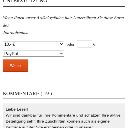
UNTERSTÜTZUNG
Wenn Ihnen unser Artikel gefallen hat: Unterstützen Sie diese Form
des
Journalismus.
oder
€
Weiter
KOMMENTARE
( 19 )
Liebe Leser!
Wir sind dankbar für Ihre Kommentare und schätzen Ihre aktive
Beteiligung sehr. Ihre Zuschriften können auch als eigene
Beiträge auf der Site erscheinen oder in unserer