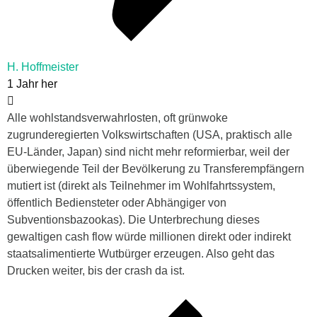
H. Hoffmeister
1 Jahr her
Alle wohlstandsverwahrlosten, oft grünwoke
zugrunderegierten Volkswirtschaften (USA, praktisch alle
EU-Länder, Japan) sind nicht mehr reformierbar, weil der
überwiegende Teil der Bevölkerung zu Transferempfängern
mutiert ist (direkt als Teilnehmer im Wohlfahrtssystem,
öffentlich Bediensteter oder Abhängiger von
Subventionsbazookas). Die Unterbrechung dieses
gewaltigen cash flow würde millionen direkt oder indirekt
staatsalimentierte Wutbürger erzeugen. Also geht das
Drucken weiter, bis der crash da ist.