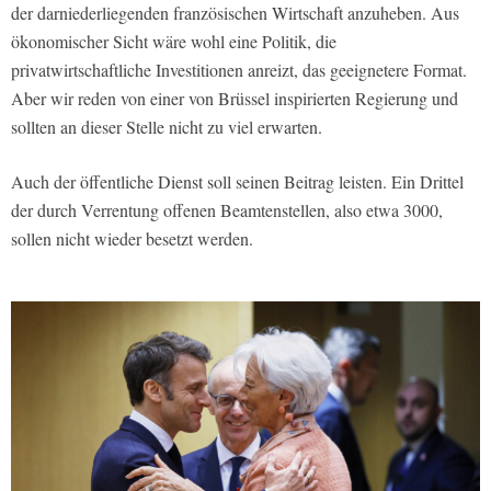
der darniederliegenden französischen Wirtschaft anzuheben. Aus
ökonomischer Sicht wäre wohl eine Politik, die
privatwirtschaftliche Investitionen anreizt, das geeignetere Format.
Aber wir reden von einer von Brüssel inspirierten Regierung und
sollten an dieser Stelle nicht zu viel erwarten.
Auch der öffentliche Dienst soll seinen Beitrag leisten. Ein Drittel
der durch Verrentung offenen Beamtenstellen, also etwa 3000,
sollen nicht wieder besetzt werden.