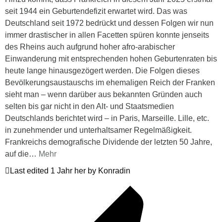
seit 1944 ein Geburtendefizit erwartet wird. Das was
Deutschland seit 1972 bedrückt und dessen Folgen wir nun
immer drastischer in allen Facetten spüren konnte jenseits
des Rheins auch aufgrund hoher afro-arabischer
Einwanderung mit entsprechenden hohen Geburtenraten bis
heute lange hinausgezögert werden. Die Folgen dieses
Bevölkerungsaustauschs im ehemaligen Reich der Franken
sieht man – wenn darüber aus bekannten Gründen auch
selten bis gar nicht in den Alt- und Staatsmedien
Deutschlands berichtet wird – in Paris, Marseille. Lille, etc.
in zunehmender und unterhaltsamer Regelmäßigkeit.
Frankreichs demografische Dividende der letzten 50 Jahre,
auf die
…
Mehr
Last edited 1 Jahr her by Konradin