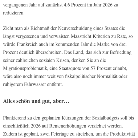
vergangenen Jahr auf zunächst 4,6 Prozent im Jahr 2026 zu
reduzieren.
Zieht man als Richtmaß der Neuverschuldung eines Staates die
längst vergessenen und verwaisten Maastricht-Kriterien zu Rate, so
würde Frankreich auch im kommenden Jahr die Marke von drei
Prozent deutlich überschreiten. Das Land, das sich zur Befriedung
seiner zahlreichen sozialen Krisen, denken Sie an die
Migrationsproblematik, eine Staatsquote von 57 Prozent erlaubt,
wäre also noch immer weit von fiskalpolitischer Normalität oder
ruhigerem Fahrwasser entfernt.
Alles schön und gut, aber…
Flankierend zu den geplanten Kürzungen der Sozialbudgets soll bis
einschließlich 2026 auf Rentenerhöhungen verzichtet werden.
Zudem ist geplant, zwei Feiertage zu streichen, um die Produktivität