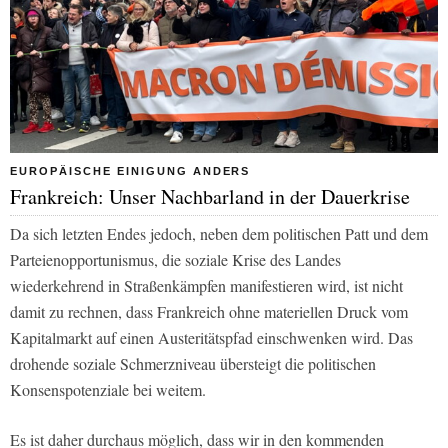
EUROPÄISCHE EINIGUNG ANDERS
Frankreich: Unser Nachbarland in der Dauerkrise
Da sich letzten Endes jedoch, neben dem politischen Patt und dem
Parteienopportunismus, die soziale Krise des Landes
wiederkehrend in Straßenkämpfen manifestieren wird, ist nicht
damit zu rechnen, dass Frankreich ohne materiellen Druck vom
Kapitalmarkt auf einen Austeritätspfad einschwenken wird. Das
drohende soziale Schmerzniveau übersteigt die politischen
Konsenspotenziale bei weitem.
Es ist daher durchaus möglich, dass wir in den kommenden