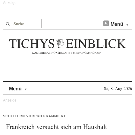
Suche nach:
Menü
Skip to content
Sa, 8. Aug 2026
Menü
SCHEITERN VORPROGRAMMIERT
Frankreich versucht sich am Haushalt