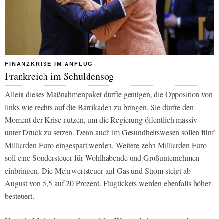
FINANZKRISE IM ANFLUG
Frankreich im Schuldensog
Allein dieses Maßnahmenpaket dürfte genügen, die Opposition von
links wie rechts auf die Barrikaden zu bringen. Sie dürfte den
Moment der Krise nutzen, um die Regierung öffentlich massiv
unter Druck zu setzen. Denn auch im Gesundheitswesen sollen fünf
Milliarden Euro eingespart werden. Weitere zehn Milliarden Euro
soll eine Sondersteuer für Wohlhabende und Großunternehmen
einbringen. Die Mehrwertsteuer auf Gas und Strom steigt ab
August von 5,5 auf 20 Prozent. Flugtickets werden ebenfalls höher
besteuert.