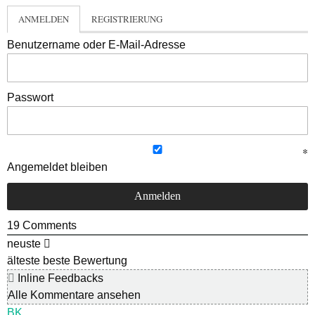
ANMELDEN
REGISTRIERUNG
Benutzername oder E-Mail-Adresse
Passwort
Angemeldet bleiben
19
Comments
neuste
älteste
beste Bewertung
Inline Feedbacks
Alle Kommentare ansehen
BK