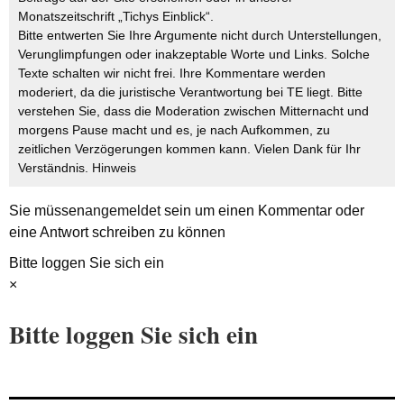
Monatszeitschrift „Tichys Einblick“.
Bitte entwerten Sie Ihre Argumente nicht durch Unterstellungen,
Verunglimpfungen oder inakzeptable Worte und Links. Solche
Texte schalten wir nicht frei. Ihre Kommentare werden
moderiert, da die juristische Verantwortung bei TE liegt. Bitte
verstehen Sie, dass die Moderation zwischen Mitternacht und
morgens Pause macht und es, je nach Aufkommen, zu
zeitlichen Verzögerungen kommen kann. Vielen Dank für Ihr
Verständnis.
Hinweis
Sie müssen
angemeldet
sein um einen Kommentar oder
eine Antwort schreiben zu können
Bitte loggen Sie sich ein
×
Bitte loggen Sie sich ein