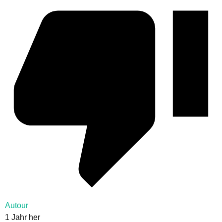
Autour
1 Jahr her