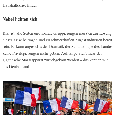
Haushaltskrise finden.
Nebel lichten sich
Klar ist, alle Seiten und soziale Gruppierungen müssten zur Lösung
dieser Krise beitragen und zu schmerzhaften Zugeständnissen bereit
sein. Es kann angesichts der Dramatik der Schuldenlage des Landes
keine Privilegierungen mehr geben. Auf lange Sicht muss der
gigantische Staatsapparat zurückgebaut werden – das kennen wir
aus Deutschland.