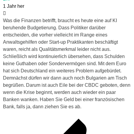
1 Jahr her
Was die Finanzen betrifft, braucht es heute eine auf KI
beruhende Budgetierung. Dass Politiker darüber
entscheiden, die vorher vielleicht im Range eines
Anwaltsgehilfen oder Start-up Praktikanten beschäftigt
waren, reicht als Qualitätsmerkmal leider nicht aus.
Schließlich wird kontinuierlich übersehen, dass Schulden
keine Guthaben oder Sondervermögen sind. Mit dem Euro
hat sich Deutschland ein weiteres Problem aufgebürdet.
Demnächst dürfen wir dann auch noch Bulgarien am Tisch
begrüßen. Darum ist auch Eile bei der CBDC geboten, denn
wenn die Krise beginnt, werden auch wieder ein paar
Banken wanken. Haben Sie Geld bei einer französischen
Bank, falls ja, dann ziehen Sie es ab.