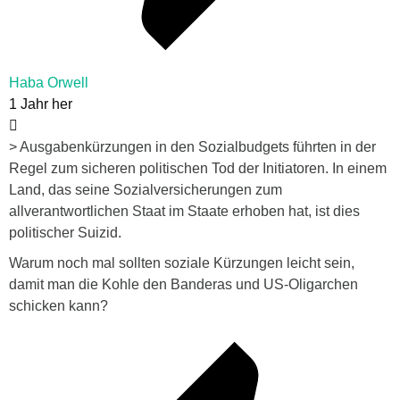
Haba Orwell
1 Jahr her
> Ausgabenkürzungen in den Sozialbudgets führten in der
Regel zum sicheren politischen Tod der Initiatoren. In einem
Land, das seine Sozialversicherungen zum
allverantwortlichen Staat im Staate erhoben hat, ist dies
politischer Suizid.
Warum noch mal sollten soziale Kürzungen leicht sein,
damit man die Kohle den Banderas und US-Oligarchen
schicken kann?