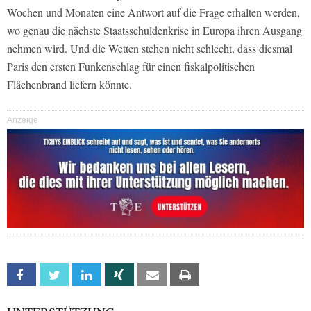
Wochen und Monaten eine Antwort auf die Frage erhalten werden,
wo genau die nächste Staatsschuldenkrise in Europa ihren Ausgang
nehmen wird. Und die Wetten stehen nicht schlecht, dass diesmal
Paris den ersten Funkenschlag für einen fiskalpolitischen
Flächenbrand liefern könnte.
Anzeige
Facebook
Twitter
Linkedin
Xing
Email
Print