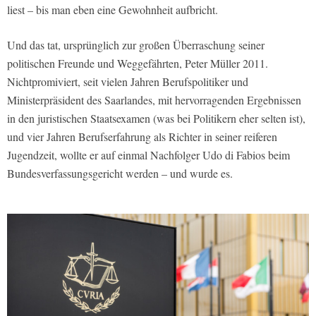
liest – bis man eben eine Gewohnheit aufbricht.
Und das tat, ursprünglich zur großen Überraschung seiner
politischen Freunde und Weggefährten, Peter Müller 2011.
Nichtpromiviert, seit vielen Jahren Berufspolitiker und
Ministerpräsident des Saarlandes, mit hervorragenden Ergebnissen
in den juristischen Staatsexamen (was bei Politikern eher selten ist),
und vier Jahren Berufserfahrung als Richter in seiner reiferen
Jugendzeit, wollte er auf einmal Nachfolger Udo di Fabios beim
Bundesverfassungsgericht werden – und wurde es.