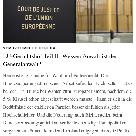
STRUKTURELLE FEHLER
EU-Gerichtshof Teil II: Wessen Anwalt ist der
Generalanwalt?
Heute ist er zuständig für Wahl- und Parteienrecht. Die
Bundesregierung ist mit seiner Arbeit zufrieden. Nicht selten – etwa
bei der 3-%-Hürde bei Wahlen zum Europaparlament, nachdem die
5-%-Klausel schon abgeschafft werden musste – kann er sich in die
Bedürfnisse der etablierten Parteien besser einfühlen als jeder
Hochschullehrer. Und die Neuerung, auch Richterstellen beim
Bundesverfassungsgericht an verdiente ehemalige Parteipolitiker
vergeben zu können, kam dem Umstand entgegen, dass die Politik