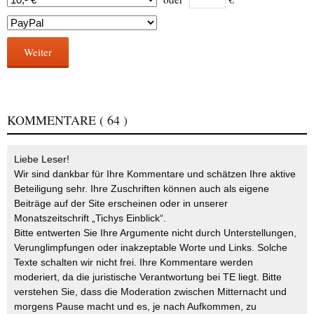
Weiter
KOMMENTARE
( 64 )
Liebe Leser!
Wir sind dankbar für Ihre Kommentare und schätzen Ihre aktive
Beteiligung sehr. Ihre Zuschriften können auch als eigene
Beiträge auf der Site erscheinen oder in unserer
Monatszeitschrift „Tichys Einblick“.
Bitte entwerten Sie Ihre Argumente nicht durch Unterstellungen,
Verunglimpfungen oder inakzeptable Worte und Links. Solche
Texte schalten wir nicht frei. Ihre Kommentare werden
moderiert, da die juristische Verantwortung bei TE liegt. Bitte
verstehen Sie, dass die Moderation zwischen Mitternacht und
morgens Pause macht und es, je nach Aufkommen, zu