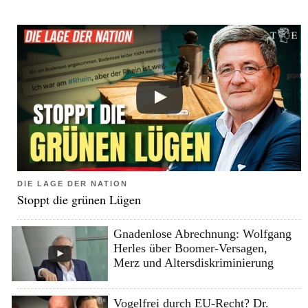
DIE LAGE DER NATION
Stoppt die grünen Lügen
Gnadenlose Abrechnung: Wolfgang
Herles über Boomer-Versagen,
Merz und Altersdiskriminierung
Vogelfrei durch EU-Recht? Dr.