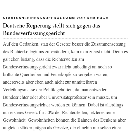
STAATSANLEIHENKAUFPROGRAMM VOR DEM EUGH
Deutsche Regierung stellt sich gegen das
Bundesverfassungsgericht
Auf den Gedanken, statt der Gesetze besser die Zusammensetzung
des Richterkollegiums zu verändern, kam man zuerst nicht. Denn es
galt eben bislang, dass die Richterstellen am
Bundesverfassungsgericht zwar nicht unbedingt an noch so
brilliante Quertreiber und Feuerköpfe zu vergeben waren,
andererseits aber eben auch nicht zur unmittelbaren
Verteilungsmasse der Politik gehörten, da man entweder
Bundesrichter oder aber Universitätsprofessor sein musste, um
Bundesverfassungsrichter werden zu können. Dabei ist allerdings
nur ersteres Gesetz für 50% der Richterstellen, letzteres reine
Gewohnheit. Gewohnheiten können die Bahnen des Denkens aber
ungleich stärker prägen als Gesetze, die ohnehin nur selten einer