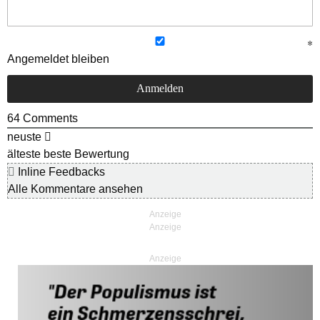
Angemeldet bleiben
64
Comments
neuste
älteste
beste Bewertung
Inline Feedbacks
Alle Kommentare ansehen
Anzeige