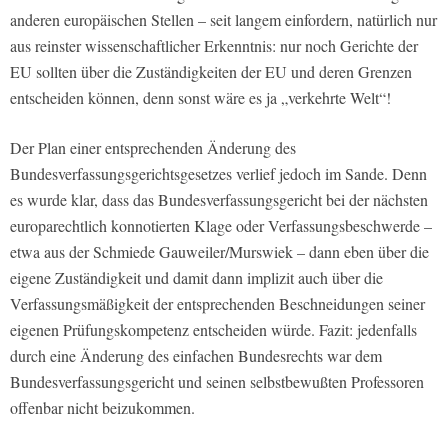
anderen europäischen Stellen – seit langem einfordern, natürlich nur
aus reinster wissenschaftlicher Erkenntnis: nur noch Gerichte der
EU sollten über die Zuständigkeiten der EU und deren Grenzen
entscheiden können, denn sonst wäre es ja „verkehrte Welt“!
Der Plan einer entsprechenden Änderung des
Bundesverfassungsgerichtsgesetzes verlief jedoch im Sande. Denn
es wurde klar, dass das Bundesverfassungsgericht bei der nächsten
europarechtlich konnotierten Klage oder Verfassungsbeschwerde –
etwa aus der Schmiede Gauweiler/Murswiek – dann eben über die
eigene Zuständigkeit und damit dann implizit auch über die
Verfassungsmäßigkeit der entsprechenden Beschneidungen seiner
eigenen Prüfungskompetenz entscheiden würde. Fazit: jedenfalls
durch eine Änderung des einfachen Bundesrechts war dem
Bundesverfassungsgericht und seinen selbstbewußten Professoren
offenbar nicht beizukommen.