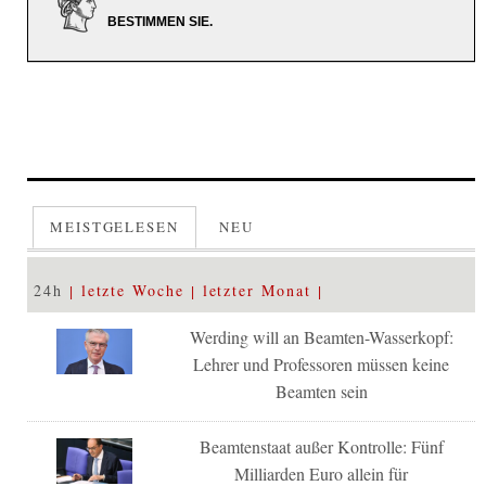
BESTIMMEN SIE.
MEISTGELESEN
NEU
24h
letzte Woche
letzter Monat
Werding will an Beamten-Wasserkopf:
Lehrer und Professoren müssen keine
Beamten sein
Beamtenstaat außer Kontrolle: Fünf
Milliarden Euro allein für