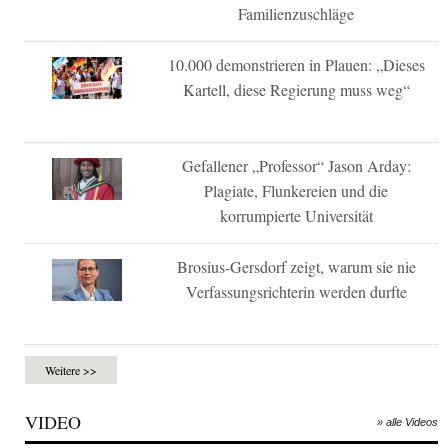
Familienzuschläge
10.000 demonstrieren in Plauen: „Dieses
Kartell, diese Regierung muss weg“
Gefallener „Professor“ Jason Arday:
Plagiate, Flunkereien und die
korrumpierte Universität
Brosius-Gersdorf zeigt, warum sie nie
Verfassungsrichterin werden durfte
Weitere >>
VIDEO
» alle Videos