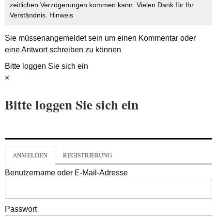
zeitlichen Verzögerungen kommen kann. Vielen Dank für Ihr
Verständnis.
Hinweis
Sie müssen
angemeldet
sein um einen Kommentar oder
eine Antwort schreiben zu können
Bitte loggen Sie sich ein
×
Bitte loggen Sie sich ein
ANMELDEN
REGISTRIERUNG
Benutzername oder E-Mail-Adresse
Passwort