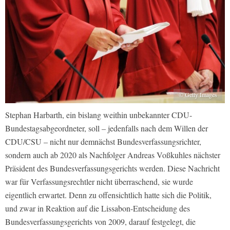
© Getty Images
Stephan Harbarth, ein bislang weithin unbekannter CDU-
Bundestagsabgeordneter, soll – jedenfalls nach dem Willen der
CDU/CSU – nicht nur demnächst Bundesverfassungsrichter,
sondern auch ab 2020 als Nachfolger Andreas Voßkuhles nächster
Präsident des Bundesverfassungsgerichts werden. Diese Nachricht
war für Verfassungsrechtler nicht überraschend, sie wurde
eigentlich erwartet. Denn zu offensichtlich hatte sich die Politik,
und zwar in Reaktion auf die Lissabon-Entscheidung des
Bundesverfassungsgerichts von 2009, darauf festgelegt, die