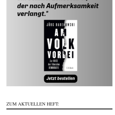
ZUM AKTUELLEN HEFT: