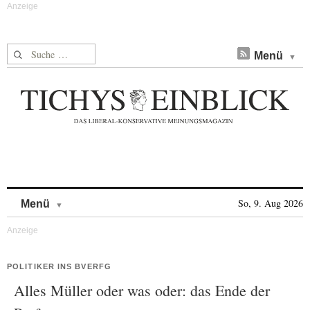
Suche nach:
Menü
Skip to content
So, 9. Aug 2026
Menü
POLITIKER INS BVERFG
Alles Müller oder was oder: das Ende der