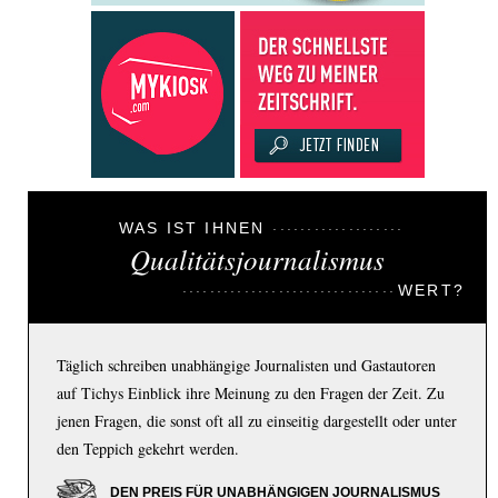
WAS IST IHNEN
Qualitätsjournalismus
WERT?
Täglich schreiben unabhängige Journalisten und Gastautoren
auf Tichys Einblick ihre Meinung zu den Fragen der Zeit. Zu
jenen Fragen, die sonst oft all zu einseitig dargestellt oder unter
den Teppich gekehrt werden.
DEN PREIS FÜR UNABHÄNGIGEN JOURNALISMUS