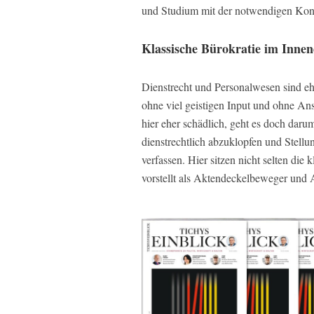
und Studium mit der notwendigen Kon
Klassische Bürokratie im Innen
Dienstrecht und Personalwesen sind eh
ohne viel geistigen Input und ohne Ansp
hier eher schädlich, geht es doch daru
dienstrechtlich abzuklopfen und Stell
verfassen. Hier sitzen nicht selten die
vorstellt als Aktendeckelbeweger und 