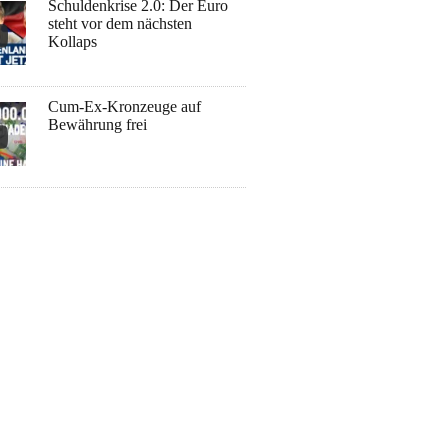
Schuldenkrise 2.0: Der Euro
steht vor dem nächsten
Kollaps
Cum-Ex-Kronzeuge auf
Bewährung frei