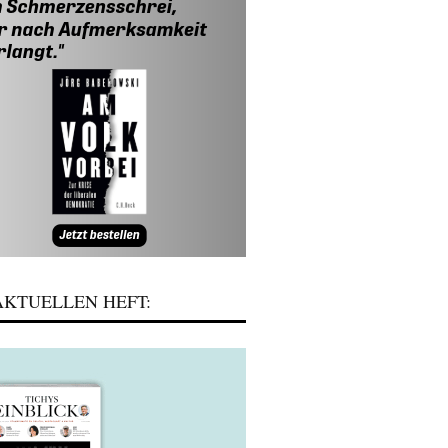
KTUELLEN HEFT: