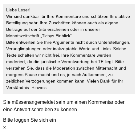
Liebe Leser!
Wir sind dankbar für Ihre Kommentare und schätzen Ihre aktive
Beteiligung sehr. Ihre Zuschriften können auch als eigene
Beiträge auf der Site erscheinen oder in unserer
Monatszeitschrift „Tichys Einblick“.
Bitte entwerten Sie Ihre Argumente nicht durch Unterstellungen,
Verunglimpfungen oder inakzeptable Worte und Links. Solche
Texte schalten wir nicht frei. Ihre Kommentare werden
moderiert, da die juristische Verantwortung bei TE liegt. Bitte
verstehen Sie, dass die Moderation zwischen Mitternacht und
morgens Pause macht und es, je nach Aufkommen, zu
zeitlichen Verzögerungen kommen kann. Vielen Dank für Ihr
Verständnis.
Hinweis
Sie müssen
angemeldet
sein um einen Kommentar oder
eine Antwort schreiben zu können
Bitte loggen Sie sich ein
×