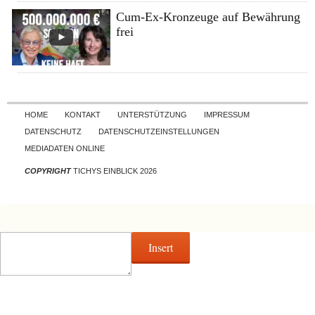
Cum-Ex-Kronzeuge auf Bewährung
frei
Skip to content
HOME
KONTAKT
UNTERSTÜTZUNG
IMPRESSUM
DATENSCHUTZ
DATENSCHUTZEINSTELLUNGEN
MEDIADATEN ONLINE
COPYRIGHT
TICHYS EINBLICK 2026
Insert