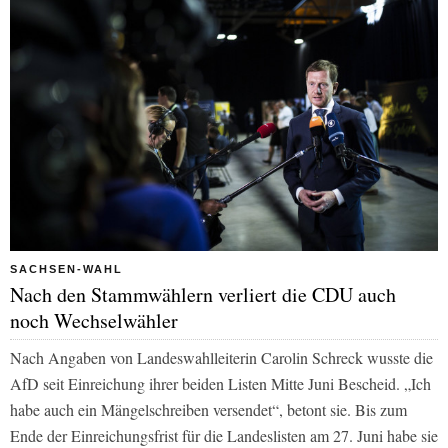
SACHSEN-WAHL
Nach den Stammwählern verliert die CDU auch
noch Wechselwähler
Nach Angaben von Landeswahlleiterin Carolin Schreck wusste die
AfD seit Einreichung ihrer beiden Listen Mitte Juni Bescheid. „Ich
habe auch ein Mängelschreiben versendet“, betont sie. Bis zum
Ende der Einreichungsfrist für die Landeslisten am 27. Juni habe sie