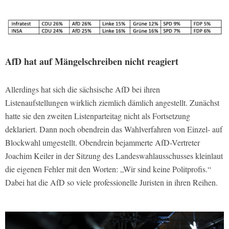
AfD hat auf Mängelschreiben nicht reagiert
Allerdings hat sich die sächsische AfD bei ihren
Listenaufstellungen wirklich ziemlich dämlich angestellt. Zunächst
hatte sie den zweiten Listenparteitag nicht als Fortsetzung
deklariert. Dann noch obendrein das Wahlverfahren von Einzel- auf
Blockwahl umgestellt. Obendrein bejammerte AfD-Vertreter
Joachim Keiler in der Sitzung des Landeswahlausschusses kleinlaut
die eigenen Fehler mit den Worten: „Wir sind keine Politprofis.“
Dabei hat die AfD so viele professionelle Juristen in ihren Reihen.