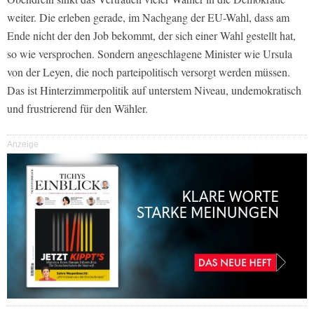
weiter. Die erleben gerade, im Nachgang der EU-Wahl, dass am
Ende nicht der den Job bekommt, der sich einer Wahl gestellt hat,
so wie versprochen. Sondern angeschlagene Minister wie Ursula
von der Leyen, die noch parteipolitisch versorgt werden müssen.
Das ist Hinterzimmerpolitik auf unterstem Niveau, undemokratisch
und frustrierend für den Wähler.
Anzeige