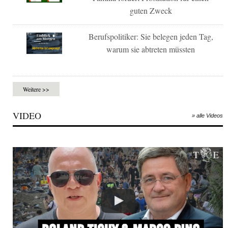
guten Zweck
Berufspolitiker: Sie belegen jeden Tag,
warum sie abtreten müssten
Weitere >>
VIDEO
» alle Videos