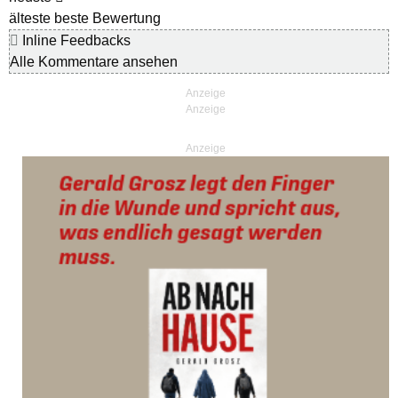
älteste
beste Bewertung
Inline Feedbacks
Alle Kommentare ansehen
Anzeige