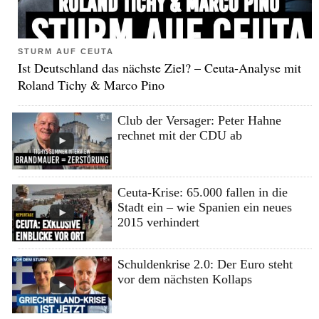
STURM AUF CEUTA
Ist Deutschland das nächste Ziel? – Ceuta-Analyse mit
Roland Tichy & Marco Pino
Club der Versager: Peter Hahne
rechnet mit der CDU ab
Ceuta-Krise: 65.000 fallen in die
Stadt ein – wie Spanien ein neues
2015 verhindert
Schuldenkrise 2.0: Der Euro steht
vor dem nächsten Kollaps