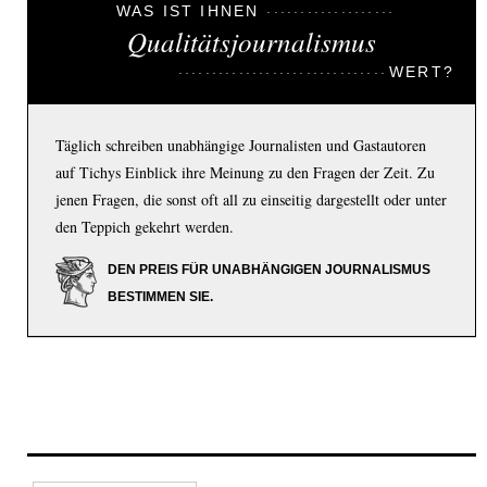
WAS IST IHNEN
Qualitätsjournalismus
WERT?
Täglich schreiben unabhängige Journalisten und Gastautoren
auf Tichys Einblick ihre Meinung zu den Fragen der Zeit. Zu
jenen Fragen, die sonst oft all zu einseitig dargestellt oder unter
den Teppich gekehrt werden.
DEN PREIS FÜR UNABHÄNGIGEN JOURNALISMUS
BESTIMMEN SIE.