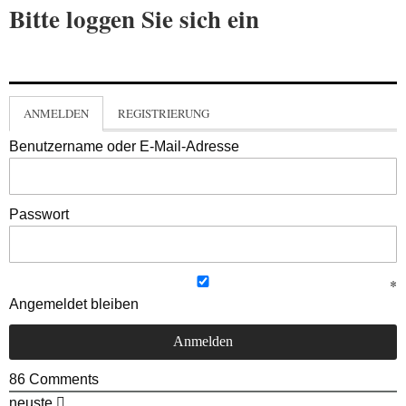
Bitte loggen Sie sich ein
ANMELDEN
REGISTRIERUNG
Benutzername oder E-Mail-Adresse
Passwort
Angemeldet bleiben
86
Comments
neuste