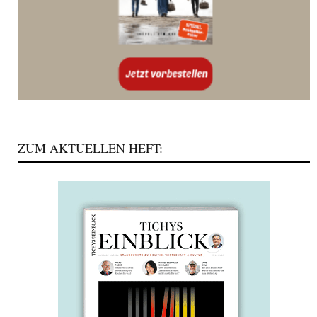
ZUM AKTUELLEN HEFT: