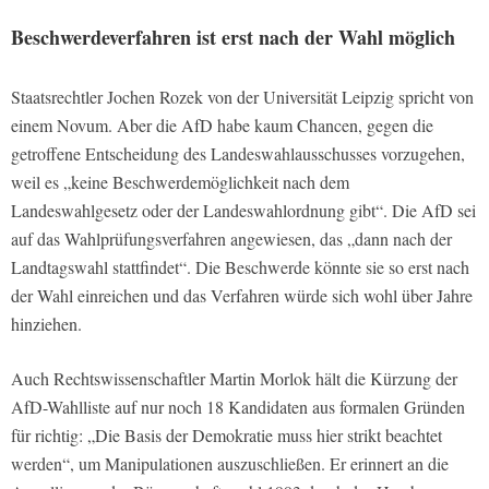
Beschwerdeverfahren ist erst nach der Wahl möglich
Staatsrechtler Jochen Rozek von der Universität Leipzig spricht von
einem Novum. Aber die AfD habe kaum Chancen, gegen die
getroffene Entscheidung des Landeswahlausschusses vorzugehen,
weil es „keine Beschwerdemöglichkeit nach dem
Landeswahlgesetz oder der Landeswahlordnung gibt“. Die AfD sei
auf das Wahlprüfungsverfahren angewiesen, das „dann nach der
Landtagswahl stattfindet“. Die Beschwerde könnte sie so erst nach
der Wahl einreichen und das Verfahren würde sich wohl über Jahre
hinziehen.
Auch Rechtswissenschaftler Martin Morlok hält die Kürzung der
AfD-Wahlliste auf nur noch 18 Kandidaten aus formalen Gründen
für richtig: „Die Basis der Demokratie muss hier strikt beachtet
werden“, um Manipulationen auszuschließen. Er erinnert an die