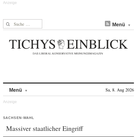
Suche nach:
Menü
Skip to content
Sa, 8. Aug 2026
Menü
SACHSEN-WAHL
Massiver staatlicher Eingriff