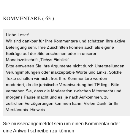
KOMMENTARE
( 63 )
Liebe Leser!
Wir sind dankbar für Ihre Kommentare und schätzen Ihre aktive
Beteiligung sehr. Ihre Zuschriften können auch als eigene
Beiträge auf der Site erscheinen oder in unserer
Monatszeitschrift „Tichys Einblick“.
Bitte entwerten Sie Ihre Argumente nicht durch Unterstellungen,
Verunglimpfungen oder inakzeptable Worte und Links. Solche
Texte schalten wir nicht frei. Ihre Kommentare werden
moderiert, da die juristische Verantwortung bei TE liegt. Bitte
verstehen Sie, dass die Moderation zwischen Mitternacht und
morgens Pause macht und es, je nach Aufkommen, zu
zeitlichen Verzögerungen kommen kann. Vielen Dank für Ihr
Verständnis.
Hinweis
Sie müssen
angemeldet
sein um einen Kommentar oder
eine Antwort schreiben zu können