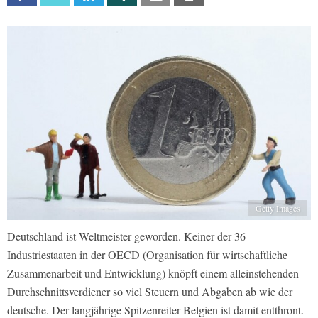
Getty Images
Deutschland ist Weltmeister geworden. Keiner der 36
Industriestaaten in der OECD (Organisation für wirtschaftliche
Zusammenarbeit und Entwicklung) knöpft einem alleinstehenden
Durchschnittsverdiener so viel Steuern und Abgaben ab wie der
deutsche. Der langjährige Spitzenreiter Belgien ist damit entthront.