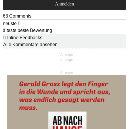
63
Comments
neuste
älteste
beste Bewertung
Inline Feedbacks
Alle Kommentare ansehen
Anzeige