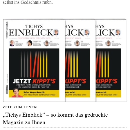
selbst ins Gedächtnis rufen.
ZEIT ZUM LESEN
„Tichys Einblick“ – so kommt das gedruckte
Magazin zu Ihnen