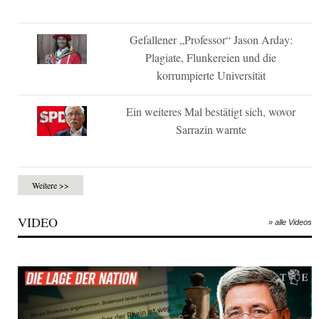
Gefallener „Professor“ Jason Arday:
Plagiate, Flunkereien und die
korrumpierte Universität
Ein weiteres Mal bestätigt sich, wovor
Sarrazin warnte
Weitere >>
VIDEO
» alle Videos