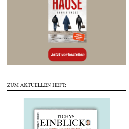
ZUM AKTUELLEN HEFT: