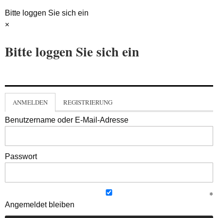
Bitte loggen Sie sich ein
×
Bitte loggen Sie sich ein
ANMELDEN
REGISTRIERUNG
Benutzername oder E-Mail-Adresse
Passwort
Angemeldet bleiben