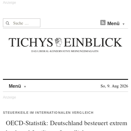
Suche nach:
Menü
Skip to content
So, 9. Aug 2026
Menü
STEUERKEILE IM INTERNATIONALEN VERGLEICH
OECD-Statistik: Deutschland besteuert extrem