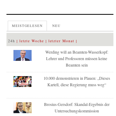
MEISTGELESEN
NEU
24h
letzte Woche
letzter Monat
Werding will an Beamten-Wasserkopf:
Lehrer und Professoren müssen keine
Beamten sein
10.000 demonstrieren in Plauen: „Dieses
Kartell, diese Regierung muss weg“
Brosius-Gersdorf: Skandal-Ergebnis der
Untersuchungskommission