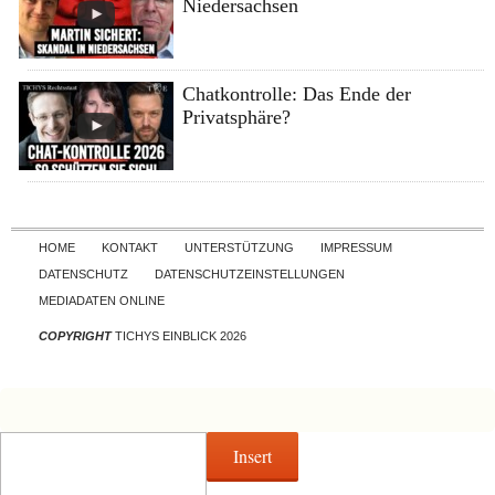
Niedersachsen
Chatkontrolle: Das Ende der
Privatsphäre?
Skip to content
HOME
KONTAKT
UNTERSTÜTZUNG
IMPRESSUM
DATENSCHUTZ
DATENSCHUTZEINSTELLUNGEN
MEDIADATEN ONLINE
COPYRIGHT
TICHYS EINBLICK 2026
Insert