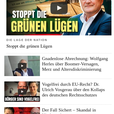
DIE LAGE DER NATION
Stoppt die grünen Lügen
Gnadenlose Abrechnung: Wolfgang
Herles über Boomer-Versagen,
Merz und Altersdiskriminierung
Vogelfrei durch EU-Recht? Dr.
Ulrich Vosgerau über den Kollaps
des deutschen Rechtsschutzes
Der Fall Sichert – Skandal in