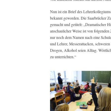
Nun ist ein Brief des Lehrerkollegium
bekannt geworden. Die Saarbrücker Z
gemacht und getitelt: „Dramatischer Hi
anschaulicher Weise ist von folgenden 
nur noch dem Namen nach eine Schule 
und Lehrer, Messerattacken, schweren
Drogen, Alkohol seien Alltag. Wörtlic
zu unterrichten.“