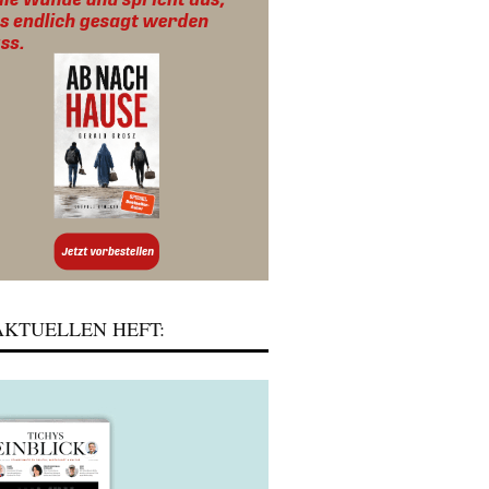
KTUELLEN HEFT: