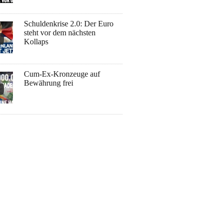
Schuldenkrise 2.0: Der Euro
steht vor dem nächsten
Kollaps
Cum-Ex-Kronzeuge auf
Bewährung frei