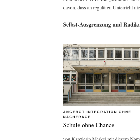
davon, dass an regulären Unterricht ni
Selbst-Ausgrenzung und Radika
ANGEBOT INTEGRATION OHNE
NACHFRAGE
Schule ohne Chance
von Kanzlerin Merkel mit diesem Nam