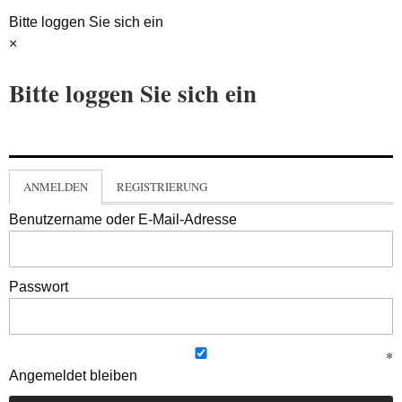
Bitte loggen Sie sich ein
×
Bitte loggen Sie sich ein
ANMELDEN
REGISTRIERUNG
Benutzername oder E-Mail-Adresse
Passwort
Angemeldet bleiben