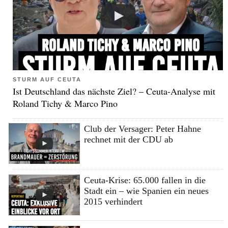
STURM AUF CEUTA
Ist Deutschland das nächste Ziel? – Ceuta-Analyse mit
Roland Tichy & Marco Pino
Club der Versager: Peter Hahne
rechnet mit der CDU ab
Ceuta-Krise: 65.000 fallen in die
Stadt ein – wie Spanien ein neues
2015 verhindert