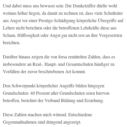
Und dabei muss uns bewusst sein: Die Dunkelziffer dürfte wohl
weitaus höher liegen, da damit zu rechnen ist, dass viele Schulleiter
aus Angst vor einer Prestige-Schädigung körperliche Übergriffe auf
Lehrer nicht berichten oder die betroffenen Lehrkräfte diese aus
Scham, Hilflosigkeit oder Angst gar nicht erst an ihre Vorgesetzten
berichten.
Darüber hinaus zeigen die von forsa ermittelten Zahlen, dass es
insbesondere an Real-, Haupt- und Gesamtschulen häufiger zu
Vorfällen der zuvor beschriebenen Art kommt.
Den Schwerpunkt körperlicher Angriffe bilden hingegen
Grundschulen: 40 Prozent aller Grundschulen seien hiervon
betroffen, berichtet der Verband Bildung und Erziehung.
Diese Zahlen machen mich wütend. Entschiedene
Gegenmaßnahmen sind dringend angezeigt.