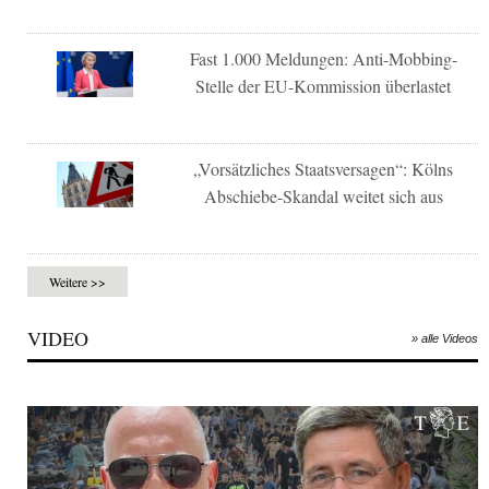
Fast 1.000 Meldungen: Anti-Mobbing-
Stelle der EU-Kommission überlastet
„Vorsätzliches Staatsversagen“: Kölns
Abschiebe-Skandal weitet sich aus
Weitere >>
VIDEO
» alle Videos