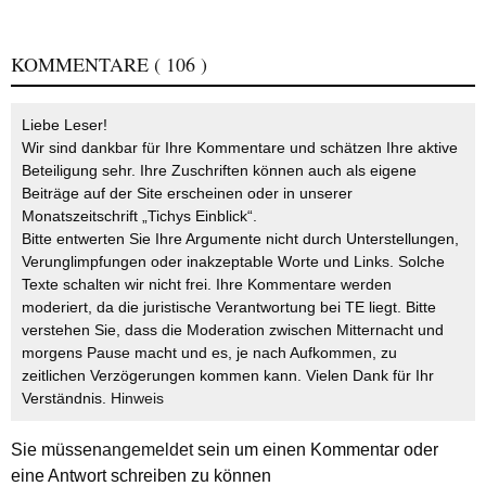
KOMMENTARE
( 106 )
Liebe Leser!
Wir sind dankbar für Ihre Kommentare und schätzen Ihre aktive
Beteiligung sehr. Ihre Zuschriften können auch als eigene
Beiträge auf der Site erscheinen oder in unserer
Monatszeitschrift „Tichys Einblick“.
Bitte entwerten Sie Ihre Argumente nicht durch Unterstellungen,
Verunglimpfungen oder inakzeptable Worte und Links. Solche
Texte schalten wir nicht frei. Ihre Kommentare werden
moderiert, da die juristische Verantwortung bei TE liegt. Bitte
verstehen Sie, dass die Moderation zwischen Mitternacht und
morgens Pause macht und es, je nach Aufkommen, zu
zeitlichen Verzögerungen kommen kann. Vielen Dank für Ihr
Verständnis.
Hinweis
Sie müssen
angemeldet
sein um einen Kommentar oder
eine Antwort schreiben zu können