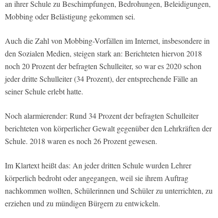
an ihrer Schule zu Beschimpfungen, Bedrohungen, Beleidigungen,
Mobbing oder Belästigung gekommen sei.
Auch die Zahl von Mobbing-Vorfällen im Internet, insbesondere in
den Sozialen Medien, steigen stark an: Berichteten hiervon 2018
noch 20 Prozent der befragten Schulleiter, so war es 2020 schon
jeder dritte Schulleiter (34 Prozent), der entsprechende Fälle an
seiner Schule erlebt hatte.
Noch alarmierender: Rund 34 Prozent der befragten Schulleiter
berichteten von körperlicher Gewalt gegenüber den Lehrkräften der
Schule. 2018 waren es noch 26 Prozent gewesen.
Im Klartext heißt das: An jeder dritten Schule wurden Lehrer
körperlich bedroht oder angegangen, weil sie ihrem Auftrag
nachkommen wollten, Schülerinnen und Schüler zu unterrichten, zu
erziehen und zu mündigen Bürgern zu entwickeln.