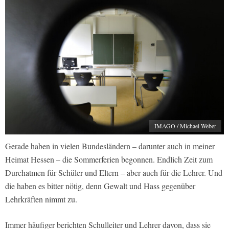
IMAGO / Michael Weber
Gerade haben in vielen Bundesländern – darunter auch in meiner
Heimat Hessen – die Sommerferien begonnen. Endlich Zeit zum
Durchatmen für Schüler und Eltern – aber auch für die Lehrer. Und
die haben es bitter nötig, denn Gewalt und Hass gegenüber
Lehrkräften nimmt zu.
Immer häufiger berichten Schulleiter und Lehrer davon, dass sie