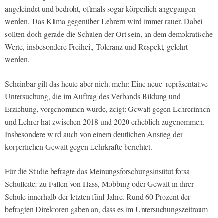
angefeindet und bedroht, oftmals sogar körperlich angegangen
werden. Das Klima gegenüber Lehrern wird immer rauer. Dabei
sollten doch gerade die Schulen der Ort sein, an dem demokratische
Werte, insbesondere Freiheit, Toleranz und Respekt, gelehrt
werden.
Scheinbar gilt das heute aber nicht mehr: Eine neue, repräsentative
Untersuchung, die im Auftrag des Verbands Bildung und
Erziehung, vorgenommen wurde, zeigt: Gewalt gegen Lehrerinnen
und Lehrer hat zwischen 2018 und 2020 erheblich zugenommen.
Insbesondere wird auch von einem deutlichen Anstieg der
körperlichen Gewalt gegen Lehrkräfte berichtet.
Für die Studie befragte das Meinungsforschungsinstitut forsa
Schulleiter zu Fällen von Hass, Mobbing oder Gewalt in ihrer
Schule innerhalb der letzten fünf Jahre. Rund 60 Prozent der
befragten Direktoren gaben an, dass es im Untersuchungszeitraum