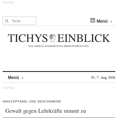
Suche nach:
Menü
Skip to content
Fr, 7. Aug 2026
Menü
INAKZEPTABEL UND BESCHÄMEND
Gewalt gegen Lehrkräfte nimmt zu