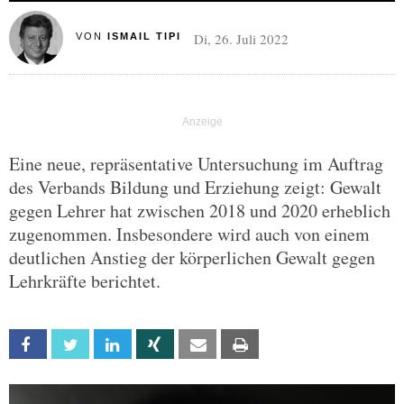
Di, 26. Juli 2022
VON
ISMAIL TIPI
Eine neue, repräsentative Untersuchung im Auftrag
des Verbands Bildung und Erziehung zeigt: Gewalt
gegen Lehrer hat zwischen 2018 und 2020 erheblich
zugenommen. Insbesondere wird auch von einem
deutlichen Anstieg der körperlichen Gewalt gegen
Lehrkräfte berichtet.
Facebook
Twitter
Linkedin
Xing
Email
Print