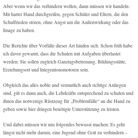
Aber wenn wir das verhindern wollen, dann müssen wir handeln:
Mit harter Hand durchgreifen, gegen Schüler und Eltern, die den
Schulfrieden stören, ohne Angst um die Außenwirkung oder das
Image zu haben.
Die Berichte über Vorfälle dieser Art häufen sich. Schon früh habe
ich davor gewarnt, dass die Schulen mit Aufgaben überlastet
werden: Sie sollen zugleich Ganztagsbetreuung, Bildungsstätte,
Erziehungsort und Integrationsmotoren sein.
Obgleich das alles noble und vermutlich auch richtige Anliegen
sind, gilt es dann auch, die Lehrkräfte entsprechend zu schulen und
ihnen das notwenige Rüstzeug für „Problemfälle“ an die Hand zu
geben sowie hier dringen benötigte Unterstützung zu leisten.
Und dabei müssen wir uns folgendes bewusst machen: Es geht
längst nicht mehr darum, eine Jugend ohne Gott zu verhindern –