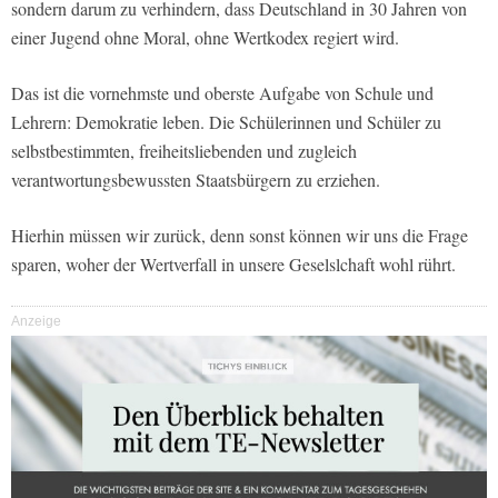
sondern darum zu verhindern, dass Deutschland in 30 Jahren von
einer Jugend ohne Moral, ohne Wertkodex regiert wird.
Das ist die vornehmste und oberste Aufgabe von Schule und
Lehrern: Demokratie leben. Die Schülerinnen und Schüler zu
selbstbestimmten, freiheitsliebenden und zugleich
verantwortungsbewussten Staatsbürgern zu erziehen.
Hierhin müssen wir zurück, denn sonst können wir uns die Frage
sparen, woher der Wertverfall in unsere Geselslchaft wohl rührt.
Anzeige