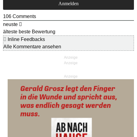
106
Comments
neuste
älteste
beste Bewertung
Inline Feedbacks
Alle Kommentare ansehen
Anzeige