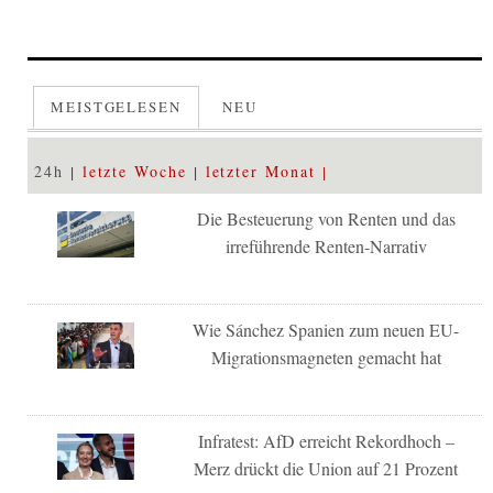
MEISTGELESEN
NEU
24h
letzte Woche
letzter Monat
Die Besteuerung von Renten und das
irreführende Renten-Narrativ
Wie Sánchez Spanien zum neuen EU-
Migrationsmagneten gemacht hat
Infratest: AfD erreicht Rekordhoch –
Merz drückt die Union auf 21 Prozent