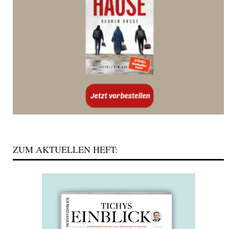
ZUM AKTUELLEN HEFT: