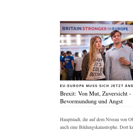
EU-EUROPA MUSS SICH JETZT ÄN
Brexit: Von Mut, Zuversicht -
Bevormundung und Angst
Hauptstadt, die auf dem Niveau von Ober
auch eine Bildungskatastrophe. Dort k