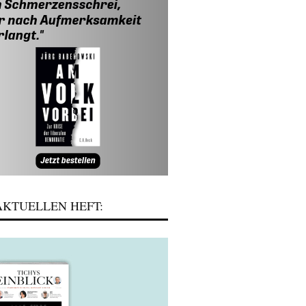
KTUELLEN HEFT: