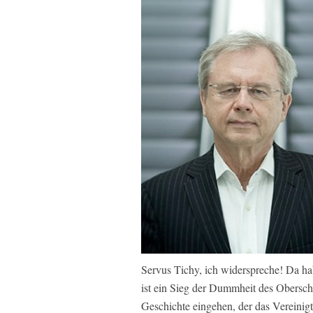
Servus Tichy, ich widerspreche! Da hab
ist ein Sieg der Dummheit des Obersch
Geschichte eingehen, der das Vereinig