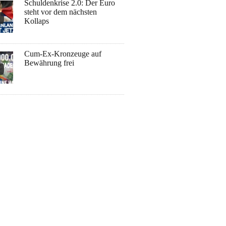
Schuldenkrise 2.0: Der Euro
steht vor dem nächsten
Kollaps
Cum-Ex-Kronzeuge auf
Bewährung frei