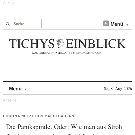
Suche nach:
Menü
Skip to content
Sa, 8. Aug 2026
Menü
CORONA NUTZT DEN MACHTHABERN
Die Panikspirale. Oder: Wie man aus Stroh