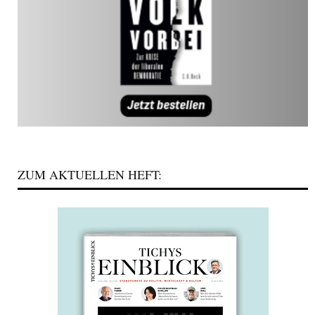
ZUM AKTUELLEN HEFT: