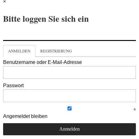
×
Bitte loggen Sie sich ein
ANMELDEN
REGISTRIERUNG
Benutzername oder E-Mail-Adresse
Passwort
Angemeldet bleiben