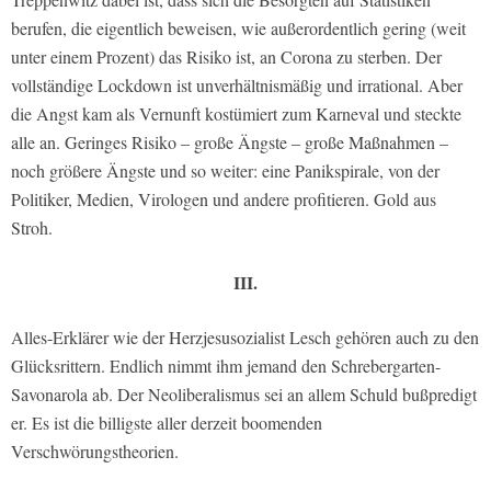
berufen, die eigentlich beweisen, wie außerordentlich gering (weit
unter einem Prozent) das Risiko ist, an Corona zu sterben. Der
vollständige Lockdown ist unverhältnismäßig und irrational. Aber
die Angst kam als Vernunft kostümiert zum Karneval und steckte
alle an. Geringes Risiko – große Ängste – große Maßnahmen –
noch größere Ängste und so weiter: eine Panikspirale, von der
Politiker, Medien, Virologen und andere profitieren. Gold aus
Stroh.
III.
Alles-Erklärer wie der Herzjesusozialist Lesch gehören auch zu den
Glücksrittern. Endlich nimmt ihm jemand den Schrebergarten-
Savonarola ab. Der Neoliberalismus sei an allem Schuld bußpredigt
er. Es ist die billigste aller derzeit boomenden
Verschwörungstheorien.