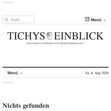
Suche nach:
Menü
Skip to content
Sa, 8. Aug 2026
Menü
Nichts gefunden