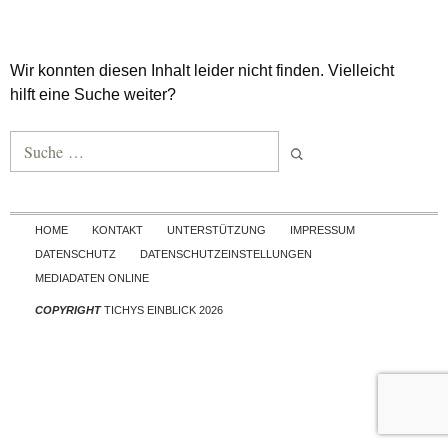
Wir konnten diesen Inhalt leider nicht finden. Vielleicht
hilft eine Suche weiter?
Suche nach:
Skip to content
HOME
KONTAKT
UNTERSTÜTZUNG
IMPRESSUM
DATENSCHUTZ
DATENSCHUTZEINSTELLUNGEN
MEDIADATEN ONLINE
COPYRIGHT
TICHYS EINBLICK 2026