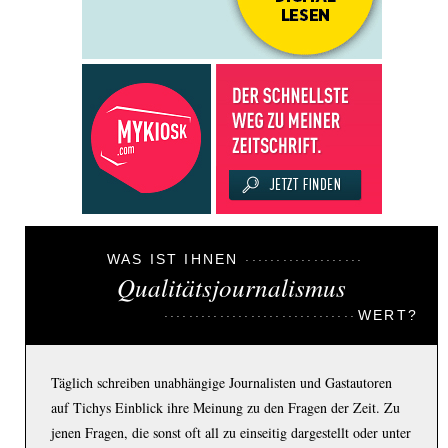
WAS IST IHNEN
Qualitätsjournalismus
WERT?
Täglich schreiben unabhängige Journalisten und Gastautoren
auf Tichys Einblick ihre Meinung zu den Fragen der Zeit. Zu
jenen Fragen, die sonst oft all zu einseitig dargestellt oder unter