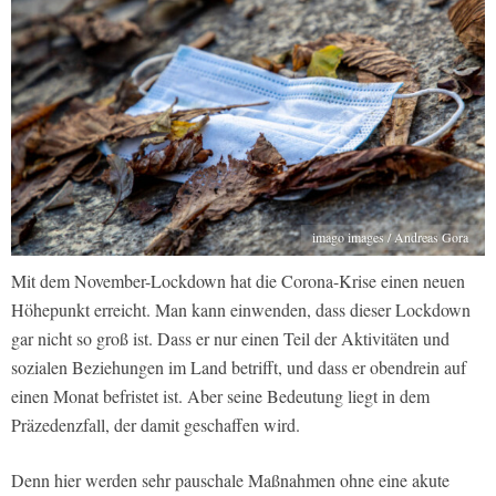
imago images / Andreas Gora
Mit dem November-Lockdown hat die Corona-Krise einen neuen
Höhepunkt erreicht. Man kann einwenden, dass dieser Lockdown
gar nicht so groß ist. Dass er nur einen Teil der Aktivitäten und
sozialen Beziehungen im Land betrifft, und dass er obendrein auf
einen Monat befristet ist. Aber seine Bedeutung liegt in dem
Präzedenzfall, der damit geschaffen wird.
Denn hier werden sehr pauschale Maßnahmen ohne eine akute