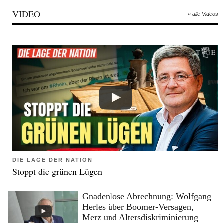
VIDEO
» alle Videos
DIE LAGE DER NATION
Stoppt die grünen Lügen
Gnadenlose Abrechnung: Wolfgang
Herles über Boomer-Versagen,
Merz und Altersdiskriminierung