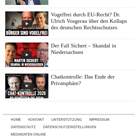
Vogelfrei durch EU-Recht? Dr.
Ulrich Vosgerau über den Kollaps
des deutschen Rechtsschutzes
Der Fall Sichert – Skandal in
Niedersachsen
Chatkontrolle: Das Ende der
Privatsphäre?
Skip to content
HOME
KONTAKT
UNTERSTÜTZUNG
IMPRESSUM
DATENSCHUTZ
DATENSCHUTZEINSTELLUNGEN
MEDIADATEN ONLINE