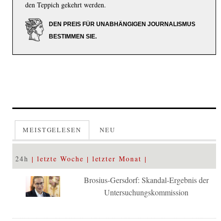
den Teppich gekehrt werden.
DEN PREIS FÜR UNABHÄNGIGEN JOURNALISMUS
BESTIMMEN SIE.
MEISTGELESEN
NEU
24h
letzte Woche
letzter Monat
Brosius-Gersdorf: Skandal-Ergebnis der
Untersuchungskommission