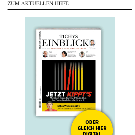
ZUM AKTUELLEN HEFT: