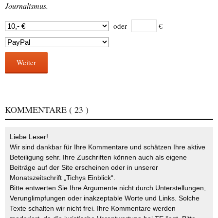
Journalismus.
oder
€
Weiter
KOMMENTARE
( 23 )
Liebe Leser!
Wir sind dankbar für Ihre Kommentare und schätzen Ihre aktive
Beteiligung sehr. Ihre Zuschriften können auch als eigene
Beiträge auf der Site erscheinen oder in unserer
Monatszeitschrift „Tichys Einblick“.
Bitte entwerten Sie Ihre Argumente nicht durch Unterstellungen,
Verunglimpfungen oder inakzeptable Worte und Links. Solche
Texte schalten wir nicht frei. Ihre Kommentare werden