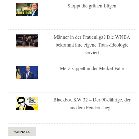
Stoppt die grünen Lügen
Männer in der Frauenliga? Die WNBA
bekommt ihre eigene Trans-Ideologie
serviert
Merz zappelt in der Merkel-Falle
Blackbox KW 32 – Der 90-Jährige, der
aus dem Fenster stieg…
Weitere >>