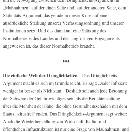
„Maßnahmen“ auf der einen Seite und, auf der anderen Seite, dem
Stabilitäts-Argument, das gerade in dieser Krise auf eine
ausdrückliche Stärkung unserer Verfassungsordnung und unserer
Institutionen setzt. Und das damit auf eine Stärkung des
Normalbetriebs des Landes und des langfristigen Engagements
angewiesen ist, das dieser Normalbetrieb braucht.
♦♦♦
Die einfache Welt der Dringlichkeiten
– Das Dringlichkeits-
Argument macht es sich im Grunde leicht. Es sagt: „Jeder Infizierte
weniger ist besser als Nichtstun“. Deshalb soll auch jede Betonung
der Schwere der Gefahr wichtiger sein als die Berichterstattung
über die Mehrheit der Fälle, die ohne Gesundheitsschäden mit dem
Status „virusfrei“ enden. Das Dringlichkeits-Argument sagt weiter:
Auch die Wiederherstellung von Wirtschaft, Kultur und
öffentlichen Infrastrukturen ist nur eine Frage von Maßnahmen, und