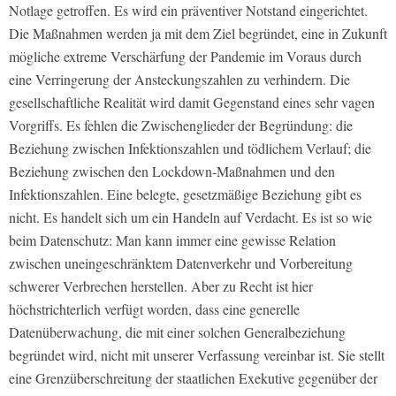
Notlage getroffen. Es wird ein präventiver Notstand eingerichtet.
Die Maßnahmen werden ja mit dem Ziel begründet, eine in Zukunft
mögliche extreme Verschärfung der Pandemie im Voraus durch
eine Verringerung der Ansteckungszahlen zu verhindern. Die
gesellschaftliche Realität wird damit Gegenstand eines sehr vagen
Vorgriffs. Es fehlen die Zwischenglieder der Begründung: die
Beziehung zwischen Infektionszahlen und tödlichem Verlauf; die
Beziehung zwischen den Lockdown-Maßnahmen und den
Infektionszahlen. Eine belegte, gesetzmäßige Beziehung gibt es
nicht. Es handelt sich um ein Handeln auf Verdacht. Es ist so wie
beim Datenschutz: Man kann immer eine gewisse Relation
zwischen uneingeschränktem Datenverkehr und Vorbereitung
schwerer Verbrechen herstellen. Aber zu Recht ist hier
höchstrichterlich verfügt worden, dass eine generelle
Datenüberwachung, die mit einer solchen Generalbeziehung
begründet wird, nicht mit unserer Verfassung vereinbar ist. Sie stellt
eine Grenzüberschreitung der staatlichen Exekutive gegenüber der