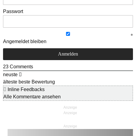
Passwort
Angemeldet bleiben
23
Comments
neuste
älteste
beste Bewertung
Inline Feedbacks
Alle Kommentare ansehen
Anzeige