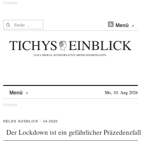
Suche nach:
Menü
Skip to content
Mo, 10. Aug 2026
Menü
HELDS AUSBLICK - 14-2020
Der Lockdown ist ein gefährlicher Präzedenzfall