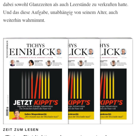
dabei sowohl Glanzzeiten als auch Leerstände zu verkraften hatte.
Und das diese Aufgabe, unabhängig von seinem Alter, auch
weiterhin wahrnimmt.
ZEIT ZUM LESEN