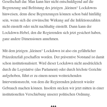
Gesellschaft dar. Man kann hier nicht entschuldigend auf die
Begrenzung und Befristung des jetzigen „kleinen“ Lockdowns
hinweisen, denn diese Begrenzungen können schon bald hinfällig
sein, wenn sich die erwünschte Wirkung auf die Infektionszahlen
nicht einstellt oder nicht nachhaltig einstellt. Dann kann der
Lockdown-Hebel, den die Regierenden sich jetzt gesichert haben,
ganz andere Dimensionen annehmen.
Mit dem jetzigen „kleinen“ Lockdown ist also ein gefährlicher
Präzedenzfall geschaffen worden. Der präventive Notstand ist damit
schon institutionalisiert. Wird dieser Lockdown nicht ausdrücklich
durch die Legislative (das Parlament) oder durch höchste Gerichte
aufgehoben, führt er zu einem neuen weitreichenden
Interventionsrecht, von dem die Regierenden jederzeit wieder
Gebrauch machen können. Insofern stecken wir jetzt mitten in einer
institutionellen Verschiebung unserer politischen Ordnung.
♦♦♦