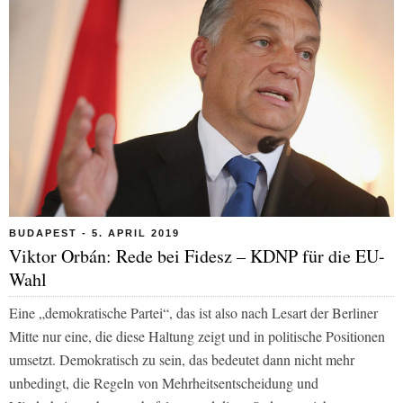
BUDAPEST - 5. APRIL 2019
Viktor Orbán: Rede bei Fidesz – KDNP für die EU-
Wahl
Eine „demokratische Partei“, das ist also nach Lesart der Berliner
Mitte nur eine, die diese Haltung zeigt und in politische Positionen
umsetzt. Demokratisch zu sein, das bedeutet dann nicht mehr
unbedingt, die Regeln von Mehrheitsentscheidung und