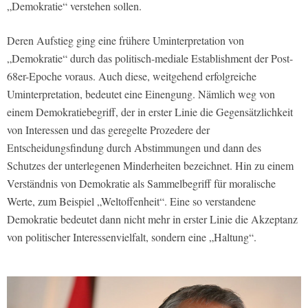
„Demokratie“ verstehen sollen.
Deren Aufstieg ging eine frühere Uminterpretation von
„Demokratie“ durch das politisch-mediale Establishment der Post-
68er-Epoche voraus. Auch diese, weitgehend erfolgreiche
Uminterpretation, bedeutet eine Einengung. Nämlich weg von
einem Demokratiebegriff, der in erster Linie die Gegensätzlichkeit
von Interessen und das geregelte Prozedere der
Entscheidungsfindung durch Abstimmungen und dann des
Schutzes der unterlegenen Minderheiten bezeichnet. Hin zu einem
Verständnis von Demokratie als Sammelbegriff für moralische
Werte, zum Beispiel „Weltoffenheit“. Eine so verstandene
Demokratie bedeutet dann nicht mehr in erster Linie die Akzeptanz
von politischer Interessenvielfalt, sondern eine „Haltung“.