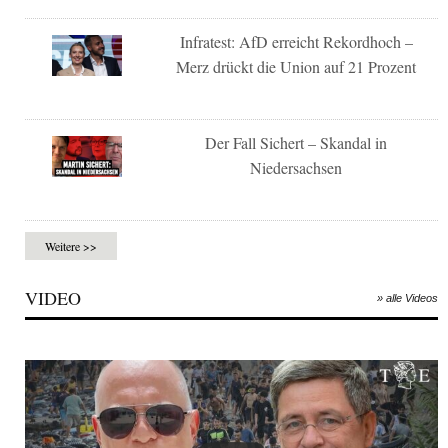
Infratest: AfD erreicht Rekordhoch –
Merz drückt die Union auf 21 Prozent
Der Fall Sichert – Skandal in
Niedersachsen
Weitere >>
VIDEO
» alle Videos