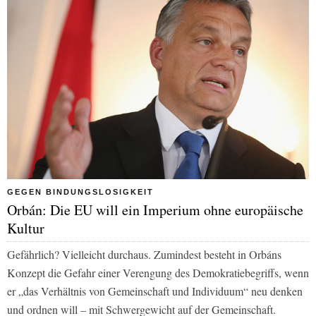
GEGEN BINDUNGSLOSIGKEIT
Orbán: Die EU will ein Imperium ohne europäische
Kultur
Gefährlich? Vielleicht durchaus. Zumindest besteht in Orbáns
Konzept die Gefahr einer Verengung des Demokratiebegriffs, wenn
er „das Verhältnis von Gemeinschaft und Individuum“ neu denken
und ordnen will – mit Schwergewicht auf der Gemeinschaft.