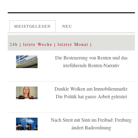
MEISTGELESEN
NEU
24h
letzte Woche
letzter Monat
Die Besteuerung von Renten und das
irreführende Renten-Narrativ
Dunkle Wolken am Immobilienmarkt:
Die Politik hat ganze Arbeit geleistet
Nach Streit mit Sinti im Freibad: Freiburg
ändert Badeordnung