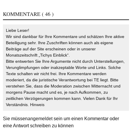
KOMMENTARE
( 46 )
Liebe Leser!
Wir sind dankbar für Ihre Kommentare und schätzen Ihre aktive
Beteiligung sehr. Ihre Zuschriften können auch als eigene
Beiträge auf der Site erscheinen oder in unserer
Monatszeitschrift „Tichys Einblick“.
Bitte entwerten Sie Ihre Argumente nicht durch Unterstellungen,
Verunglimpfungen oder inakzeptable Worte und Links. Solche
Texte schalten wir nicht frei. Ihre Kommentare werden
moderiert, da die juristische Verantwortung bei TE liegt. Bitte
verstehen Sie, dass die Moderation zwischen Mitternacht und
morgens Pause macht und es, je nach Aufkommen, zu
zeitlichen Verzögerungen kommen kann. Vielen Dank für Ihr
Verständnis.
Hinweis
Sie müssen
angemeldet
sein um einen Kommentar oder
eine Antwort schreiben zu können