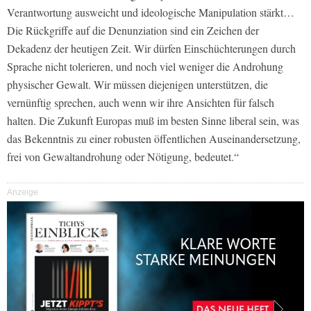
Verantwortung ausweicht und ideologische Manipulation stärkt…
Die Rückgriffe auf die Denunziation sind ein Zeichen der
Dekadenz der heutigen Zeit. Wir dürfen Einschüchterungen durch
Sprache nicht tolerieren, und noch viel weniger die Androhung
physischer Gewalt. Wir müssen diejenigen unterstützen, die
vernünftig sprechen, auch wenn wir ihre Ansichten für falsch
halten. Die Zukunft Europas muß im besten Sinne liberal sein, was
das Bekenntnis zu einer robusten öffentlichen Auseinandersetzung,
frei von Gewaltandrohung oder Nötigung, bedeutet.“
Anzeige