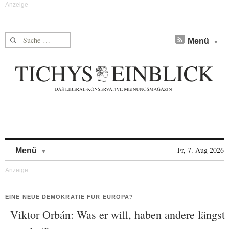
Suche nach:
Menü
Skip to content
Fr, 7. Aug 2026
Menü
EINE NEUE DEMOKRATIE FÜR EUROPA?
Viktor Orbán: Was er will, haben andere längst