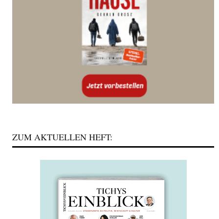
ZUM AKTUELLEN HEFT: