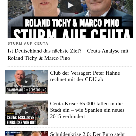
STURM AUF CEUTA
Ist Deutschland das nächste Ziel? – Ceuta-Analyse mit
Roland Tichy & Marco Pino
Club der Versager: Peter Hahne
rechnet mit der CDU ab
Ceuta-Krise: 65.000 fallen in die
Stadt ein – wie Spanien ein neues
2015 verhindert
Schuldenkrise 2.0: Der Euro steht