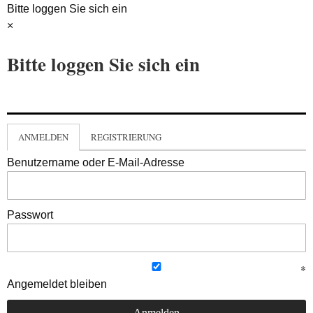
Bitte loggen Sie sich ein
×
Bitte loggen Sie sich ein
ANMELDEN
REGISTRIERUNG
Benutzername oder E-Mail-Adresse
Passwort
Angemeldet bleiben