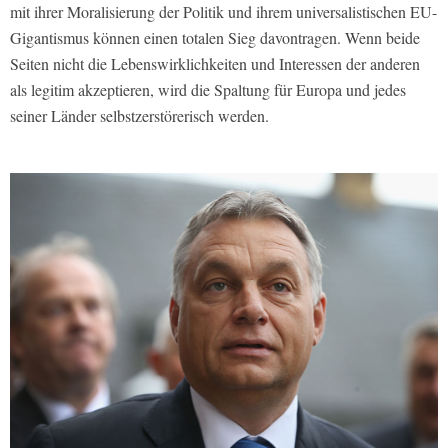
mit ihrer Moralisierung der Politik und ihrem universalistischen EU-
Gigantismus können einen totalen Sieg davontragen. Wenn beide
Seiten nicht die Lebenswirklichkeiten und Interessen der anderen
als legitim akzeptieren, wird die Spaltung für Europa und jedes
seiner Länder selbstzerstörerisch werden.