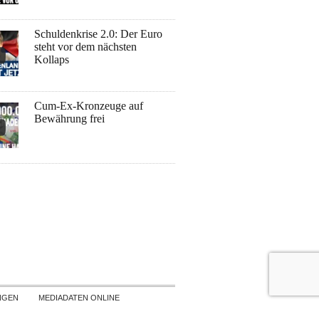
Schuldenkrise 2.0: Der Euro
steht vor dem nächsten
Kollaps
Cum-Ex-Kronzeuge auf
Bewährung frei
NGEN
MEDIADATEN ONLINE