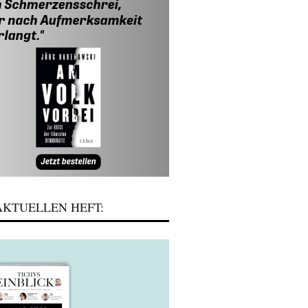
KTUELLEN HEFT: