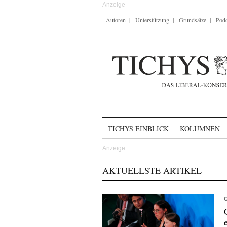
Autoren
Unterstützung
Grundsätze
Podc
Skip to content
TICHYS EINBLICK
KOLUMNEN
AKTUELLSTE ARTIKEL