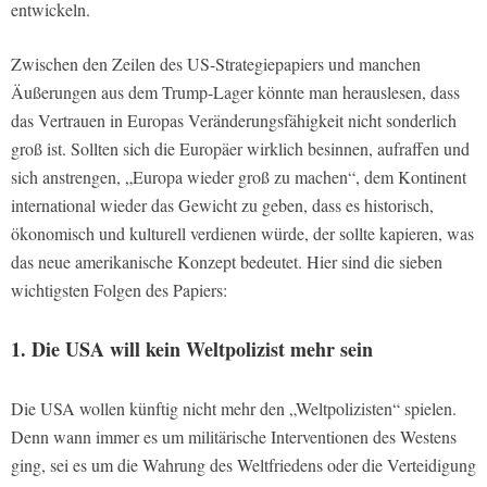
entwickeln.
Zwischen den Zeilen des US-Strategiepapiers und manchen
Äußerungen aus dem Trump-Lager könnte man herauslesen, dass
das Vertrauen in Europas Veränderungsfähigkeit nicht sonderlich
groß ist. Sollten sich die Europäer wirklich besinnen, aufraffen und
sich anstrengen, „Europa wieder groß zu machen“, dem Kontinent
international wieder das Gewicht zu geben, dass es historisch,
ökonomisch und kulturell verdienen würde, der sollte kapieren, was
das neue amerikanische Konzept bedeutet. Hier sind die sieben
wichtigsten Folgen des Papiers:
1. Die USA will kein Weltpolizist mehr sein
Die USA wollen künftig nicht mehr den „Weltpolizisten“ spielen.
Denn wann immer es um militärische Interventionen des Westens
ging, sei es um die Wahrung des Weltfriedens oder die Verteidigung