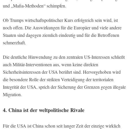
und „Mafia-Methoden“ schimpfen.
Ob Trumps wirtschaftspolitischer Kurs erfolgreich sein wird, ist
noch offen. Die Auswirkungen für die Europäer und viele andere
Staaten sind dagegen ziemlich eindeutig und für die Betroffenen
schmerzhaft.
Die deutliche Hinwendung zu den zentralen US-Interessen schließt
auch Militär-Interventionen aus, wenn keine direkten
Sicherheitsinteressen der USA berührt sind. Hervorgehoben wird
die besondere Rolle der strikten Verteidigung der territorialen
Integrität der USA, sprich der Sicherung der Grenzen gegen illegale
Migration.
4. China ist der weltpolitische Rivale
Für die USA ist China schon seit langer Zeit der einzige wirklich