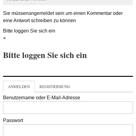
Sie müssen
angemeldet
sein um einen Kommentar oder
eine Antwort schreiben zu können
Bitte loggen Sie sich ein
×
Bitte loggen Sie sich ein
ANMELDEN
REGISTRIERUNG
Benutzername oder E-Mail-Adresse
Passwort