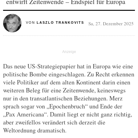
entwirft Zeitenwende – Endspiel für Europa
Sa, 27. Dezember 2025
VON
LASZLO TRANKOVITS
Das neue US-Strategiepapier hat in Europa wie eine
politische Bombe eingeschlagen. Zu Recht erkennen
viele Politiker auf dem alten Kontinent darin einen
weiteren Beleg für eine Zeitenwende, keineswegs
nur in den transatlantischen Beziehungen. Merz
sprach sogar von „Epochenbruch“ und Ende der
„Pax Americana“. Damit liegt er nicht ganz richtig,
aber zweifellos verändert sich derzeit die
Weltordnung dramatisch.