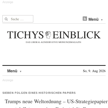
Suche nach:
Menü
Skip to content
So, 9. Aug 2026
Menü
SIEBEN FOLGEN EINES HISTORISCHEN PAPIERS
Trumps neue Weltordnung – US-Strategiepapier