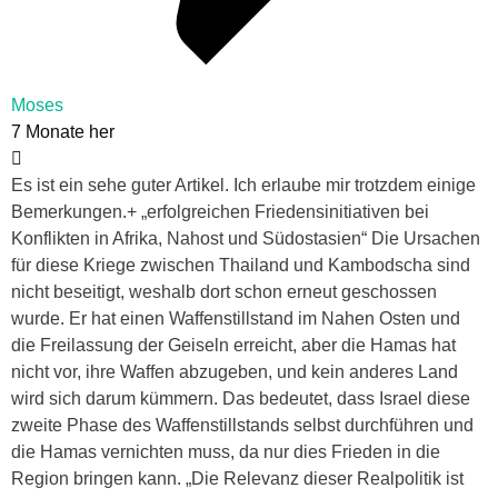
Moses
7 Monate her
Es ist ein sehe guter Artikel. Ich erlaube mir trotzdem einige
Bemerkungen.+ „erfolgreichen Friedensinitiativen bei
Konflikten in Afrika, Nahost und Südostasien“ Die Ursachen
für diese Kriege zwischen Thailand und Kambodscha sind
nicht beseitigt, weshalb dort schon erneut geschossen
wurde. Er hat einen Waffenstillstand im Nahen Osten und
die Freilassung der Geiseln erreicht, aber die Hamas hat
nicht vor, ihre Waffen abzugeben, und kein anderes Land
wird sich darum kümmern. Das bedeutet, dass Israel diese
zweite Phase des Waffenstillstands selbst durchführen und
die Hamas vernichten muss, da nur dies Frieden in die
Region bringen kann. „Die Relevanz dieser Realpolitik ist