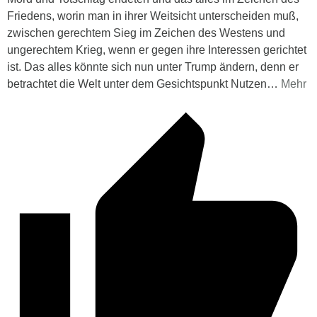
Friedens, worin man in ihrer Weitsicht unterscheiden muß,
zwischen gerechtem Sieg im Zeichen des Westens und
ungerechtem Krieg, wenn er gegen ihre Interessen gerichtet
ist. Das alles könnte sich nun unter Trump ändern, denn er
betrachtet die Welt unter dem Gesichtspunkt Nutzen
…
Mehr