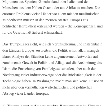
Migranten aus Spanien, Griechenland oder Italien und den
Menschen aus dem Nahen Osten oder aus Afrika zu machen. Die
enormen Probleme vieler Länder vor allem mit den muslimischen
Minderheiten müssen in den meisten Staaten Europas aus
politischer Korrektheit verleugnet werden – die Konsequenzen sind
für die Gesellschaft äußerst schmerzhaft.
Das Trump-Lager sieht, wie sich Verunsicherung und Instabilität in
den Ländern Europas ausbreiten, die Politik schon allein mangels
klarer Analyse der Situation keine angemessenen Antworten auf
zunehmende Gewalt in Politik und Alltag, auf die Ausbreitung des
Islam, die Entstehung von Parallelgesellschaften, aber auch den
Niedergang vieler Industriezweige oder die Rückständigkeit in der
Technologie haben. In Washington macht man sich keine Illusionen
mehr über den vermutlichen wirtschaftlichen und politischen
Abstieg vieler Länder Europas.