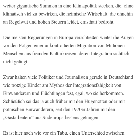
weiter gigantische Summen in eine Klimapolitik stecken, die, ohne
klimatisch viel zu bewirken, die heimische Wirtschaft, die ohnehin
an Regelwut und hohen Steuern leidet, ernsthaft bedroht.
Die meisten Regierungen in Europa verschließen weiter die Augen
vor den Folgen einer unkontrollierten Migration von Millionen
Menschen aus fremden Kulturkreisen, deren Integration sichtlich
nicht gelingt.
Zwar halten viele Politiker und Journalisten gerade in Deutschland
wie trotzige Kinder am Mythos der Integrationsfähigkeit von
Einwanderern und Flüchtlingen fest, egal, wo sie herkommen.
Schließlich sei das ja auch früher mit den Hugenotten oder mit
polnischen Einwanderern, seit den 1970er Jahren mit den
„Gastarbeitern“ aus Südeuropa bestens gelungen.
Es ist hier nach wie vor ein Tabu, einen Unterschied zwischen