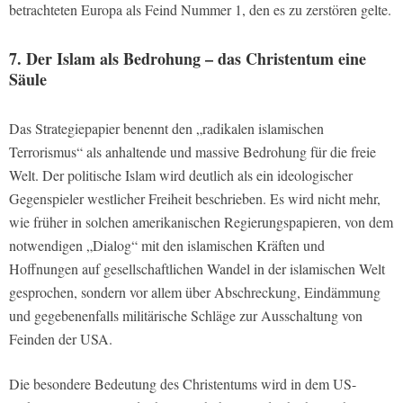
betrachteten Europa als Feind Nummer 1, den es zu zerstören gelte.
7. Der Islam als Bedrohung – das Christentum eine
Säule
Das Strategiepapier benennt den „radikalen islamischen
Terrorismus“ als anhaltende und massive Bedrohung für die freie
Welt. Der politische Islam wird deutlich als ein ideologischer
Gegenspieler westlicher Freiheit beschrieben. Es wird nicht mehr,
wie früher in solchen amerikanischen Regierungspapieren, von dem
notwendigen „Dialog“ mit den islamischen Kräften und
Hoffnungen auf gesellschaftlichen Wandel in der islamischen Welt
gesprochen, sondern vor allem über Abschreckung, Eindämmung
und gegebenenfalls militärische Schläge zur Ausschaltung von
Feinden der USA.
Die besondere Bedeutung des Christentums wird in dem US-