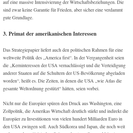
auf eine massive Intensivierung der Wirtschaftsbeziehungen. Die
sind zwar keine Garantie für Frieden, aber sicher eine verdammt
gute Grundlage.
3. Primat der amerikanischen Interessen
Das Strategiepapier liefert auch den politischen Rahmen für eine
weltweite Politik des „America first“. In der Vergangenheit seien
die „Kerninteressen der USA vernachlässigt und die Verteidigung
anderer Staaten auf die Schultern der US-Bevölkerung abgeladen
worden“, heißt es. Die Zeiten, in denen die USA „wie Atlas die
gesamte Weltordnung gestützt“ hätten, seien vorbei.
Nicht nur die Europäer spüren den Druck aus Washington, eine
Zollpolitik, die Amerikas Wirtschaft deutlich stärkt und indirekt die
Europäer zu Investitionen von vielen hundert Milliarden Euro in
den USA zwingen soll. Auch Südkorea und Japan, die noch weit