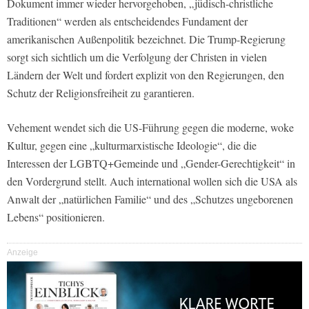
Dokument immer wieder hervorgehoben, „jüdisch-christliche
Traditionen“ werden als entscheidendes Fundament der
amerikanischen Außenpolitik bezeichnet. Die Trump-Regierung
sorgt sich sichtlich um die Verfolgung der Christen in vielen
Ländern der Welt und fordert explizit von den Regierungen, den
Schutz der Religionsfreiheit zu garantieren.
Vehement wendet sich die US-Führung gegen die moderne, woke
Kultur, gegen eine „kulturmarxistische Ideologie“, die die
Interessen der LGBTQ+Gemeinde und „Gender-Gerechtigkeit“ in
den Vordergrund stellt. Auch international wollen sich die USA als
Anwalt der „natürlichen Familie“ und des „Schutzes ungeborenen
Lebens“ positionieren.
Anzeige