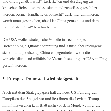
und offen gehalten wird“, Lieferketten und der Zugang zu
kritischen Rohstoffen müsse sicher und zuverlässig geschützt
werden. Keine „feindliche Großmacht“ dürfe hier dominieren,
womit unausgesprochen, aber klar China gemeint ist und damit
indirekt als „Feind“ beschrieben wird.
Die USA wollen strategische Vorteile in Technologie,
Biotechnologie, Quantencomputing und Künstlicher Intelligenz
sichern und gleichzeitig China entgegentreten, wenn die
wirtschaftliche und militärische Vormachtstellung der USA in Frage
gestellt werden.
5. Europas Traumwelt wird bloßgestellt
Auch mit dem Strategiepapier hält die neue US-Führung den
Europäern den Spiegel vor und liest ihnen die Leviten. Trump
nimmt inzwischen kein Blatt mehr vor dem Mund, wenn er die