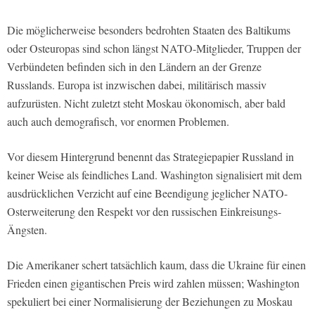
Die möglicherweise besonders bedrohten Staaten des Baltikums
oder Osteuropas sind schon längst NATO-Mitglieder, Truppen der
Verbündeten befinden sich in den Ländern an der Grenze
Russlands. Europa ist inzwischen dabei, militärisch massiv
aufzurüsten. Nicht zuletzt steht Moskau ökonomisch, aber bald
auch auch demografisch, vor enormen Problemen.
Vor diesem Hintergrund benennt das Strategiepapier Russland in
keiner Weise als feindliches Land. Washington signalisiert mit dem
ausdrücklichen Verzicht auf eine Beendigung jeglicher NATO-
Osterweiterung den Respekt vor den russischen Einkreisungs-
Ängsten.
Die Amerikaner schert tatsächlich kaum, dass die Ukraine für einen
Frieden einen gigantischen Preis wird zahlen müssen; Washington
spekuliert bei einer Normalisierung der Beziehungen zu Moskau