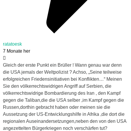
ratatoesk
7 Monate her
Gleich der erste Punkt ein Brüller ! Wann genau war denn
die USA jemals der Weltpolizist ? Achso, „Seine teilweise
erfolgreichen Friedensinitiativen bei Konflikten…“ Meinen
Sie den völkerrechtswidrigen Angriff auf Serbien, die
völkerrechtswidrige Bombardierung des Iran , den Kampf
gegen die Taliban,die die USA selber ,im Kampf gegen die
Russen,dorthin gebracht haben oder meinen sie die
Aussetzung der US-Entwicklungshilfe in Afrika ,die dort die
regionalen Auseinandersetzungen,neben den von den USA
angezettelten Bürgerkriegen noch verschärfen tut?