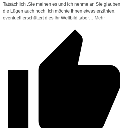
Tatsächlich ,Sie meinen es und ich nehme an Sie glauben
die Lügen auch noch. Ich möchte Ihnen etwas erzählen,
eventuell erschüttert dies Ihr Weltbild ,aber
…
Mehr