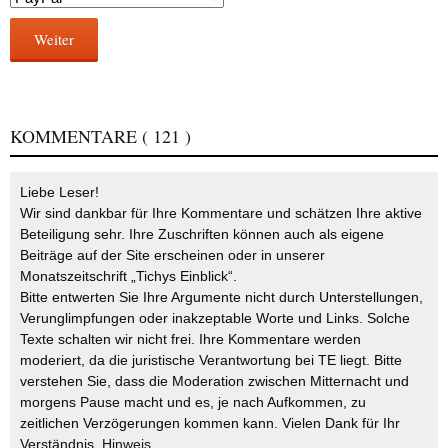
Weiter
KOMMENTARE
( 121 )
Liebe Leser!
Wir sind dankbar für Ihre Kommentare und schätzen Ihre aktive
Beteiligung sehr. Ihre Zuschriften können auch als eigene
Beiträge auf der Site erscheinen oder in unserer
Monatszeitschrift „Tichys Einblick“.
Bitte entwerten Sie Ihre Argumente nicht durch Unterstellungen,
Verunglimpfungen oder inakzeptable Worte und Links. Solche
Texte schalten wir nicht frei. Ihre Kommentare werden
moderiert, da die juristische Verantwortung bei TE liegt. Bitte
verstehen Sie, dass die Moderation zwischen Mitternacht und
morgens Pause macht und es, je nach Aufkommen, zu
zeitlichen Verzögerungen kommen kann. Vielen Dank für Ihr
Verständnis.
Hinweis