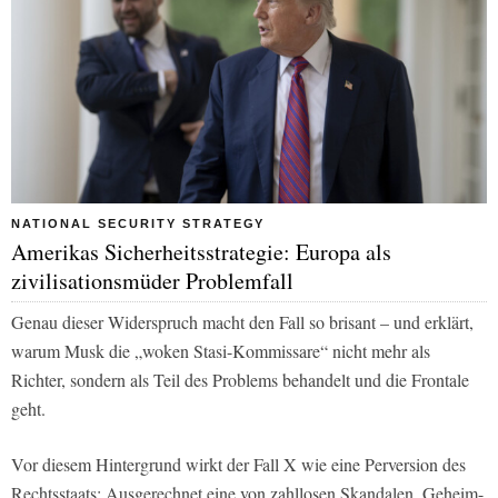
NATIONAL SECURITY STRATEGY
Amerikas Sicherheitsstrategie: Europa als
zivilisationsmüder Problemfall
Genau dieser Widerspruch macht den Fall so brisant – und erklärt,
warum Musk die „woken Stasi-Kommissare“ nicht mehr als
Richter, sondern als Teil des Problems behandelt und die Frontale
geht.
Vor diesem Hintergrund wirkt der Fall X wie eine Perversion des
Rechtsstaats: Ausgerechnet eine von zahllosen Skandalen, Geheim-