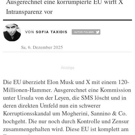
Ausgerechnet eine korrumpierte EU wirft X
Intransparenz vor
VON
SOFIA TAXIDIS
Sa, 6. Dezember 2025
Die EU überzieht Elon Musk und X mit einem 120-
Millionen-Hammer. Ausgerechnet eine Kommission
unter Ursula von der Leyen, die SMS löscht und in
deren direkten Umfeld nun ein schwerer
Korruptionsskandal um Mogherini, Sannino & Co.
hochgeht. Die nur noch durch Kontrolle und Zensur
zusammengehalten wird. Diese EU ist komplett am