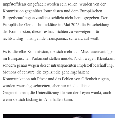
Impfstoffdeals eingefädelt worden sein sollen, wurden von der
Kommission gegenüber Journalisten und dem Europäischen
Bürgerbeauftragten zunächst schlicht nicht herausgegeben. Der
Europäische Gerichtshof erklärte im Mai 2025 die Entscheidung
der Kommission, diese Textnachrichten zu verweigern, für
rechtswidrig – mangelnde Transparenz, schwarz auf weiß.
Es ist dieselbe Kommission, die sich mehrfach Misstrauensanträgen
im Europäischen Parlament stellen musste. Nicht wegen Kleinkram,
sondern genau wegen dieser intransparenten Impfstoffbeschaffung.
Motions of censure, die explizit die geheimgehaltene
Kommunikation mit Pfizer und das Fehlen von Offenheit rügten,
wurden zwar abgeschmettert, aber nur mit deutlichen
Gegenstimmen; die Unterstützung für von der Leyen wankt, auch
wenn sie sich bislang im Amt halten kann.