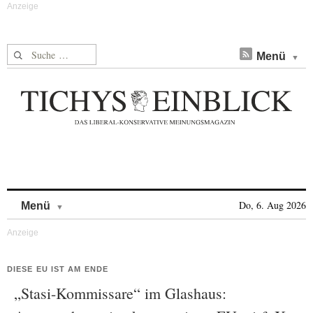
Suche nach:
Menü
Skip to content
Do, 6. Aug 2026
Menü
DIESE EU IST AM ENDE
„Stasi-Kommissare“ im Glashaus: