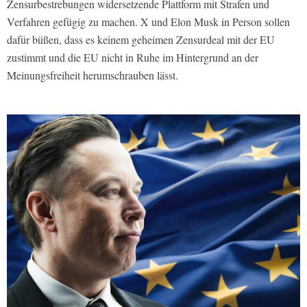
Zensurbestrebungen widersetzende Plattform mit Strafen und
Verfahren gefügig zu machen. X und Elon Musk in Person sollen
dafür büßen, dass es keinem geheimen Zensurdeal mit der EU
zustimmt und die EU nicht in Ruhe im Hintergrund an der
Meinungsfreiheit herumschrauben lässt.