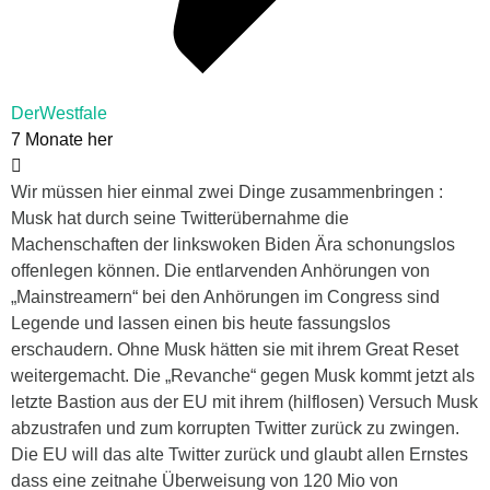
DerWestfale
7 Monate her
Wir müssen hier einmal zwei Dinge zusammenbringen :
Musk hat durch seine Twitterübernahme die
Machenschaften der linkswoken Biden Ära schonungslos
offenlegen können. Die entlarvenden Anhörungen von
„Mainstreamern“ bei den Anhörungen im Congress sind
Legende und lassen einen bis heute fassungslos
erschaudern. Ohne Musk hätten sie mit ihrem Great Reset
weitergemacht. Die „Revanche“ gegen Musk kommt jetzt als
letzte Bastion aus der EU mit ihrem (hilflosen) Versuch Musk
abzustrafen und zum korrupten Twitter zurück zu zwingen.
Die EU will das alte Twitter zurück und glaubt allen Ernstes
dass eine zeitnahe Überweisung von 120 Mio von