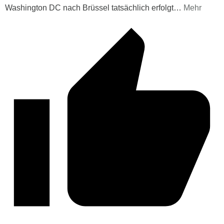
Washington DC nach Brüssel tatsächlich erfolgt
…
Mehr