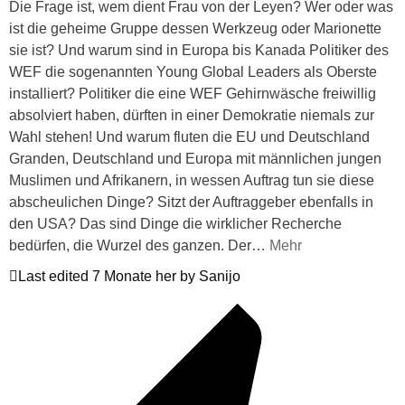
Die Frage ist, wem dient Frau von der Leyen? Wer oder was
ist die geheime Gruppe dessen Werkzeug oder Marionette
sie ist? Und warum sind in Europa bis Kanada Politiker des
WEF die sogenannten Young Global Leaders als Oberste
installiert? Politiker die eine WEF Gehirnwäsche freiwillig
absolviert haben, dürften in einer Demokratie niemals zur
Wahl stehen! Und warum fluten die EU und Deutschland
Granden, Deutschland und Europa mit männlichen jungen
Muslimen und Afrikanern, in wessen Auftrag tun sie diese
abscheulichen Dinge? Sitzt der Auftraggeber ebenfalls in
den USA? Das sind Dinge die wirklicher Recherche
bedürfen, die Wurzel des ganzen. Der
…
Mehr
Last edited 7 Monate her by Sanijo