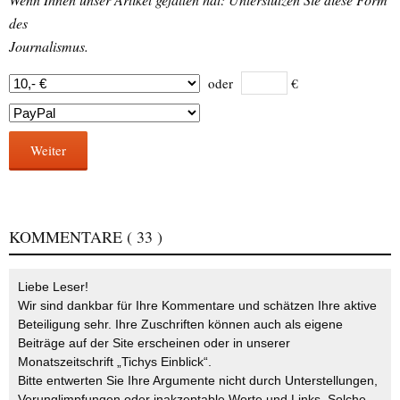
des
Journalismus.
oder
€
Weiter
KOMMENTARE
( 33 )
Liebe Leser!
Wir sind dankbar für Ihre Kommentare und schätzen Ihre aktive
Beteiligung sehr. Ihre Zuschriften können auch als eigene
Beiträge auf der Site erscheinen oder in unserer
Monatszeitschrift „Tichys Einblick“.
Bitte entwerten Sie Ihre Argumente nicht durch Unterstellungen,
Verunglimpfungen oder inakzeptable Worte und Links. Solche