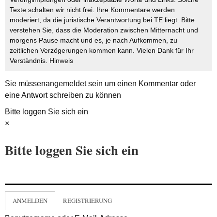
Texte schalten wir nicht frei. Ihre Kommentare werden
moderiert, da die juristische Verantwortung bei TE liegt. Bitte
verstehen Sie, dass die Moderation zwischen Mitternacht und
morgens Pause macht und es, je nach Aufkommen, zu
zeitlichen Verzögerungen kommen kann. Vielen Dank für Ihr
Verständnis.
Hinweis
Sie müssen
angemeldet
sein um einen Kommentar oder
eine Antwort schreiben zu können
Bitte loggen Sie sich ein
×
Bitte loggen Sie sich ein
ANMELDEN
REGISTRIERUNG