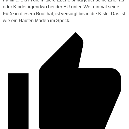
oder Kinder irgendwo bei der EU unter. Wer einmal seine
Füße in diesem Boot hat, ist versorgt bis in die Kiste. Das ist
wie ein Haufen Maden im Speck.