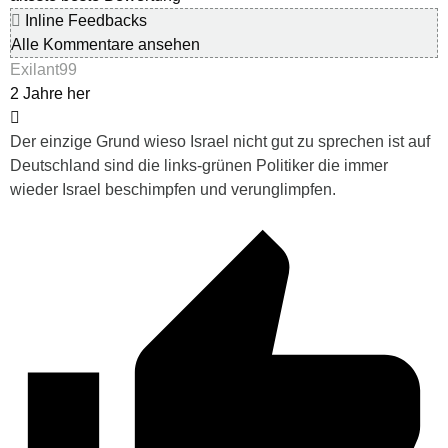
Inline Feedbacks
Alle Kommentare ansehen
Exilant99
2 Jahre her
Der einzige Grund wieso Israel nicht gut zu sprechen ist auf
Deutschland sind die links-grünen Politiker die immer
wieder Israel beschimpfen und verunglimpfen.