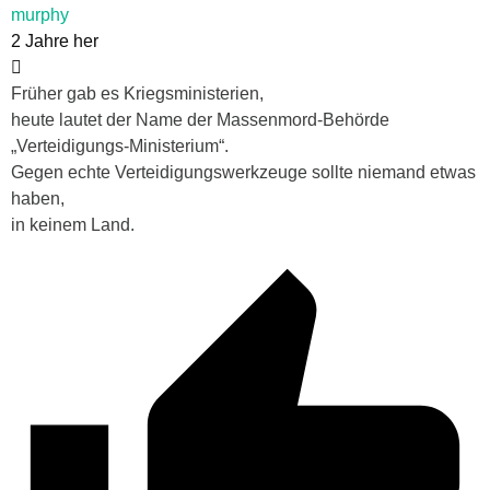
murphy
2 Jahre her
Früher gab es Kriegsministerien,
heute lautet der Name der Massenmord-Behörde
„Verteidigungs-Ministerium“.
Gegen echte Verteidigungswerkzeuge sollte niemand etwas
haben,
in keinem Land.