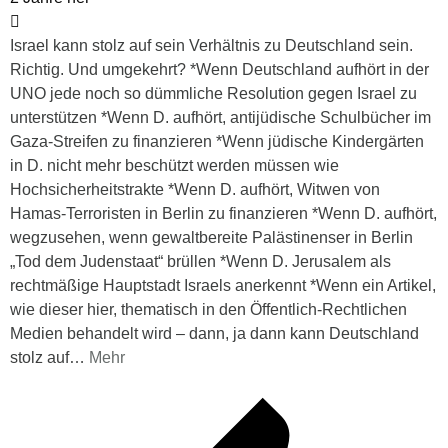
Israel kann stolz auf sein Verhältnis zu Deutschland sein.
Richtig. Und umgekehrt? *Wenn Deutschland aufhört in der
UNO jede noch so dümmliche Resolution gegen Israel zu
unterstützen *Wenn D. aufhört, antijüdische Schulbücher im
Gaza-Streifen zu finanzieren *Wenn jüdische Kindergärten
in D. nicht mehr beschützt werden müssen wie
Hochsicherheitstrakte *Wenn D. aufhört, Witwen von
Hamas-Terroristen in Berlin zu finanzieren *Wenn D. aufhört,
wegzusehen, wenn gewaltbereite Palästinenser in Berlin
„Tod dem Judenstaat“ brüllen *Wenn D. Jerusalem als
rechtmäßige Hauptstadt Israels anerkennt *Wenn ein Artikel,
wie dieser hier, thematisch in den Öffentlich-Rechtlichen
Medien behandelt wird – dann, ja dann kann Deutschland
stolz auf
…
Mehr