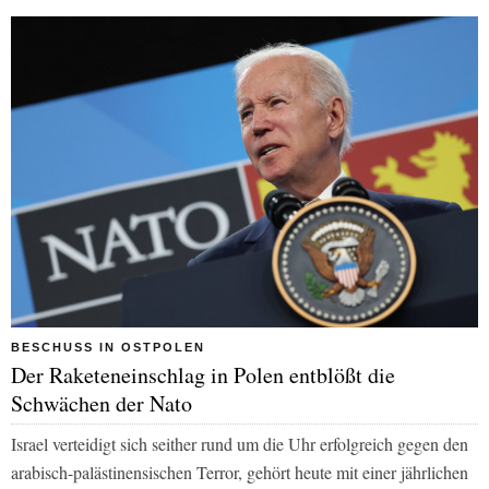
BESCHUSS IN OSTPOLEN
Der Raketeneinschlag in Polen entblößt die
Schwächen der Nato
Israel verteidigt sich seither rund um die Uhr erfolgreich gegen den
arabisch-palästinensischen Terror, gehört heute mit einer jährlichen