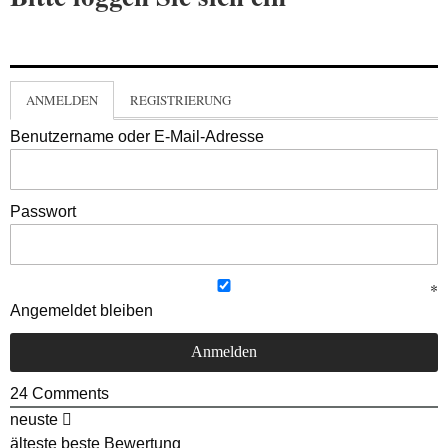
ANMELDEN
REGISTRIERUNG
Benutzername oder E-Mail-Adresse
Passwort
Angemeldet bleiben
24
Comments
neuste
älteste
beste Bewertung