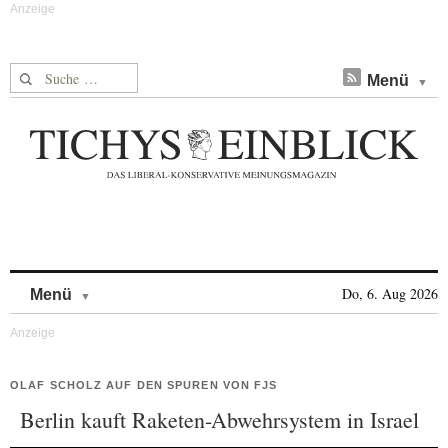
Suche nach:
Menü
Skip to content
Do, 6. Aug 2026
Menü
OLAF SCHOLZ AUF DEN SPUREN VON FJS
Berlin kauft Raketen-Abwehrsystem in Israel