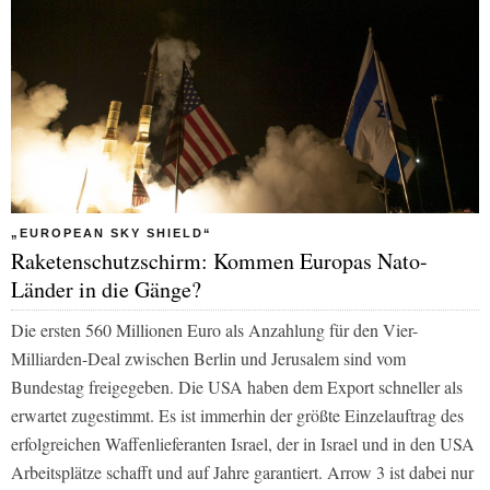
„EUROPEAN SKY SHIELD“
Raketenschutzschirm: Kommen Europas Nato-
Länder in die Gänge?
Die ersten 560 Millionen Euro als Anzahlung für den Vier-
Milliarden-Deal zwischen Berlin und Jerusalem sind vom
Bundestag freigegeben. Die USA haben dem Export schneller als
erwartet zugestimmt. Es ist immerhin der größte Einzelauftrag des
erfolgreichen Waffenlieferanten Israel, der in Israel und in den USA
Arbeitsplätze schafft und auf Jahre garantiert. Arrow 3 ist dabei nur