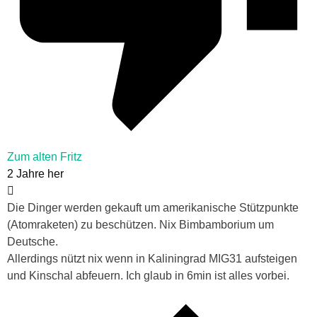
Zum alten Fritz
2 Jahre her
Die Dinger werden gekauft um amerikanische Stützpunkte
(Atomraketen) zu beschützen. Nix Bimbamborium um
Deutsche.
Allerdings nützt nix wenn in Kaliningrad MIG31 aufsteigen
und Kinschal abfeuern. Ich glaub in 6min ist alles vorbei.