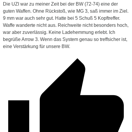
Die UZI war zu meiner Zeit bei der BW (72-74) eine der
guten Waffen. Ohne Rückstoß, wie MG 3, saß immer im Ziel.
9 mm war auch sehr gut. Hatte bei 5 Schuß 5 Kopftreffer.
Waffe wanderte nicht aus. Reichweite nicht besonders hoch,
war aber zuverlässig. Keine Ladehemmung erlebt. Ich
begrüße Arrow 3. Wenn das System genau so treffsicher ist,
eine Verstärkung für unsere BW.