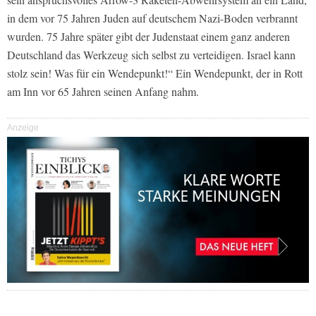
in dem vor 75 Jahren Juden auf deutschem Nazi-Boden verbrannt
wurden. 75 Jahre später gibt der Judenstaat einem ganz anderen
Deutschland das Werkzeug sich selbst zu verteidigen. Israel kann
stolz sein! Was für ein Wendepunkt!“ Ein Wendepunkt, der in Rott
am Inn vor 65 Jahren seinen Anfang nahm.
Anzeige