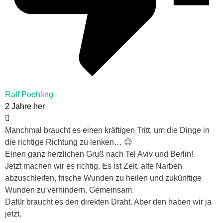
Ralf Poehling
2 Jahre her
Manchmal braucht es einen kräftigen Tritt, um die Dinge in
die richtige Richtung zu lenken… 😉
Einen ganz herzlichen Gruß nach Tel Aviv und Berlin!
Jetzt machen wir es richtig. Es ist Zeit, alte Narben
abzuschleifen, frische Wunden zu heilen und zukünftige
Wunden zu verhindern. Gemeinsam.
Dafür braucht es den direkten Draht. Aber den haben wir ja
jetzt.