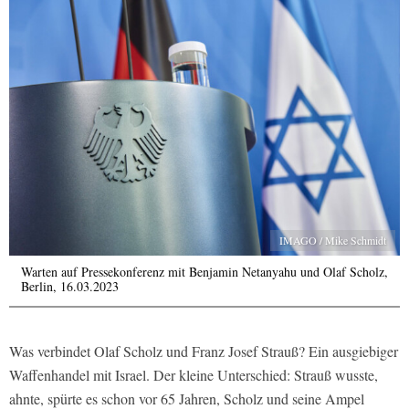
IMAGO / Mike Schmidt
Warten auf Pressekonferenz mit Benjamin Netanyahu und Olaf Scholz,
Berlin, 16.03.2023
Was verbindet Olaf Scholz und Franz Josef Strauß? Ein ausgiebiger
Waffenhandel mit Israel. Der kleine Unterschied: Strauß wusste,
ahnte, spürte es schon vor 65 Jahren, Scholz und seine Ampel