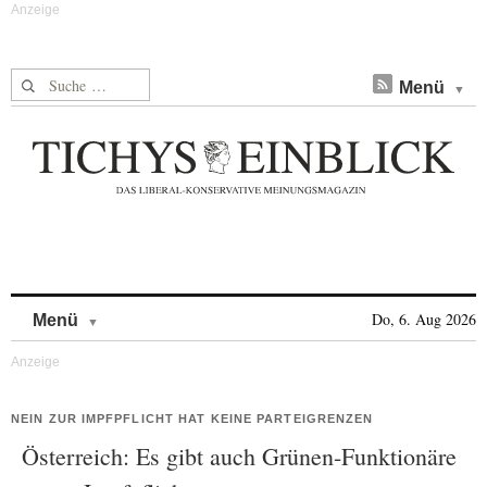
Suche nach:
Menü
Skip to content
Do, 6. Aug 2026
Menü
NEIN ZUR IMPFPFLICHT HAT KEINE PARTEIGRENZEN
Österreich: Es gibt auch Grünen-Funktionäre