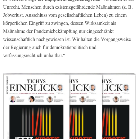
Unrecht, Menschen durch existenzgefährdende Maßnahmen (z. B.
Jobverlust, Ausschluss vom gesellschaftlichen Leben) zu einem
körperlichen Eingriff zu zwingen, dessen Wirksamkeit als
Maßnahme der Pandemiebekämpfung nur eingeschränkt
wissenschaftlich nachgewiesen ist. Wir halten die Vorgangsweise
der Regierung auch für demokratiepolitisch und
verfassungsrechtlich unhaltbar.“