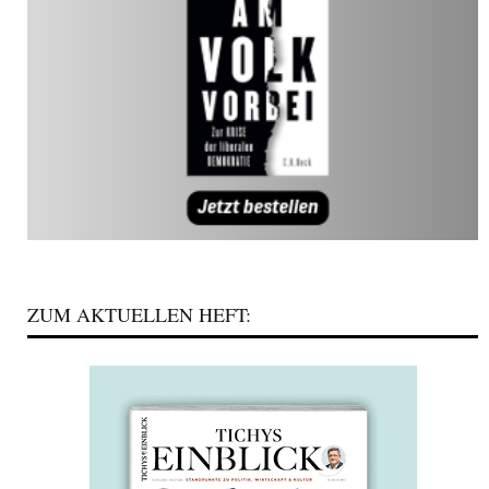
ZUM AKTUELLEN HEFT: