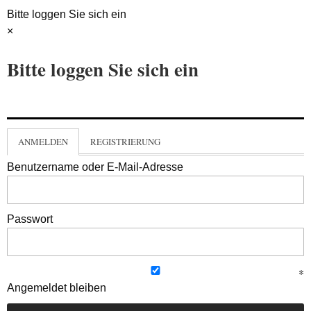
Bitte loggen Sie sich ein
×
Bitte loggen Sie sich ein
ANMELDEN
REGISTRIERUNG
Benutzername oder E-Mail-Adresse
Passwort
Angemeldet bleiben