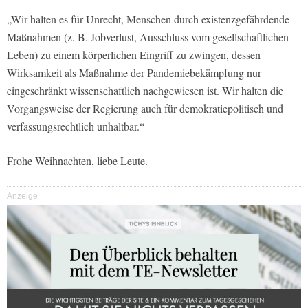
„Wir halten es für Unrecht, Menschen durch existenzgefährdende
Maßnahmen (z. B. Jobverlust, Ausschluss vom gesellschaftlichen
Leben) zu einem körperlichen Eingriff zu zwingen, dessen
Wirksamkeit als Maßnahme der Pandemiebekämpfung nur
eingeschränkt wissenschaftlich nachgewiesen ist. Wir halten die
Vorgangsweise der Regierung auch für demokratiepolitisch und
verfassungsrechtlich unhaltbar.“
Frohe Weihnachten, liebe Leute.
Anzeige