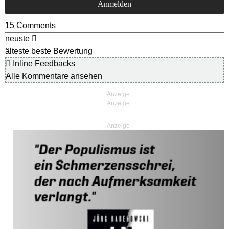
15
Comments
neuste
älteste
beste Bewertung
Inline Feedbacks
Alle Kommentare ansehen
Anzeige