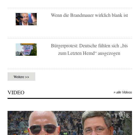
Wenn die Brandmauer wirklich blank ist
Bürgerprotest: Deutsche fühlen sich „bis
zum Letzten Hemd“ ausgezogen
Weitere >>
VIDEO
» alle Videos