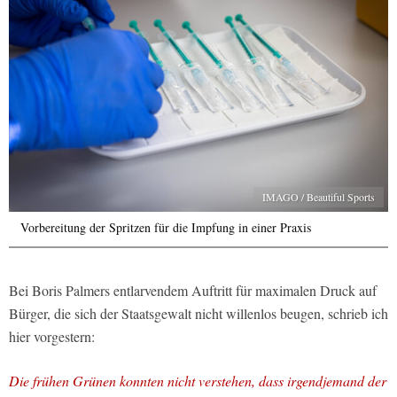
IMAGO / Beautiful Sports
Vorbereitung der Spritzen für die Impfung in einer Praxis
Bei Boris Palmers entlarvendem Auftritt für maximalen Druck auf
Bürger, die sich der Staatsgewalt nicht willenlos beugen, schrieb ich
hier vorgestern:
Die frühen Grünen konnten nicht verstehen, dass irgendjemand der