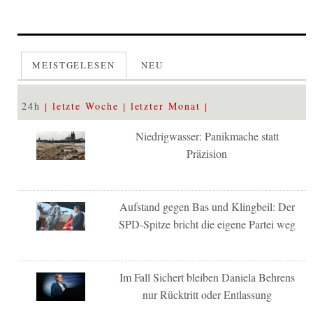
MEISTGELESEN
NEU
24h
letzte Woche
letzter Monat
Niedrigwasser: Panikmache statt
Präzision
Aufstand gegen Bas und Klingbeil: Der
SPD-Spitze bricht die eigene Partei weg
Im Fall Sichert bleiben Daniela Behrens
nur Rücktritt oder Entlassung