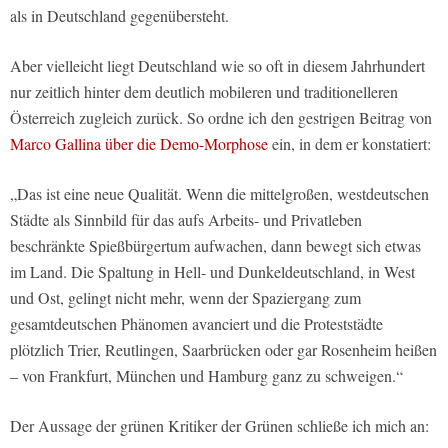
als in Deutschland gegenübersteht.
Aber vielleicht liegt Deutschland wie so oft in diesem Jahrhundert
nur zeitlich hinter dem deutlich mobileren und traditionelleren
Österreich zugleich zurück. So ordne ich den gestrigen Beitrag von
Marco Gallina über die Demo-Morphose
ein, in dem er konstatiert:
„Das ist eine neue Qualität. Wenn die mittelgroßen, westdeutschen
Städte als Sinnbild für das aufs Arbeits- und Privatleben
beschränkte Spießbürgertum aufwachen, dann bewegt sich etwas
im Land. Die Spaltung in Hell- und Dunkeldeutschland, in West
und Ost, gelingt nicht mehr, wenn der Spaziergang zum
gesamtdeutschen Phänomen avanciert und die Proteststädte
plötzlich Trier, Reutlingen, Saarbrücken oder gar Rosenheim heißen
– von Frankfurt, München und Hamburg ganz zu schweigen.“
Der Aussage der grünen Kritiker der Grünen schließe ich mich an: