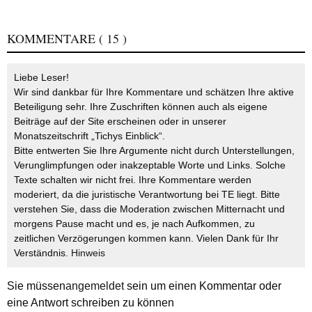
KOMMENTARE
( 15 )
Liebe Leser!
Wir sind dankbar für Ihre Kommentare und schätzen Ihre aktive
Beteiligung sehr. Ihre Zuschriften können auch als eigene
Beiträge auf der Site erscheinen oder in unserer
Monatszeitschrift „Tichys Einblick“.
Bitte entwerten Sie Ihre Argumente nicht durch Unterstellungen,
Verunglimpfungen oder inakzeptable Worte und Links. Solche
Texte schalten wir nicht frei. Ihre Kommentare werden
moderiert, da die juristische Verantwortung bei TE liegt. Bitte
verstehen Sie, dass die Moderation zwischen Mitternacht und
morgens Pause macht und es, je nach Aufkommen, zu
zeitlichen Verzögerungen kommen kann. Vielen Dank für Ihr
Verständnis.
Hinweis
Sie müssen
angemeldet
sein um einen Kommentar oder
eine Antwort schreiben zu können