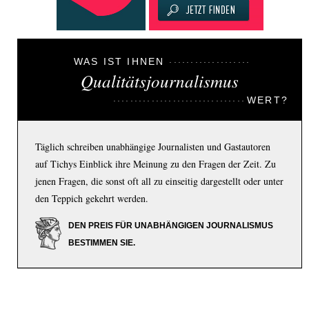
WAS IST IHNEN
Qualitätsjournalismus
WERT?
Täglich schreiben unabhängige Journalisten und Gastautoren
auf Tichys Einblick ihre Meinung zu den Fragen der Zeit. Zu
jenen Fragen, die sonst oft all zu einseitig dargestellt oder unter
den Teppich gekehrt werden.
DEN PREIS FÜR UNABHÄNGIGEN JOURNALISMUS
BESTIMMEN SIE.