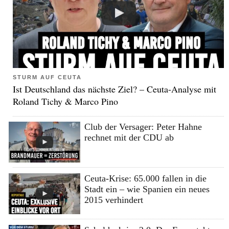
STURM AUF CEUTA
Ist Deutschland das nächste Ziel? – Ceuta-Analyse mit
Roland Tichy & Marco Pino
Club der Versager: Peter Hahne
rechnet mit der CDU ab
Ceuta-Krise: 65.000 fallen in die
Stadt ein – wie Spanien ein neues
2015 verhindert