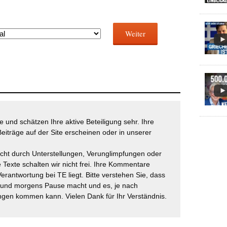
Weiter
 und schätzen Ihre aktive Beteiligung sehr. Ihre
eiträge auf der Site erscheinen oder in unserer
icht durch Unterstellungen, Verunglimpfungen oder
 Texte schalten wir nicht frei. Ihre Kommentare
Verantwortung bei TE liegt. Bitte verstehen Sie, dass
t und morgens Pause macht und es, je nach
gen kommen kann. Vielen Dank für Ihr Verständnis.