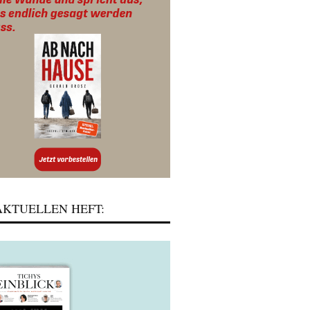
KTUELLEN HEFT: