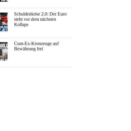
Schuldenkrise 2.0: Der Euro
steht vor dem nächsten
Kollaps
Cum-Ex-Kronzeuge auf
Bewährung frei