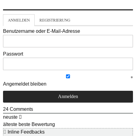
ANMELDEN
REGISTRIERUNG
Benutzername oder E-Mail-Adresse
Passwort
Angemeldet bleiben
24
Comments
neuste
älteste
beste Bewertung
Inline Feedbacks