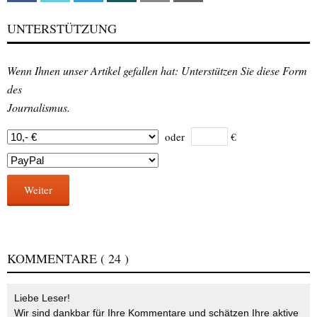
UNTERSTÜTZUNG
Wenn Ihnen unser Artikel gefallen hat: Unterstützen Sie diese Form
des
Journalismus.
oder
€
Weiter
KOMMENTARE
( 24 )
Liebe Leser!
Wir sind dankbar für Ihre Kommentare und schätzen Ihre aktive