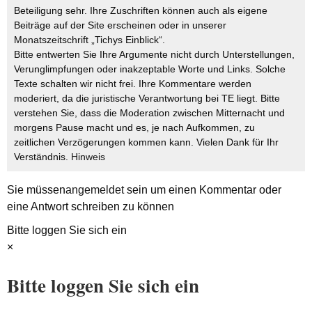
Beteiligung sehr. Ihre Zuschriften können auch als eigene
Beiträge auf der Site erscheinen oder in unserer
Monatszeitschrift „Tichys Einblick“.
Bitte entwerten Sie Ihre Argumente nicht durch Unterstellungen,
Verunglimpfungen oder inakzeptable Worte und Links. Solche
Texte schalten wir nicht frei. Ihre Kommentare werden
moderiert, da die juristische Verantwortung bei TE liegt. Bitte
verstehen Sie, dass die Moderation zwischen Mitternacht und
morgens Pause macht und es, je nach Aufkommen, zu
zeitlichen Verzögerungen kommen kann. Vielen Dank für Ihr
Verständnis.
Hinweis
Sie müssen
angemeldet
sein um einen Kommentar oder
eine Antwort schreiben zu können
Bitte loggen Sie sich ein
×
Bitte loggen Sie sich ein