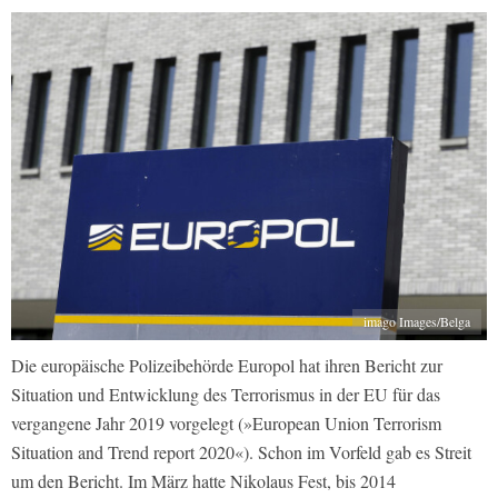
imago Images/Belga
Die europäische Polizeibehörde Europol hat ihren Bericht zur
Situation und Entwicklung des Terrorismus in der EU für das
vergangene Jahr 2019 vorgelegt (»European Union Terrorism
Situation and Trend report 2020«). Schon im Vorfeld gab es Streit
um den Bericht. Im März hatte Nikolaus Fest, bis 2014