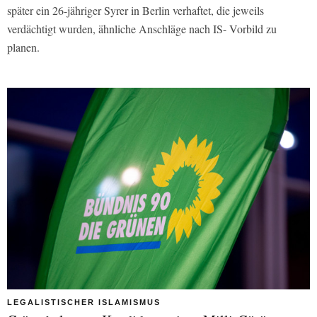
später ein 26-jähriger Syrer in Berlin verhaftet, die jeweils
verdächtigt wurden, ähnliche Anschläge nach IS- Vorbild zu
planen.
LEGALISTISCHER ISLAMISMUS