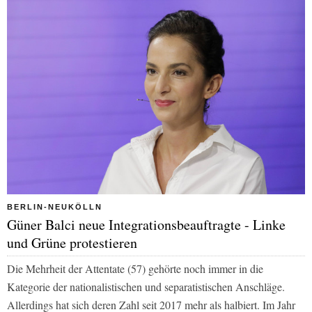
BERLIN-NEUKÖLLN
Güner Balci neue Integrationsbeauftragte - Linke
und Grüne protestieren
Die Mehrheit der Attentate (57) gehörte noch immer in die
Kategorie der nationalistischen und separatistischen Anschläge.
Allerdings hat sich deren Zahl seit 2017 mehr als halbiert. Im Jahr