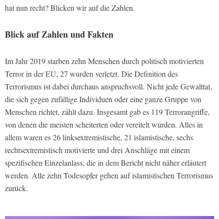
hat nun recht? Blicken wir auf die Zahlen.
Blick auf Zahlen und Fakten
Im Jahr 2019 starben zehn Menschen durch politisch motivierten
Terror in der EU, 27 wurden verletzt. Die Definition des
Terrorismus ist dabei durchaus anspruchsvoll. Nicht jede Gewalttat,
die sich gegen zufällige Individuen oder eine ganze Gruppe von
Menschen richtet, zählt dazu. Insgesamt gab es 119 Terrorangriffe,
von denen die meisten scheiterten oder vereitelt wurden. Alles in
allem waren es 26 linksextremistische, 21 islamistische, sechs
rechtsextremistisch motivierte und drei Anschläge mit einem
spezifischen Einzelanlass, die in dem Bericht nicht näher erläutert
werden. Alle zehn Todesopfer gehen auf islamistischen Terrorismus
zurück.