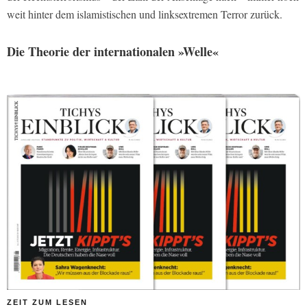
weit hinter dem islamistischen und linksextremen Terror zurück.
Die Theorie der internationalen »Welle«
ZEIT ZUM LESEN