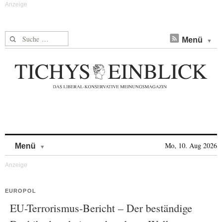
Suche nach:
Menü
Skip to content
Mo, 10. Aug 2026
Menü
EUROPOL
EU-Terrorismus-Bericht – Der beständige