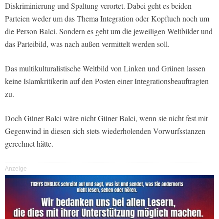
Diskriminierung und Spaltung verortet. Dabei geht es beiden
Parteien weder um das Thema Integration oder Kopftuch noch um
die Person Balci. Sondern es geht um die jeweiligen Weltbilder und
das Parteibild, was nach außen vermittelt werden soll.
Das multikulturalistische Weltbild von Linken und Grünen lassen
keine Islamkritikerin auf den Posten einer Integrationsbeauftragten
zu.
Doch Güner Balci wäre nicht Güner Balci, wenn sie nicht fest mit
Gegenwind in diesen sich stets wiederholenden Vorwurfsstanzen
gerechnet hätte.
Anzeige