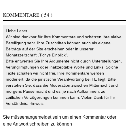
KOMMENTARE
( 54 )
Liebe Leser!
Wir sind dankbar für Ihre Kommentare und schätzen Ihre aktive
Beteiligung sehr. Ihre Zuschriften können auch als eigene
Beiträge auf der Site erscheinen oder in unserer
Monatszeitschrift „Tichys Einblick“.
Bitte entwerten Sie Ihre Argumente nicht durch Unterstellungen,
Verunglimpfungen oder inakzeptable Worte und Links. Solche
Texte schalten wir nicht frei. Ihre Kommentare werden
moderiert, da die juristische Verantwortung bei TE liegt. Bitte
verstehen Sie, dass die Moderation zwischen Mitternacht und
morgens Pause macht und es, je nach Aufkommen, zu
zeitlichen Verzögerungen kommen kann. Vielen Dank für Ihr
Verständnis.
Hinweis
Sie müssen
angemeldet
sein um einen Kommentar oder
eine Antwort schreiben zu können