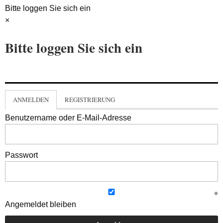
Bitte loggen Sie sich ein
×
Bitte loggen Sie sich ein
ANMELDEN
REGISTRIERUNG
Benutzername oder E-Mail-Adresse
Passwort
Angemeldet bleiben