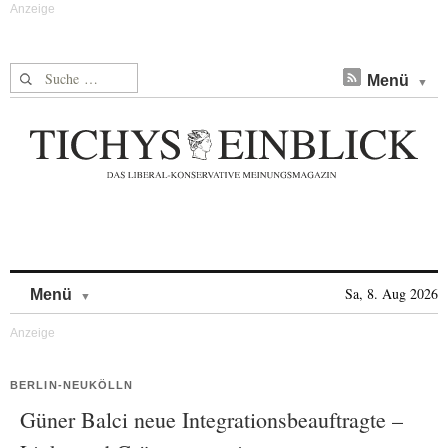
Suche nach:
Menü
Skip to content
Sa, 8. Aug 2026
Menü
BERLIN-NEUKÖLLN
Güner Balci neue Integrationsbeauftragte –