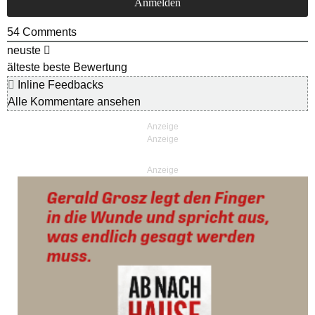
54
Comments
neuste
älteste
beste Bewertung
Inline Feedbacks
Alle Kommentare ansehen
Anzeige