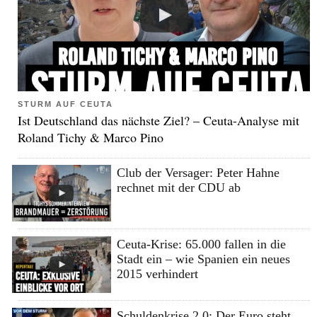
STURM AUF CEUTA
Ist Deutschland das nächste Ziel? – Ceuta-Analyse mit
Roland Tichy & Marco Pino
Club der Versager: Peter Hahne
rechnet mit der CDU ab
Ceuta-Krise: 65.000 fallen in die
Stadt ein – wie Spanien ein neues
2015 verhindert
Schuldenkrise 2.0: Der Euro steht