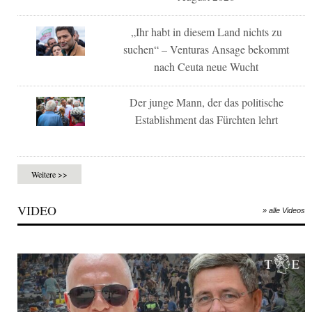
„Ihr habt in diesem Land nichts zu
suchen“ – Venturas Ansage bekommt
nach Ceuta neue Wucht
Der junge Mann, der das politische
Establishment das Fürchten lehrt
Weitere >>
VIDEO
» alle Videos