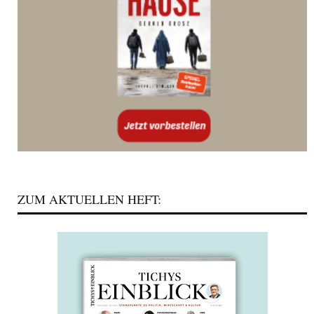
ZUM AKTUELLEN HEFT: