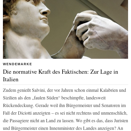
WENDEMARKE
Die normative Kraft des Faktischen: Zur Lage in
Italien
Zudem genießt Salvini, der vor Jahren schon einmal Kalabrien und
Sizilien als den „faulen Süden“ beschimpfte, landesweit
Rückendeckung. Gerade weil ihn Bürgermeister und Senatoren im
Fall der Diciotti anzeigten – es sei nicht rechtens und unmenschlich,
die Passagiere nicht an Land zu lassen. Wo gibt es das, dass Juristen
und Bürgermeister einen Innenminister des Landes anzeigen? An