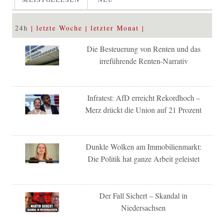
24h
letzte Woche
letzter Monat
Die Besteuerung von Renten und das
irreführende Renten-Narrativ
Infratest: AfD erreicht Rekordhoch –
Merz drückt die Union auf 21 Prozent
Dunkle Wolken am Immobilienmarkt:
Die Politik hat ganze Arbeit geleistet
Der Fall Sichert – Skandal in
Niedersachsen