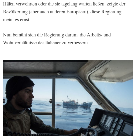
Häfen verwehrten oder die sie tagelang warten ließen, zeigte der
Bevölkerung (aber auch anderen Europäern), diese Regierung
meint es ernst.
Nun bemüht sich die Regierung darum, die Arbeits- und
Wohnverhältnisse der Italiener zu verbessern.