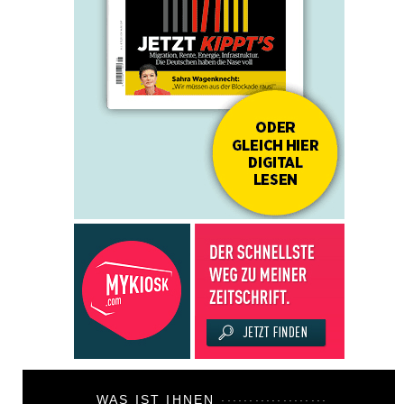
WAS IST IHNEN