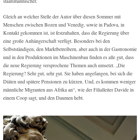
staatsmännischer.
Gleich an welcher Stelle der Autor über diesen Sommer mit
Menschen zwischen Bozen und Venedig, sowie in Padova, in
Kontakt gekommen ist, ist festzuhalten, dass die Regierung über
eine große Anhängerschaft verfügt. Besonders bei den
Selbstständigen, den Marktbetreibern, aber auch in der Gastronomie
und in den Produktionen im Maschinenbau finden es alle gut, dass
die neue Regierung versprochene Themen auch umsetzt. „Die
Regierung? Sehr gut, sehr gut. Sie haben angefangen, bei sich die
Diäten und spätere Pensionen zu kürzen. Und, es kommen weniger
männliche Migranten aus Afrika an“, wie der Filialleiter Davide in
einem Coop sagt, und den Daumen hebt.