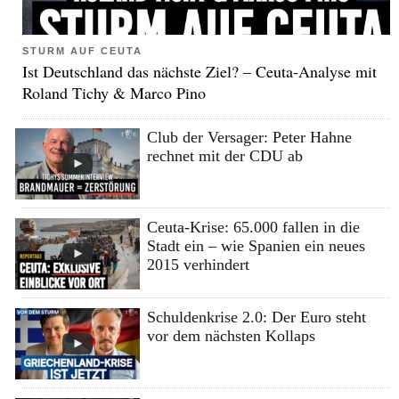
STURM AUF CEUTA
Ist Deutschland das nächste Ziel? – Ceuta-Analyse mit
Roland Tichy & Marco Pino
Club der Versager: Peter Hahne
rechnet mit der CDU ab
Ceuta-Krise: 65.000 fallen in die
Stadt ein – wie Spanien ein neues
2015 verhindert
Schuldenkrise 2.0: Der Euro steht
vor dem nächsten Kollaps