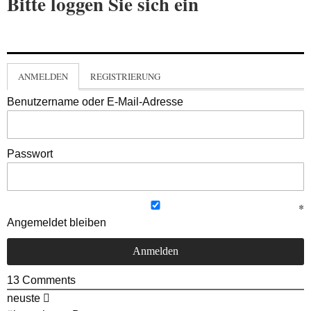
Bitte loggen Sie sich ein
ANMELDEN
REGISTRIERUNG
Benutzername oder E-Mail-Adresse
Passwort
Angemeldet bleiben
13
Comments
neuste