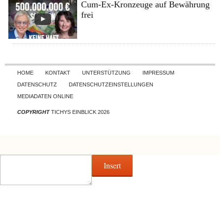
Cum-Ex-Kronzeuge auf Bewährung
frei
Skip to content
HOME
KONTAKT
UNTERSTÜTZUNG
IMPRESSUM
DATENSCHUTZ
DATENSCHUTZEINSTELLUNGEN
MEDIADATEN ONLINE
COPYRIGHT
TICHYS EINBLICK 2026
Insert