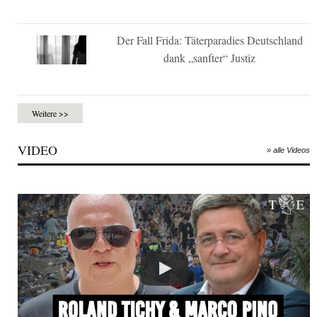
Der Fall Frida: Täterparadies Deutschland
dank „sanfter“ Justiz
Weitere >>
VIDEO
» alle Videos