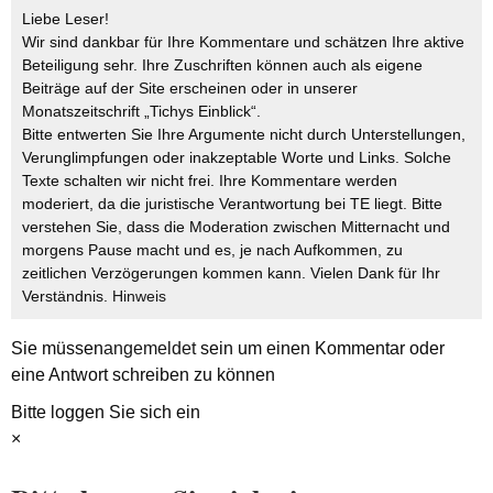
Liebe Leser!
Wir sind dankbar für Ihre Kommentare und schätzen Ihre aktive
Beteiligung sehr. Ihre Zuschriften können auch als eigene
Beiträge auf der Site erscheinen oder in unserer
Monatszeitschrift „Tichys Einblick“.
Bitte entwerten Sie Ihre Argumente nicht durch Unterstellungen,
Verunglimpfungen oder inakzeptable Worte und Links. Solche
Texte schalten wir nicht frei. Ihre Kommentare werden
moderiert, da die juristische Verantwortung bei TE liegt. Bitte
verstehen Sie, dass die Moderation zwischen Mitternacht und
morgens Pause macht und es, je nach Aufkommen, zu
zeitlichen Verzögerungen kommen kann. Vielen Dank für Ihr
Verständnis.
Hinweis
Sie müssen
angemeldet
sein um einen Kommentar oder
eine Antwort schreiben zu können
Bitte loggen Sie sich ein
×