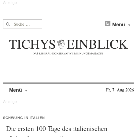
Suche nach:
Menü
Skip to content
Fr, 7. Aug 2026
Menü
SCHWUNG IN ITALIEN
Die ersten 100 Tage des italienischen