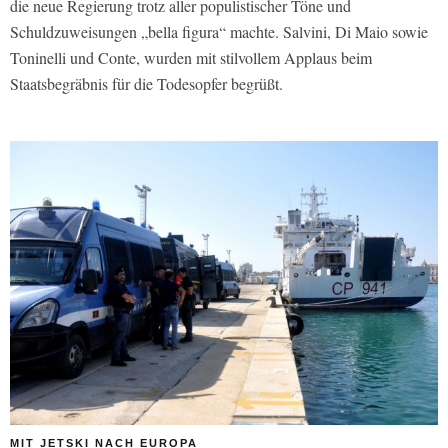
die neue Regierung trotz aller populistischer Töne und
Schuldzuweisungen „bella figura“ machte. Salvini, Di Maio sowie
Toninelli und Conte, wurden mit stilvollem Applaus beim
Staatsbegräbnis für die Todesopfer begrüßt.
MIT JETSKI NACH EUROPA