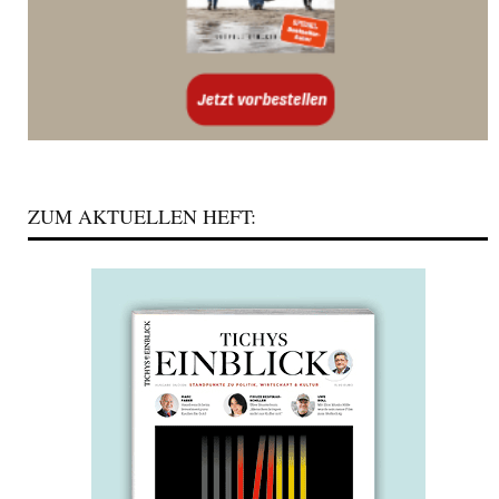
ZUM AKTUELLEN HEFT: