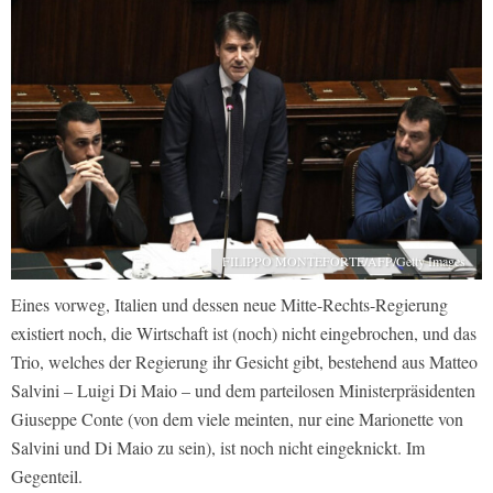
FILIPPO MONTEFORTE/AFP/Getty Images
Eines vorweg, Italien und dessen neue Mitte-Rechts-Regierung
existiert noch, die Wirtschaft ist (noch) nicht eingebrochen, und das
Trio, welches der Regierung ihr Gesicht gibt, bestehend aus Matteo
Salvini – Luigi Di Maio – und dem parteilosen Ministerpräsidenten
Giuseppe Conte (von dem viele meinten, nur eine Marionette von
Salvini und Di Maio zu sein), ist noch nicht eingeknickt. Im
Gegenteil.