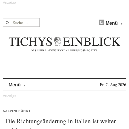
Suche nach:
Menü
Skip to content
Fr, 7. Aug 2026
Menü
SALVINI FÜHRT
Die Richtungsänderung in Italien ist weiter