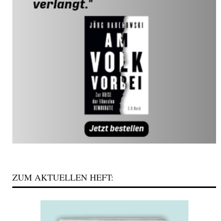
ZUM AKTUELLEN HEFT: