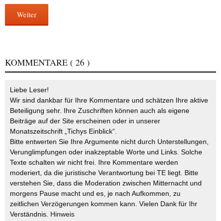
Weiter
KOMMENTARE
( 26 )
Liebe Leser!
Wir sind dankbar für Ihre Kommentare und schätzen Ihre aktive
Beteiligung sehr. Ihre Zuschriften können auch als eigene
Beiträge auf der Site erscheinen oder in unserer
Monatszeitschrift „Tichys Einblick“.
Bitte entwerten Sie Ihre Argumente nicht durch Unterstellungen,
Verunglimpfungen oder inakzeptable Worte und Links. Solche
Texte schalten wir nicht frei. Ihre Kommentare werden
moderiert, da die juristische Verantwortung bei TE liegt. Bitte
verstehen Sie, dass die Moderation zwischen Mitternacht und
morgens Pause macht und es, je nach Aufkommen, zu
zeitlichen Verzögerungen kommen kann. Vielen Dank für Ihr
Verständnis.
Hinweis