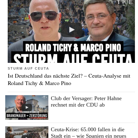
STURM AUF CEUTA
Ist Deutschland das nächste Ziel? – Ceuta-Analyse mit
Roland Tichy & Marco Pino
Club der Versager: Peter Hahne
rechnet mit der CDU ab
Ceuta-Krise: 65.000 fallen in die
Stadt ein – wie Spanien ein neues