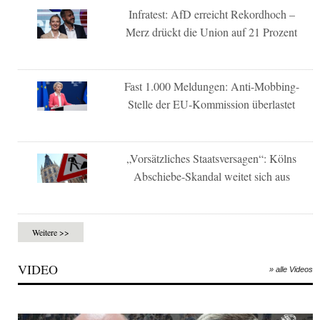
Infratest: AfD erreicht Rekordhoch –
Merz drückt die Union auf 21 Prozent
Fast 1.000 Meldungen: Anti-Mobbing-
Stelle der EU-Kommission überlastet
„Vorsätzliches Staatsversagen“: Kölns
Abschiebe-Skandal weitet sich aus
Weitere >>
VIDEO
» alle Videos