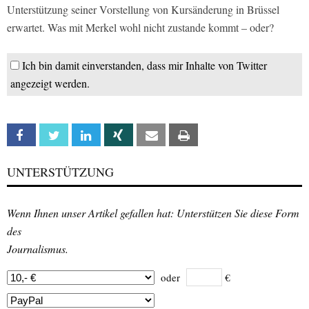
Unterstützung seiner Vorstellung von Kursänderung in Brüssel
erwartet. Was mit Merkel wohl nicht zustande kommt – oder?
Ich bin damit einverstanden, dass mir Inhalte von Twitter
angezeigt werden.
Facebook
Twitter
Linkedin
Xing
Email
Print
UNTERSTÜTZUNG
Wenn Ihnen unser Artikel gefallen hat: Unterstützen Sie diese Form
des
Journalismus.
oder
€