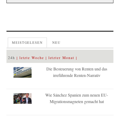
MEISTGELESEN
NEU
24h
letzte Woche
letzter Monat
Die Besteuerung von Renten und das
irreführende Renten-Narrativ
Wie Sánchez Spanien zum neuen EU-
Migrationsmagneten gemacht hat