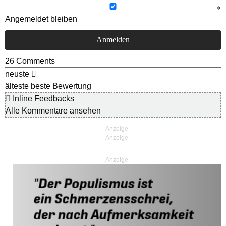
Angemeldet bleiben
26
Comments
neuste
älteste
beste Bewertung
Inline Feedbacks
Alle Kommentare ansehen
Anzeige