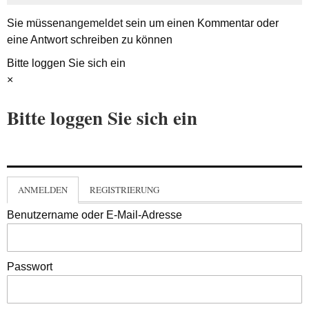
Sie müssen
angemeldet
sein um einen Kommentar oder
eine Antwort schreiben zu können
Bitte loggen Sie sich ein
×
Bitte loggen Sie sich ein
ANMELDEN
REGISTRIERUNG
Benutzername oder E-Mail-Adresse
Passwort