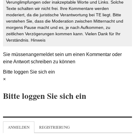
Verunglimpfungen oder inakzeptable Worte und Links. Solche
Texte schalten wir nicht frei. Ihre Kommentare werden
moderiert, da die juristische Verantwortung bei TE liegt. Bitte
verstehen Sie, dass die Moderation zwischen Mitternacht und
morgens Pause macht und es, je nach Aufkommen, zu
zeitlichen Verzögerungen kommen kann. Vielen Dank für Ihr
Verständnis.
Hinweis
Sie müssen
angemeldet
sein um einen Kommentar oder
eine Antwort schreiben zu können
Bitte loggen Sie sich ein
×
Bitte loggen Sie sich ein
ANMELDEN
REGISTRIERUNG