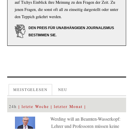
auf Tichys Einblick ihre Meinung zu den Fragen der Zeit. Zu
jenen Fragen, die sonst oft all zu einseitig dargestellt oder unter
den Teppich gekehrt werden.
DEN PREIS FÜR UNABHÄNGIGEN JOURNALISMUS
BESTIMMEN SIE.
MEISTGELESEN
NEU
24h
letzte Woche
letzter Monat
Werding will an Beamten-Wasserkopf:
Lehrer und Professoren müssen keine