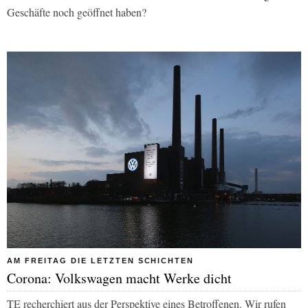
Geschäfte noch geöffnet haben?
AM FREITAG DIE LETZTEN SCHICHTEN
Corona: Volkswagen macht Werke dicht
TE
recherchiert aus der Perspektive eines Betroffenen. Wir rufen