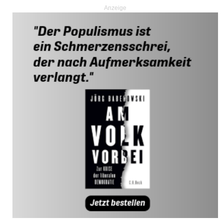
Anzeige