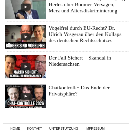
Herles über Boomer-Versagen,
Merz und Altersdiskriminierung
Vogelfrei durch EU-Recht? Dr.
Ulrich Vosgerau über den Kollaps
des deutschen Rechtsschutzes
Der Fall Sichert – Skandal in
Niedersachsen
Chatkontrolle: Das Ende der
Privatsphäre?
Skip to content
HOME
KONTAKT
UNTERSTÜTZUNG
IMPRESSUM