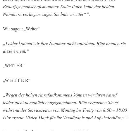
Bedarfsgemeinschaftsnummer. Sollte Ihnen keine der beiden
Nummern vorliegen, sagen Sie bitte „weiter““.
Wir sagen: „Weiter“
„Leider können wir ihre Nummer nicht zuordnen. Bitte nennen sie
diese erneut.“
„WEITER“
„W E I T E R“
„Wegen des hohen Anrufaufkommens können wir ihren Anruf
leider nicht persönlich entgegennehmen. Bitte versuchen Sie es
während der Servicezeiten von Montag bis Freitg von 8:00 – 18:00
Uhr erneut. Vielen Dank für ihr Verständnis und Aufwiederhören.“