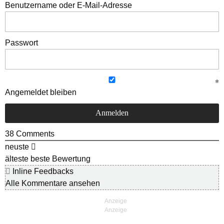
Benutzername oder E-Mail-Adresse
Passwort
Angemeldet bleiben
38
Comments
neuste
älteste
beste Bewertung
Inline Feedbacks
Alle Kommentare ansehen