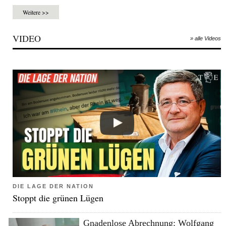
Weitere >>
VIDEO
» alle Videos
DIE LAGE DER NATION
Stoppt die grünen Lügen
Gnadenlose Abrechnung: Wolfgang