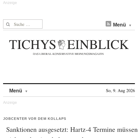
Suche nach:
Menü
Skip to content
So, 9. Aug 2026
Menü
JOBCENTER VOR DEM KOLLAPS
Sanktionen ausgesetzt: Hartz-4 Termine müssen