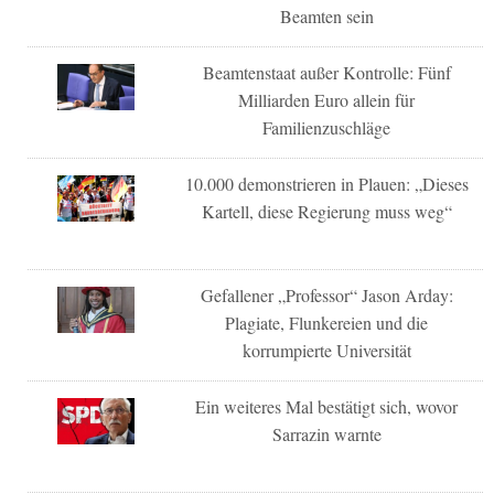
Beamten sein
Beamtenstaat außer Kontrolle: Fünf
Milliarden Euro allein für
Familienzuschläge
10.000 demonstrieren in Plauen: „Dieses
Kartell, diese Regierung muss weg“
Gefallener „Professor“ Jason Arday:
Plagiate, Flunkereien und die
korrumpierte Universität
Ein weiteres Mal bestätigt sich, wovor
Sarrazin warnte