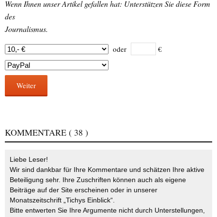
Wenn Ihnen unser Artikel gefallen hat: Unterstützen Sie diese Form
des
Journalismus.
oder
€
Weiter
KOMMENTARE
( 38 )
Liebe Leser!
Wir sind dankbar für Ihre Kommentare und schätzen Ihre aktive
Beteiligung sehr. Ihre Zuschriften können auch als eigene
Beiträge auf der Site erscheinen oder in unserer
Monatszeitschrift „Tichys Einblick“.
Bitte entwerten Sie Ihre Argumente nicht durch Unterstellungen,