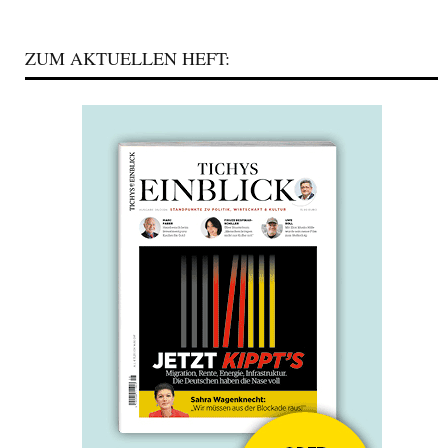
ZUM AKTUELLEN HEFT: