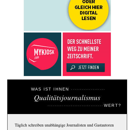
WAS IST IHNEN
Qualitätsjournalismus
WERT?
Täglich schreiben unabhängige Journalisten und Gastautoren