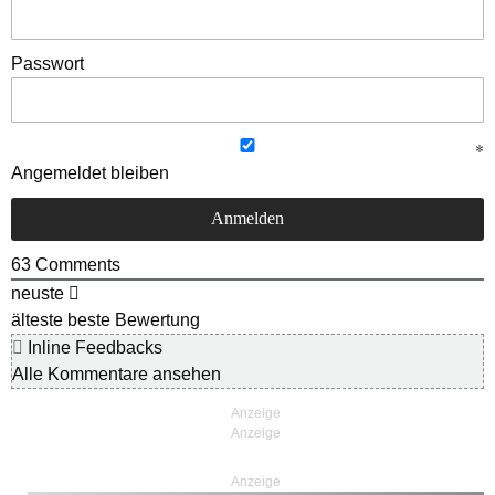
Passwort
Angemeldet bleiben
63
Comments
neuste
älteste
beste Bewertung
Inline Feedbacks
Alle Kommentare ansehen
Anzeige