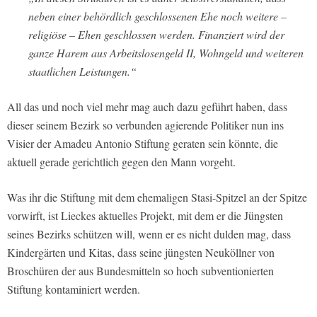
neben einer behördlich geschlossenen Ehe noch weitere –
religiöse – Ehen geschlossen werden. Finanziert wird der
ganze Harem aus Arbeitslosengeld II, Wohngeld und weiteren
staatlichen Leistungen.“
All das und noch viel mehr mag auch dazu geführt haben, dass
dieser seinem Bezirk so verbunden agierende Politiker nun ins
Visier der Amadeu Antonio Stiftung geraten sein könnte, die
aktuell gerade gerichtlich gegen den Mann vorgeht.
Was ihr die Stiftung mit dem ehemaligen Stasi-Spitzel an der Spitze
vorwirft, ist Lieckes aktuelles Projekt, mit dem er die Jüngsten
seines Bezirks schützen will, wenn er es nicht dulden mag, dass
Kindergärten und Kitas, dass seine jüngsten Neuköllner von
Broschüren der aus Bundesmitteln so hoch subventionierten
Stiftung kontaminiert werden.