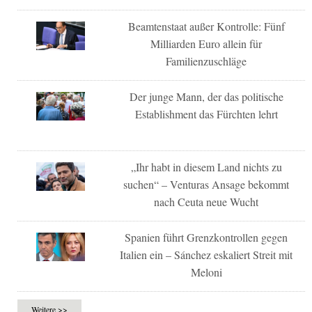
Beamtenstaat außer Kontrolle: Fünf
Milliarden Euro allein für
Familienzuschläge
Der junge Mann, der das politische
Establishment das Fürchten lehrt
„Ihr habt in diesem Land nichts zu
suchen“ – Venturas Ansage bekommt
nach Ceuta neue Wucht
Spanien führt Grenzkontrollen gegen
Italien ein – Sánchez eskaliert Streit mit
Meloni
Weitere >>