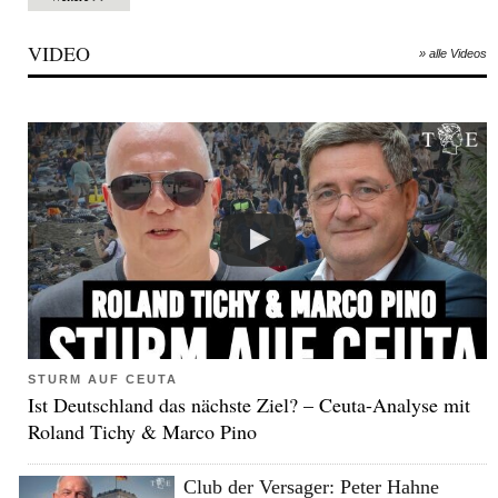
VIDEO
» alle Videos
STURM AUF CEUTA
Ist Deutschland das nächste Ziel? – Ceuta-Analyse mit
Roland Tichy & Marco Pino
Club der Versager: Peter Hahne