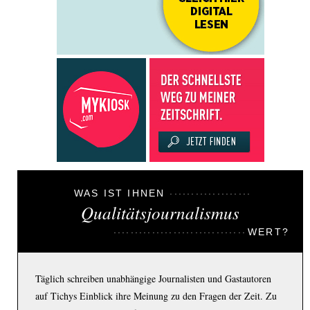
WAS IST IHNEN
Qualitätsjournalismus
WERT?
Täglich schreiben unabhängige Journalisten und Gastautoren
auf Tichys Einblick ihre Meinung zu den Fragen der Zeit. Zu