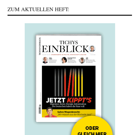
ZUM AKTUELLEN HEFT: