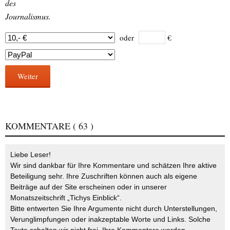
des
Journalismus.
oder
€
Weiter
KOMMENTARE
( 63 )
Liebe Leser!
Wir sind dankbar für Ihre Kommentare und schätzen Ihre aktive
Beteiligung sehr. Ihre Zuschriften können auch als eigene
Beiträge auf der Site erscheinen oder in unserer
Monatszeitschrift „Tichys Einblick“.
Bitte entwerten Sie Ihre Argumente nicht durch Unterstellungen,
Verunglimpfungen oder inakzeptable Worte und Links. Solche