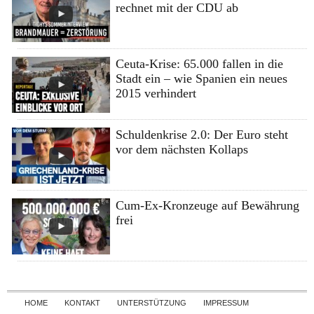
rechnet mit der CDU ab
Ceuta-Krise: 65.000 fallen in die
Stadt ein – wie Spanien ein neues
2015 verhindert
Schuldenkrise 2.0: Der Euro steht
vor dem nächsten Kollaps
Cum-Ex-Kronzeuge auf Bewährung
frei
Skip to content
HOME
KONTAKT
UNTERSTÜTZUNG
IMPRESSUM