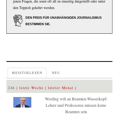
jenen Fragen, die sonst oft all zu einseitig dargestellt oder unter
den Teppich gekehrt werden.
DEN PREIS FÜR UNABHÄNGIGEN JOURNALISMUS
BESTIMMEN SIE.
MEISTGELESEN
NEU
24h
letzte Woche
letzter Monat
Werding will an Beamten-Wasserkopf:
Lehrer und Professoren müssen keine
Beamten sein