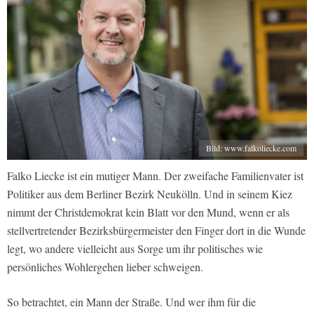
Bild: www.falkoliecke.com
Falko Liecke ist ein mutiger Mann. Der zweifache Familienvater ist
Politiker aus dem Berliner Bezirk Neukölln. Und in seinem Kiez
nimmt der Christdemokrat kein Blatt vor den Mund, wenn er als
stellvertretender Bezirksbürgermeister den Finger dort in die Wunde
legt, wo andere vielleicht aus Sorge um ihr politisches wie
persönliches Wohlergehen lieber schweigen.
So betrachtet, ein Mann der Straße. Und wer ihm für die