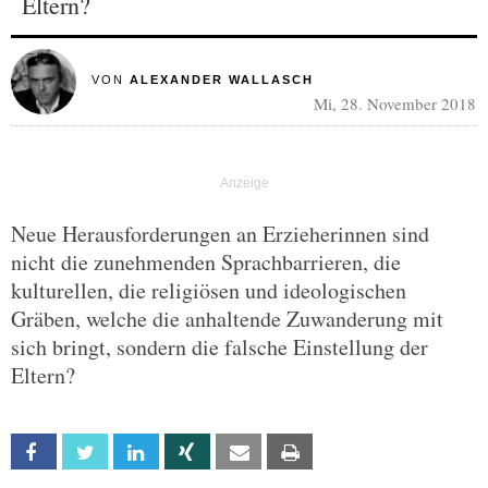
Eltern?
VON
ALEXANDER WALLASCH
Mi, 28. November 2018
Neue Herausforderungen an Erzieherinnen sind
nicht die zunehmenden Sprachbarrieren, die
kulturellen, die religiösen und ideologischen
Gräben, welche die anhaltende Zuwanderung mit
sich bringt, sondern die falsche Einstellung der
Eltern?
Facebook
Twitter
Linkedin
Xing
Email
Print