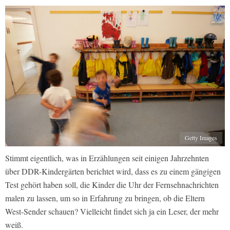
Getty Images
Stimmt eigentlich, was in Erzählungen seit einigen Jahrzehnten
über DDR-Kindergärten berichtet wird, dass es zu einem gängigen
Test gehört haben soll, die Kinder die Uhr der Fernsehnachrichten
malen zu lassen, um so in Erfahrung zu bringen, ob die Eltern
West-Sender schauen? Vielleicht findet sich ja ein Leser, der mehr
weiß.