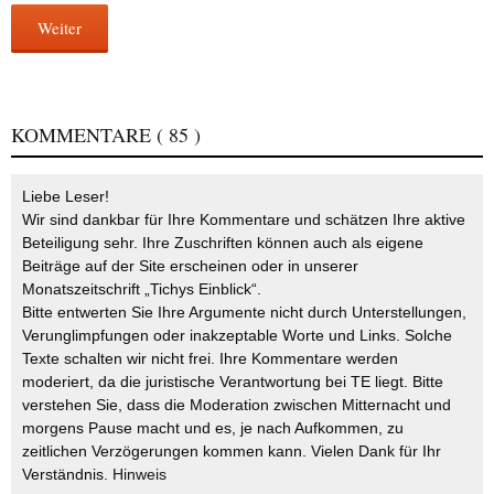
Weiter
KOMMENTARE
( 85 )
Liebe Leser!
Wir sind dankbar für Ihre Kommentare und schätzen Ihre aktive
Beteiligung sehr. Ihre Zuschriften können auch als eigene
Beiträge auf der Site erscheinen oder in unserer
Monatszeitschrift „Tichys Einblick“.
Bitte entwerten Sie Ihre Argumente nicht durch Unterstellungen,
Verunglimpfungen oder inakzeptable Worte und Links. Solche
Texte schalten wir nicht frei. Ihre Kommentare werden
moderiert, da die juristische Verantwortung bei TE liegt. Bitte
verstehen Sie, dass die Moderation zwischen Mitternacht und
morgens Pause macht und es, je nach Aufkommen, zu
zeitlichen Verzögerungen kommen kann. Vielen Dank für Ihr
Verständnis.
Hinweis