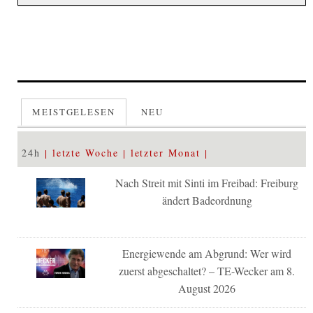
MEISTGELESEN
NEU
24h
letzte Woche
letzter Monat
Nach Streit mit Sinti im Freibad: Freiburg
ändert Badeordnung
Energiewende am Abgrund: Wer wird
zuerst abgeschaltet? – TE-Wecker am 8.
August 2026