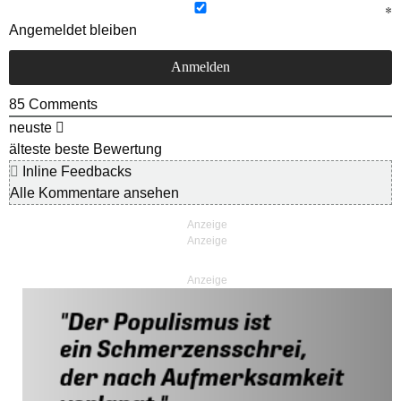
Angemeldet bleiben
85
Comments
neuste
älteste
beste Bewertung
Inline Feedbacks
Alle Kommentare ansehen
Anzeige