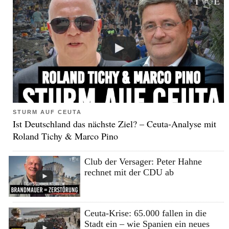
STURM AUF CEUTA
Ist Deutschland das nächste Ziel? – Ceuta-Analyse mit
Roland Tichy & Marco Pino
Club der Versager: Peter Hahne
rechnet mit der CDU ab
Ceuta-Krise: 65.000 fallen in die
Stadt ein – wie Spanien ein neues