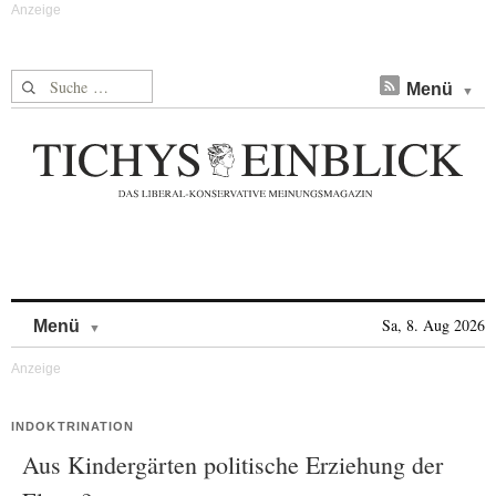
Suche nach:
Menü
Skip to content
Sa, 8. Aug 2026
Menü
INDOKTRINATION
Aus Kindergärten politische Erziehung der