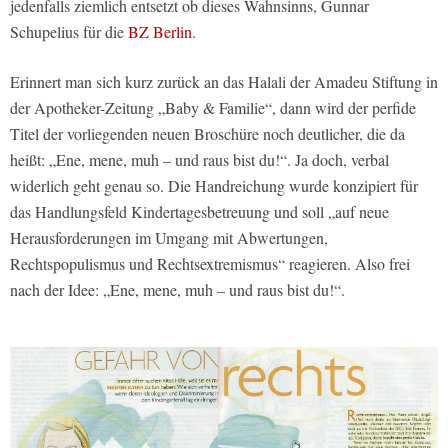
jedenfalls ziemlich entsetzt ob dieses Wahnsinns, Gunnar
Schupelius für die
BZ Berlin
.
Erinnert man sich kurz zurück an das Halali der Amadeu Stiftung in
der Apotheker-Zeitung „Baby & Familie“, dann wird der perfide
Titel der vorliegenden neuen Broschüre noch deutlicher, die da
heißt: „Ene, mene, muh – und raus bist du!“. Ja doch, verbal
widerlich geht genau so. Die Handreichung wurde konzipiert für
das Handlungsfeld Kindertagesbetreuung und soll „auf neue
Herausforderungen im Umgang mit Abwertungen,
Rechtspopulismus und Rechtsextremismus“ reagieren. Also frei
nach der Idee: „Ene, mene, muh – und raus bist du!“.