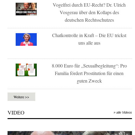
Vogelfrei durch EU-Recht? Dr. Ulrich
Vosgerau über den Kollaps des
deutschen Rechtsschutzes
Chatkontrolle in Kraft – Die EU trickst
uns alle aus
8.000 Euro für „Sexualbegleitung“: Pro
Familia fördert Prostitution für einen
guten Zweck
Weitere >>
VIDEO
» alle Videos