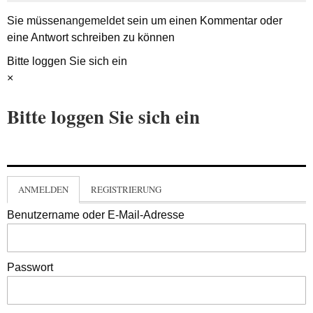
Sie müssen
angemeldet
sein um einen Kommentar oder
eine Antwort schreiben zu können
Bitte loggen Sie sich ein
×
Bitte loggen Sie sich ein
ANMELDEN
REGISTRIERUNG
Benutzername oder E-Mail-Adresse
Passwort