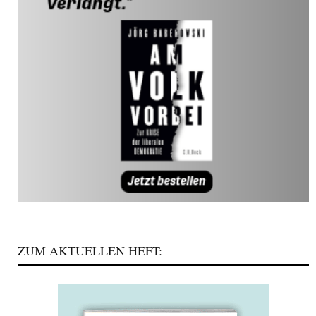
ZUM AKTUELLEN HEFT: