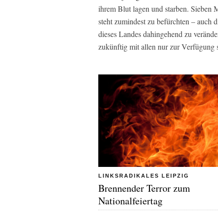
ihrem Blut lagen und starben. Sieben Mi
steht zumindest zu befürchten – auch d
dieses Landes dahingehend zu veränder
zukünftig mit allen nur zur Verfügung 
LINKSRADIKALES LEIPZIG
Brennender Terror zum
Nationalfeiertag