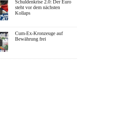
Schuldenkrise 2.0: Der Euro
steht vor dem nächsten
Kollaps
Cum-Ex-Kronzeuge auf
Bewährung frei