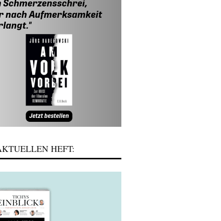
KTUELLEN HEFT: