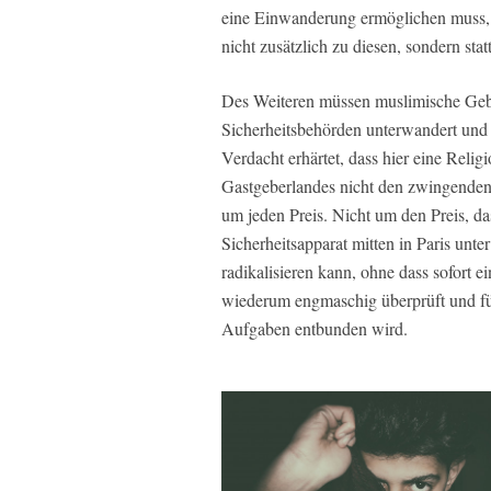
eine Einwanderung ermöglichen muss, 
nicht zusätzlich zu diesen, sondern stat
Des Weiteren müssen muslimische Geb
Sicherheitsbehörden unterwandert und 
Verdacht erhärtet, dass hier eine Relig
Gastgeberlandes nicht den zwingenden 
um jeden Preis. Nicht um den Preis, das
Sicherheitsapparat mitten in Paris unt
radikalisieren kann, ohne dass sofort 
wiederum engmaschig überprüft und fü
Aufgaben entbunden wird.