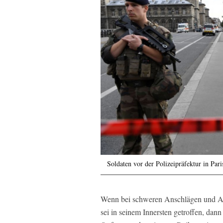
Soldaten vor der Polizeipräfektur in Pa
Wenn bei schweren Anschlägen und Att
sei in seinem Innersten getroffen, dann