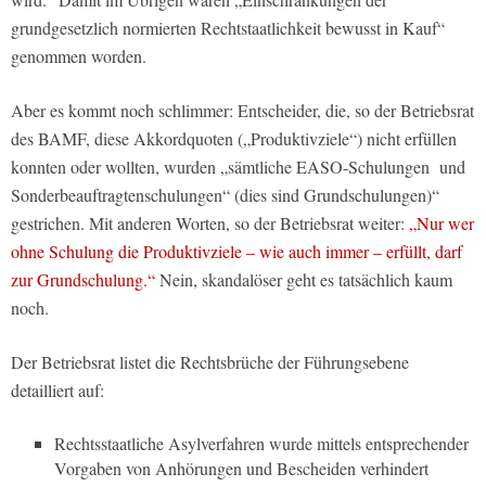
grundgesetzlich normierten Rechtstaatlichkeit bewusst in Kauf“
genommen worden.
Aber es kommt noch schlimmer: Entscheider, die, so der Betriebsrat
des BAMF, diese Akkordquoten („Produktivziele“) nicht erfüllen
konnten oder wollten, wurden „sämtliche EASO-Schulungen und
Sonderbeauftragtenschulungen“ (dies sind Grundschulungen)“
gestrichen. Mit anderen Worten, so der Betriebsrat weiter:
„Nur wer
ohne Schulung die Produktivziele – wie auch immer – erfüllt, darf
zur Grundschulung.“
Nein, skandalöser geht es tatsächlich kaum
noch.
Der Betriebsrat listet die Rechtsbrüche der Führungsebene
detailliert auf:
Rechtsstaatliche Asylverfahren wurde mittels entsprechender
Vorgaben von Anhörungen und Bescheiden verhindert