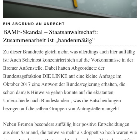
EIN ABGRUND AN UNRECHT
BAMF-Skandal – Staatsanwaltschaft:
Zusammenarbeit ist „bandenmäßig“
Zu dieser Brandrede gleich mehr, was allerdings auch hier auffällig
ist: Auch Scheinost konzentriert sich auf die Vorkommnisse in der
Bremer Außenstelle. Dabei hatten Abgeordnete der
Bundestagsfraktion DIE LINKE auf eine kleine Anfrage im
Oktober 2017 eine Antwort der Bundesregierung erhalten, die
schon damals Hinweise geben konnte auf die eklatanten
Unterschiede nach Bundesländern, was die Entscheidungen
bezogen auf die selben Gruppen von Antragstellern angeht.
Neben Bremen besonders auffällig hier positive Entscheidungen
aus dem Saarland, die teilweise mehr als doppelt so hoch waren wie