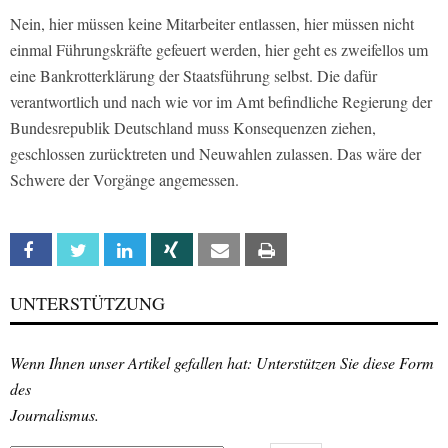
Nein, hier müssen keine Mitarbeiter entlassen, hier müssen nicht
einmal Führungskräfte gefeuert werden, hier geht es zweifellos um
eine Bankrotterklärung der Staatsführung selbst. Die dafür
verantwortlich und nach wie vor im Amt befindliche Regierung der
Bundesrepublik Deutschland muss Konsequenzen ziehen,
geschlossen zurücktreten und Neuwahlen zulassen. Das wäre der
Schwere der Vorgänge angemessen.
Facebook
Twitter
Linkedin
Xing
Email
Print
UNTERSTÜTZUNG
Wenn Ihnen unser Artikel gefallen hat: Unterstützen Sie diese Form
des
Journalismus.