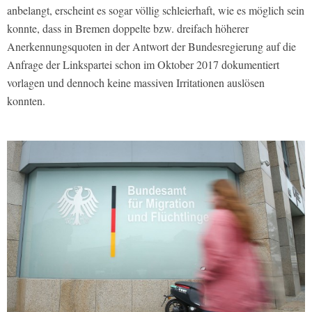
anbelangt, erscheint es sogar völlig schleierhaft, wie es möglich sein
konnte, dass in Bremen doppelte bzw. dreifach höherer
Anerkennungsquoten in der Antwort der Bundesregierung auf die
Anfrage der Linkspartei schon im Oktober 2017 dokumentiert
vorlagen und dennoch keine massiven Irritationen auslösen
konnten.