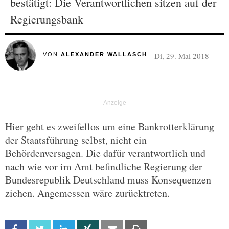
bestätigt: Die Verantwortlichen sitzen auf der
Regierungsbank
Di, 29. Mai 2018
VON
ALEXANDER WALLASCH
Hier geht es zweifellos um eine Bankrotterklärung
der Staatsführung selbst, nicht ein
Behördenversagen. Die dafür verantwortlich und
nach wie vor im Amt befindliche Regierung der
Bundesrepublik Deutschland muss Konsequenzen
ziehen. Angemessen wäre zurücktreten.