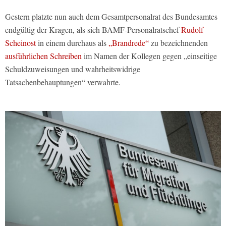
Gestern platzte nun auch dem Gesamtpersonalrat des Bundesamtes
endgültig der Kragen, als sich BAMF-Personalratschef
Rudolf
Scheinost
in einem durchaus als
„Brandrede“
zu bezeichnenden
ausführlichen Schreiben
im Namen der Kollegen gegen „einseitige
Schuldzuweisungen und wahrheitswidrige
Tatsachenbehauptungen“ verwahrte.