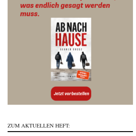
ZUM AKTUELLEN HEFT: