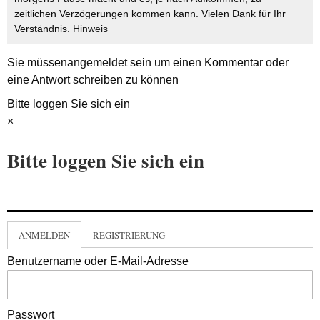
zeitlichen Verzögerungen kommen kann. Vielen Dank für Ihr
Verständnis.
Hinweis
Sie müssen
angemeldet
sein um einen Kommentar oder
eine Antwort schreiben zu können
Bitte loggen Sie sich ein
×
Bitte loggen Sie sich ein
ANMELDEN
REGISTRIERUNG
Benutzername oder E-Mail-Adresse
Passwort