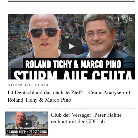
STURM AUF CEUTA
Ist Deutschland das nächste Ziel? – Ceuta-Analyse mit
Roland Tichy & Marco Pino
Club der Versager: Peter Hahne
rechnet mit der CDU ab