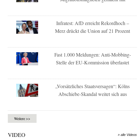
Infratest: AfD erreicht Rekordhoch –
Merz drückt die Union auf 21 Prozent
Fast 1.000 Meldungen: Anti-Mobbing-
Stelle der EU-Kommission überlastet
„Vorsätzliches Staatsversagen“: Kölns
Abschiebe-Skandal weitet sich aus
Weitere >>
VIDEO
» alle Videos