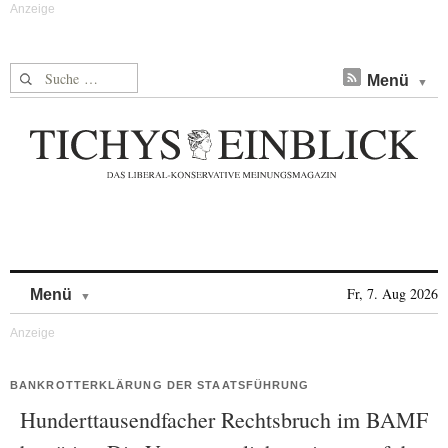
Suche nach:
Menü
Skip to content
Fr, 7. Aug 2026
Menü
BANKROTTERKLÄRUNG DER STAATSFÜHRUNG
Hunderttausendfacher Rechtsbruch im BAMF