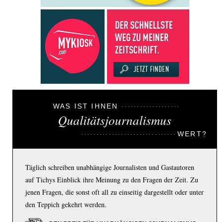
WAS IST IHNEN
Qualitätsjournalismus
WERT?
Täglich schreiben unabhängige Journalisten und Gastautoren
auf Tichys Einblick ihre Meinung zu den Fragen der Zeit. Zu
jenen Fragen, die sonst oft all zu einseitig dargestellt oder unter
den Teppich gekehrt werden.