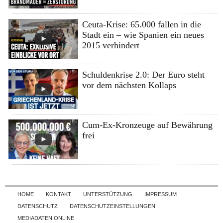
Ceuta-Krise: 65.000 fallen in die
Stadt ein – wie Spanien ein neues
2015 verhindert
Schuldenkrise 2.0: Der Euro steht
vor dem nächsten Kollaps
Cum-Ex-Kronzeuge auf Bewährung
frei
Skip to content
HOME
KONTAKT
UNTERSTÜTZUNG
IMPRESSUM
DATENSCHUTZ
DATENSCHUTZEINSTELLUNGEN
MEDIADATEN ONLINE