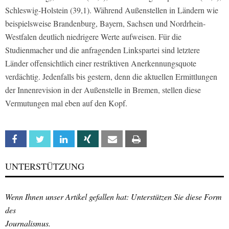
Schleswig-Holstein (39,1). Während Außenstellen in Ländern wie
beispielsweise Brandenburg, Bayern, Sachsen und Nordrhein-
Westfalen deutlich niedrigere Werte aufweisen. Für die
Studienmacher und die anfragenden Linkspartei sind letztere
Länder offensichtlich einer restriktiven Anerkennungsquote
verdächtig. Jedenfalls bis gestern, denn die aktuellen Ermittlungen
der Innenrevision in der Außenstelle in Bremen, stellen diese
Vermutungen mal eben auf den Kopf.
Facebook
Twitter
Linkedin
Xing
Email
Print
UNTERSTÜTZUNG
Wenn Ihnen unser Artikel gefallen hat: Unterstützen Sie diese Form
des
Journalismus.