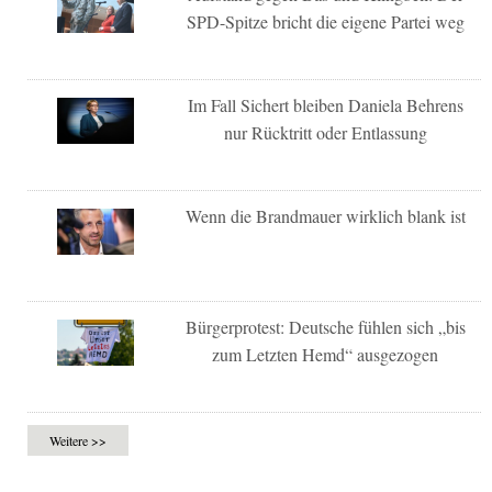
SPD-Spitze bricht die eigene Partei weg
Im Fall Sichert bleiben Daniela Behrens
nur Rücktritt oder Entlassung
Wenn die Brandmauer wirklich blank ist
Bürgerprotest: Deutsche fühlen sich „bis
zum Letzten Hemd“ ausgezogen
Weitere >>