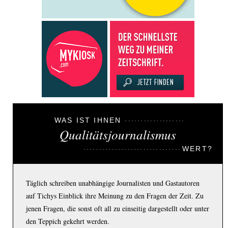
WAS IST IHNEN
Qualitätsjournalismus
WERT?
Täglich schreiben unabhängige Journalisten und Gastautoren
auf Tichys Einblick ihre Meinung zu den Fragen der Zeit. Zu
jenen Fragen, die sonst oft all zu einseitig dargestellt oder unter
den Teppich gekehrt werden.