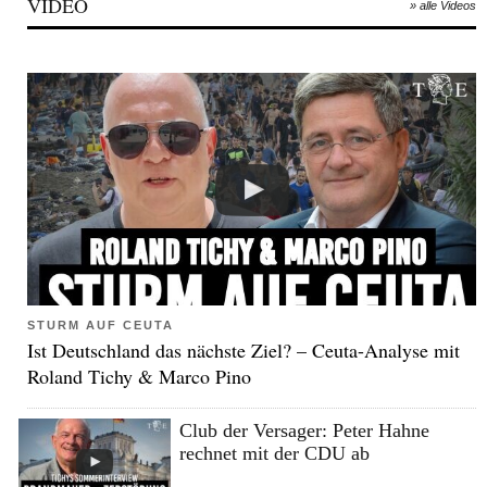
VIDEO
» alle Videos
STURM AUF CEUTA
Ist Deutschland das nächste Ziel? – Ceuta-Analyse mit
Roland Tichy & Marco Pino
Club der Versager: Peter Hahne
rechnet mit der CDU ab