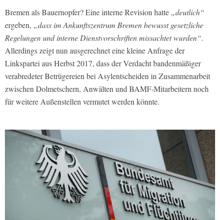
Bremen als Bauernopfer? Eine interne Revision hatte
„deutlich“
ergeben,
„dass im Ankunftszentrum Bremen bewusst gesetzliche
Regelungen und interne Dienstvorschriften missachtet wurden“
.
Allerdings zeigt nun ausgerechnet eine kleine Anfrage der
Linkspartei aus Herbst 2017, dass der Verdacht bandenmäßiger
verabredeter Betrügereien bei Asylentscheiden in Zusammenarbeit
zwischen Dolmetschern, Anwälten und BAMF-Mitarbeitern noch
für weitere Außenstellen vermutet werden könnte.