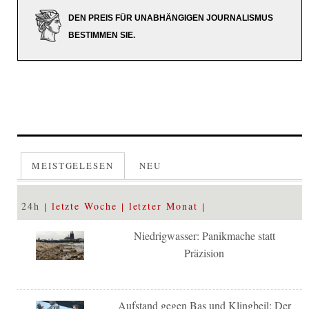
DEN PREIS FÜR UNABHÄNGIGEN JOURNALISMUS
BESTIMMEN SIE.
MEISTGELESEN
NEU
24h
letzte Woche
letzter Monat
Niedrigwasser: Panikmache statt
Präzision
Aufstand gegen Bas und Klingbeil: Der