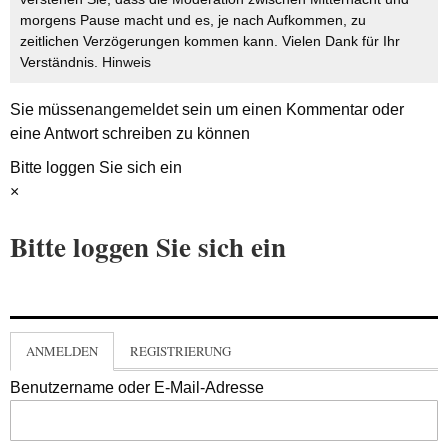
morgens Pause macht und es, je nach Aufkommen, zu
zeitlichen Verzögerungen kommen kann. Vielen Dank für Ihr
Verständnis.
Hinweis
Sie müssen
angemeldet
sein um einen Kommentar oder
eine Antwort schreiben zu können
Bitte loggen Sie sich ein
×
Bitte loggen Sie sich ein
ANMELDEN
REGISTRIERUNG
Benutzername oder E-Mail-Adresse