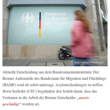
© Sean Gallup/GettyImages
Aktuelle Entscheidung aus dem Bundesinnenministerium: Der
Bremer Außenstelle des Bundesamts für Migration und Flüchtlinge
(BAMF) wird ab sofort untersagt, Asylentscheidungen zu treffen.
Horst Seehofer (CSU) begründete den Schritt damit, dass das
Vertrauen in die Arbeit der Bremer Entscheider
„massiv
geschädigt“
worden sei.