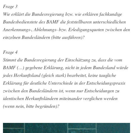
Frage 3
Wie erklärt die Bundesregierung bzw. wie erklären fachkundige
Bundesbedienstete des BAMF die feststellbaren unterschiedlichen
Anerkennungs-, Ablehnungs- bzw. Erledigungsquoten zwischen den
einzelnen Bundesländern (bitte ausführen)?
Frage 4
Stimmt die Bundesregierung der Einschätzung zu, dass die vom
BAMF (…) gegebene Erklärung, nicht in jedem Bundesland würde
jedes Herkunftsland (gleich stark) bearbeitet, keine taugliche
Erklärung für deutliche Unterschiede in der Entscheidungspraxis
zwischen den Bundesländern ist, wenn nur Entscheidungen zu
identischen Herkunftsländern miteinander verglichen werden
(wenn nein, bitte begründen)?