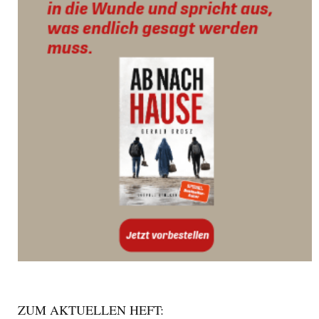
ZUM AKTUELLEN HEFT: