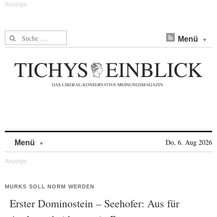
Suche nach:
Menü
Skip to content
Do, 6. Aug 2026
Menü
MURKS SOLL NORM WERDEN
Erster Dominostein – Seehofer: Aus für