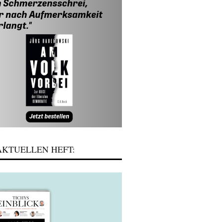
KTUELLEN HEFT: