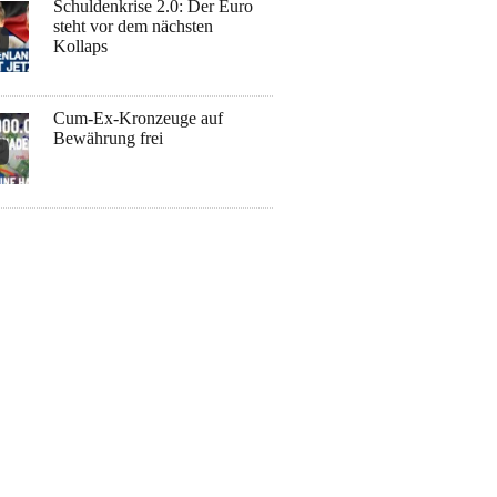
Schuldenkrise 2.0: Der Euro
steht vor dem nächsten
Kollaps
Cum-Ex-Kronzeuge auf
Bewährung frei