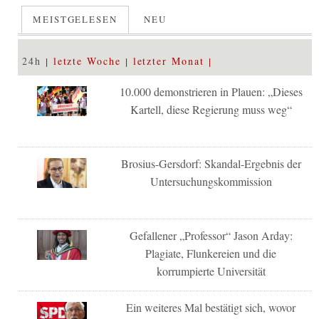
MEISTGELESEN
NEU
24h
letzte Woche
letzter Monat
10.000 demonstrieren in Plauen: „Dieses
Kartell, diese Regierung muss weg“
Brosius-Gersdorf: Skandal-Ergebnis der
Untersuchungskommission
Gefallener „Professor“ Jason Arday:
Plagiate, Flunkereien und die
korrumpierte Universität
Ein weiteres Mal bestätigt sich, wovor