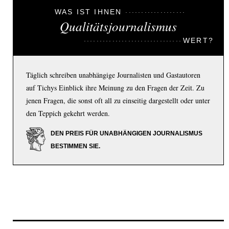
WAS IST IHNEN
Qualitätsjournalismus
WERT?
Täglich schreiben unabhängige Journalisten und Gastautoren
auf Tichys Einblick ihre Meinung zu den Fragen der Zeit. Zu
jenen Fragen, die sonst oft all zu einseitig dargestellt oder unter
den Teppich gekehrt werden.
DEN PREIS FÜR UNABHÄNGIGEN JOURNALISMUS
BESTIMMEN SIE.