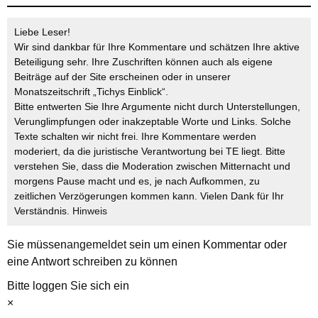
Liebe Leser!
Wir sind dankbar für Ihre Kommentare und schätzen Ihre aktive
Beteiligung sehr. Ihre Zuschriften können auch als eigene
Beiträge auf der Site erscheinen oder in unserer
Monatszeitschrift „Tichys Einblick“.
Bitte entwerten Sie Ihre Argumente nicht durch Unterstellungen,
Verunglimpfungen oder inakzeptable Worte und Links. Solche
Texte schalten wir nicht frei. Ihre Kommentare werden
moderiert, da die juristische Verantwortung bei TE liegt. Bitte
verstehen Sie, dass die Moderation zwischen Mitternacht und
morgens Pause macht und es, je nach Aufkommen, zu
zeitlichen Verzögerungen kommen kann. Vielen Dank für Ihr
Verständnis.
Hinweis
Sie müssen
angemeldet
sein um einen Kommentar oder
eine Antwort schreiben zu können
Bitte loggen Sie sich ein
×