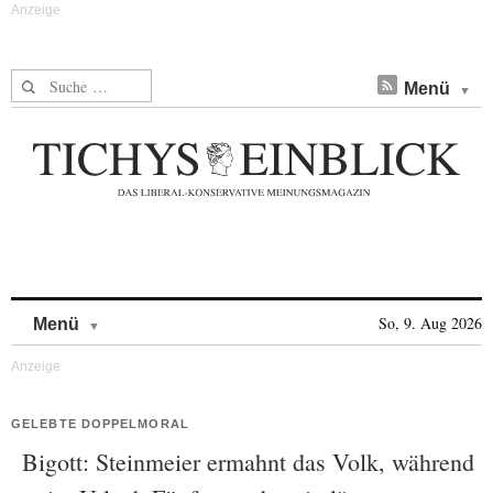
Suche nach:
Menü
Skip to content
So, 9. Aug 2026
Menü
GELEBTE DOPPELMORAL
Bigott: Steinmeier ermahnt das Volk, während