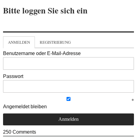
Bitte loggen Sie sich ein
ANMELDEN
REGISTRIERUNG
Benutzername oder E-Mail-Adresse
Passwort
Angemeldet bleiben
250
Comments