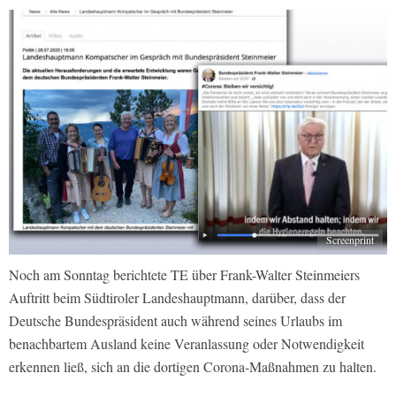
Screenprint
Noch am Sonntag berichtete TE über Frank-Walter Steinmeiers
Auftritt beim Südtiroler Landeshauptmann, darüber, dass der
Deutsche Bundespräsident auch während seines Urlaubs im
benachbartem Ausland keine Veranlassung oder Notwendigkeit
erkennen ließ, sich an die dortigen Corona-Maßnahmen zu halten.