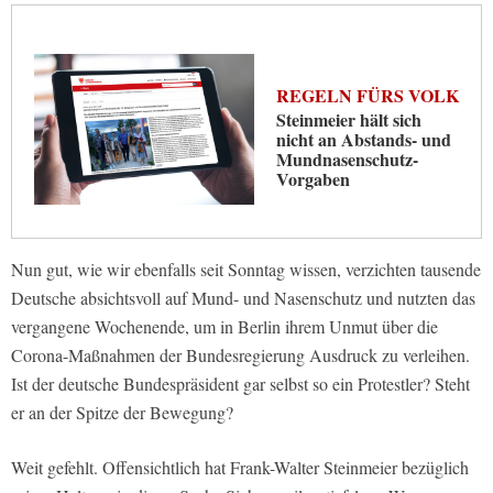
REGELN FÜRS VOLK
Steinmeier hält sich
nicht an Abstands- und
Mundnasenschutz-
Vorgaben
Nun gut, wie wir ebenfalls seit Sonntag wissen, verzichten tausende
Deutsche absichtsvoll auf Mund- und Nasenschutz und nutzten das
vergangene Wochenende, um in Berlin ihrem Unmut über die
Corona-Maßnahmen der Bundesregierung Ausdruck zu verleihen.
Ist der deutsche Bundespräsident gar selbst so ein Protestler? Steht
er an der Spitze der Bewegung?
Weit gefehlt. Offensichtlich hat Frank-Walter Steinmeier bezüglich