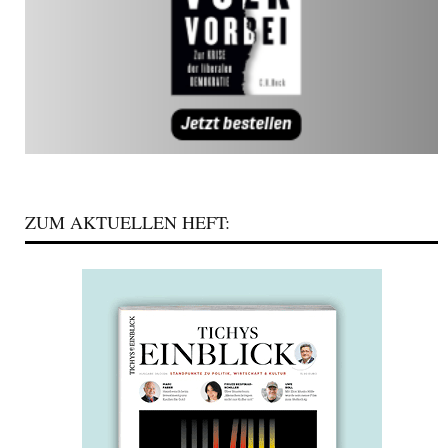
ZUM AKTUELLEN HEFT: